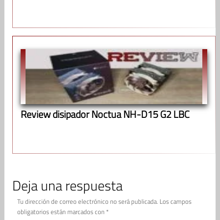
Review disipador Noctua NH-D15 G2 LBC
Deja una respuesta
Tu dirección de correo electrónico no será publicada.
Los campos
obligatorios están marcados con
*