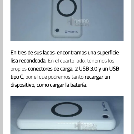
En tres de sus lados, encontramos una superficie
lisa redondeada
. En el cuarto lado, tenemos los
propios
conectores de carga, 2 USB 3.0 y un USB
tipo C
, por el que podremos tanto
recargar un
dispositivo, como cargar la batería
.