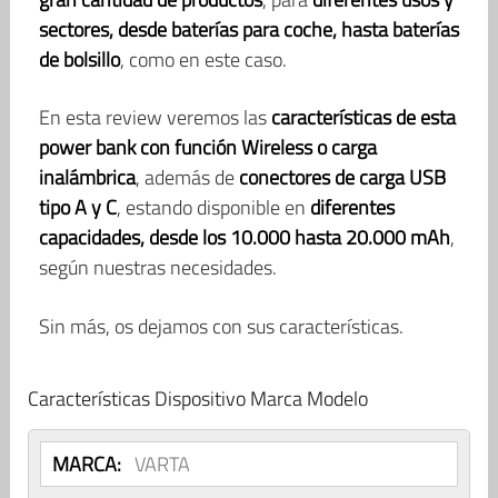
sectores, desde baterías para coche, hasta baterías
de bolsillo
, como en este caso.
En esta review veremos las
características de esta
power bank con función Wireless o carga
inalámbrica
, además de
conectores de carga USB
tipo A y C
, estando disponible en
diferentes
capacidades, desde los 10.000 hasta 20.000 mAh
,
según nuestras necesidades.
Sin más, os dejamos con sus características.
Características Dispositivo Marca Modelo
MARCA:
VARTA