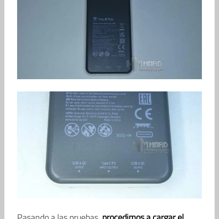
Pasando a las pruebas,
procedimos a cargar el