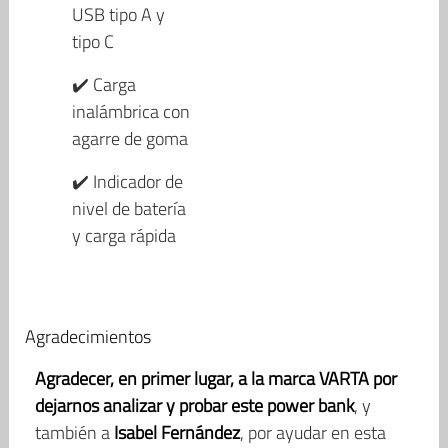
USB tipo A y
tipo C
✔️ Carga
inalámbrica con
agarre de goma
✔️ Indicador de
nivel de batería
y carga rápida
Agradecimientos
Agradecer, en primer lugar, a la marca VARTA por
dejarnos analizar y probar este power bank
, y
también a
Isabel Fernández
, por ayudar en esta