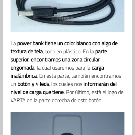
La
power bank tiene un color blanco con algo de
textura de tela
, todo en plástico. En la
parte
superior, encontramos una zona circular
engomada
, la cual usaremos para la
carga
inalámbrica
. En esta parte, también encontramos
un
botón y 4 leds
, los cuales nos
informarán del
nivel de carga que tiene
. Por último, está el logo de
VARTA en la parte derecha de este botón.