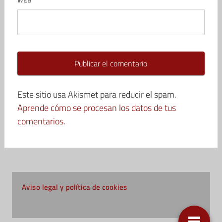
WEB
Este sitio usa Akismet para reducir el spam.
Aprende cómo se procesan los datos de tus
comentarios.
Aviso legal y política de cookies