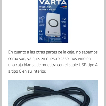
En cuanto a las otras partes de la caja, no sabemos
cómo son, ya que, en nuestro caso, nos vino en
una caja blanca de muestra con el cable USB tipo A
a tipo C en su interior.