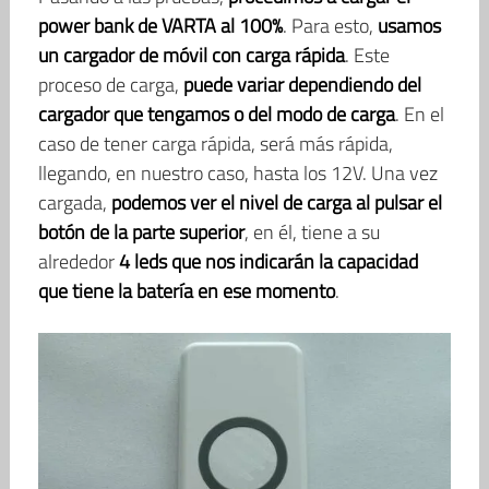
power bank de VARTA al 100%
. Para esto,
usamos
un cargador de móvil con carga rápida
. Este
proceso de carga,
puede variar dependiendo del
cargador que tengamos o del modo de carga
. En el
caso de tener carga rápida, será más rápida,
llegando, en nuestro caso, hasta los 12V. Una vez
cargada,
podemos ver el nivel de carga al pulsar el
botón de la parte superior
, en él, tiene a su
alrededor
4 leds que nos indicarán la capacidad
que tiene la batería en ese momento
.