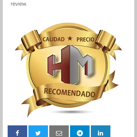
review.