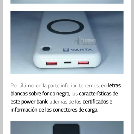
Por último, en la parte inferior, tenemos, en
letras
blancas sobre fondo negro
, las
características de
este power bank
, además de los
certificados e
información de los conectores de carga
.