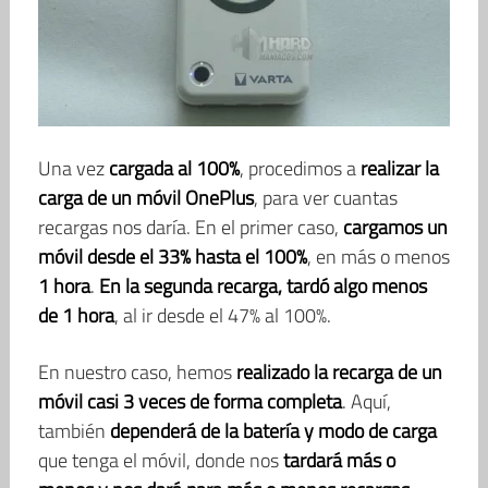
Una vez
cargada al 100%
, procedimos a
realizar la
carga de un móvil OnePlus
, para ver cuantas
recargas nos daría. En el primer caso,
cargamos un
móvil desde el 33% hasta el 100%
, en más o menos
1 hora
.
En la segunda recarga, tardó algo menos
de 1 hora
, al ir desde el 47% al 100%.
En nuestro caso, hemos
realizado la recarga de un
móvil casi 3 veces de forma completa
. Aquí,
también
dependerá de la batería y modo de carga
que tenga el móvil, donde nos
tardará más o