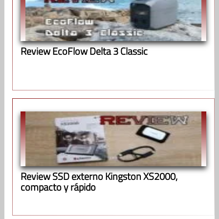
Review EcoFlow Delta 3 Classic
Review SSD externo Kingston XS2000,
compacto y rápido