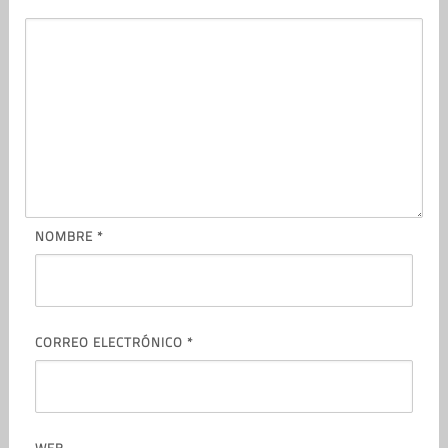
NOMBRE
*
CORREO ELECTRÓNICO
*