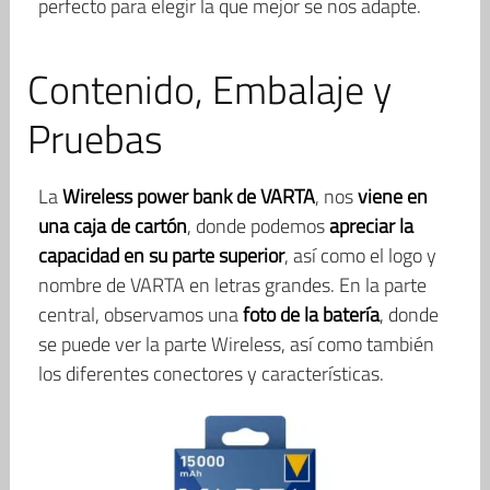
perfecto para elegir la que mejor se nos adapte.
Contenido, Embalaje y
Pruebas
La
Wireless power bank de VARTA
, nos
viene en
una caja de cartón
, donde podemos
apreciar la
capacidad en su parte superior
, así como el logo y
nombre de VARTA en letras grandes. En la parte
central, observamos una
foto de la batería
, donde
se puede ver la parte Wireless, así como también
los diferentes conectores y características.