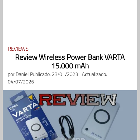
REVIEWS
Review Wireless Power Bank VARTA
15.000 mAh
por
Daniel
Publicado: 23/01/2023 | Actualizado:
04/07/2026