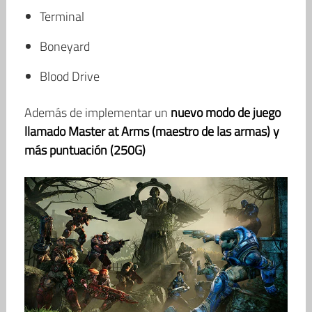
Terminal
Boneyard
Blood Drive
Además de implementar un
nuevo modo de juego
llamado Master at Arms (maestro de las armas) y
más puntuación (250G)