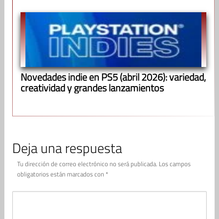
Novedades indie en PS5 (abril 2026): variedad,
creatividad y grandes lanzamientos
Deja una respuesta
Tu dirección de correo electrónico no será publicada.
Los campos
obligatorios están marcados con
*