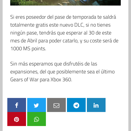
Si eres poseedor del pase de temporada te saldrá
totalmente gratis este nuevo DLC, si no tienes
ningún pase, tendrás que esperar al 30 de este
mes de Abril para poder catarlo, y su coste será de
1000 MS points.
Sin más esperamos que disfrutéis de las
expansiones, del que posiblemente sea el último
Gears of War para Xbox 360.