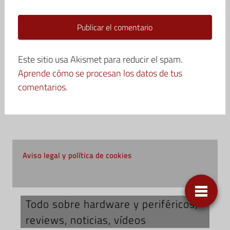
Este sitio usa Akismet para reducir el spam.
Aprende cómo se procesan los datos de tus
comentarios.
Aviso legal y política de cookies
Todo sobre hardware y periféricos;
reviews, noticias, vídeos