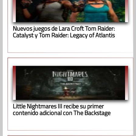
Nuevos juegos de Lara Croft Tom Raider:
Catalyst y Tom Raider: Legacy of Atlantis
Little Nightmares III recibe su primer
contenido adicional con The Backstage