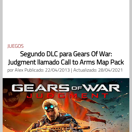
JUEGOS
Segundo DLC para Gears Of War:
Judgment llamado Call to Arms Map Pack
por
Alex
Publicado: 22/04/2013 | Actualizado: 28/04/2021