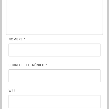
NOMBRE
*
CORREO ELECTRÓNICO
*
WEB