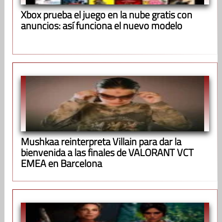
Xbox prueba el juego en la nube gratis con
anuncios: así funciona el nuevo modelo
Mushkaa reinterpreta Villain para dar la
bienvenida a las finales de VALORANT VCT
EMEA en Barcelona