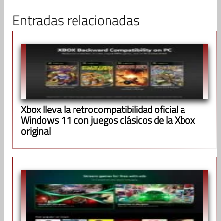
Entradas relacionadas
Xbox lleva la retrocompatibilidad oficial a
Windows 11 con juegos clásicos de la Xbox
original