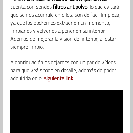
cuenta con sendos
filtros antipolvo
, lo que evitará
que se nos acumule en ellos. Son de fácil limpieza,
ya que los podremos extraer en un momento,
limpiarlos y volverlos a poner en su interior.
Además de mejorar la visión del interior, al estar
siempre limpio.
A continuación os dejamos con un par de vídeos
para que veáis todo en detalle, además de poder
adquirirla en el
siguiente link
.