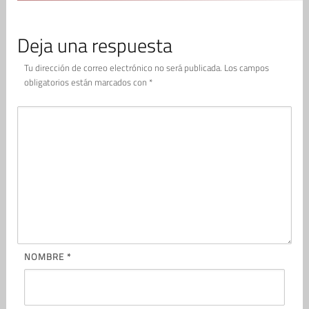
Deja una respuesta
Tu dirección de correo electrónico no será publicada.
Los campos
obligatorios están marcados con
*
NOMBRE
*