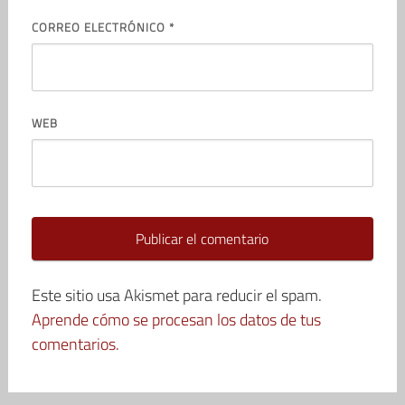
CORREO ELECTRÓNICO
*
WEB
Este sitio usa Akismet para reducir el spam.
Aprende cómo se procesan los datos de tus
comentarios.