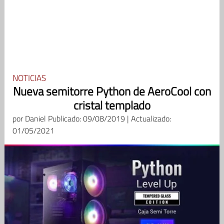
NOTICIAS
Nueva semitorre Python de AeroCool con
cristal templado
por
Daniel
Publicado: 09/08/2019 | Actualizado:
01/05/2021