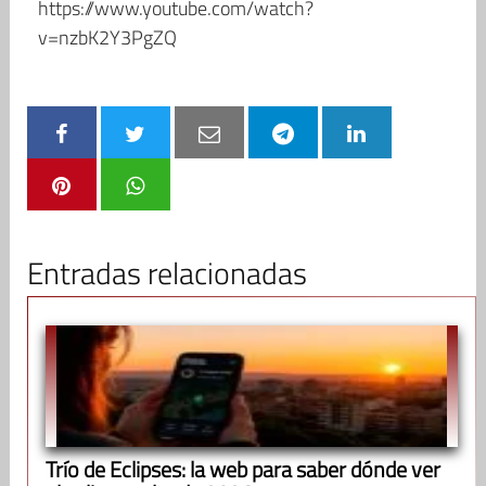
https://www.youtube.com/watch?
v=nzbK2Y3PgZQ
Entradas relacionadas
Trío de Eclipses: la web para saber dónde ver