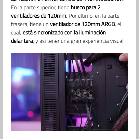
En la parte superior, tiene
hueco para 2
ventiladores de 120mm
. Por último, en la parte
trasera, tiene un
ventilador de 120mm ARGB
, el
cual,
está sincronizado con la iluminación
delantera
, y así tener una gran experiencia visual.