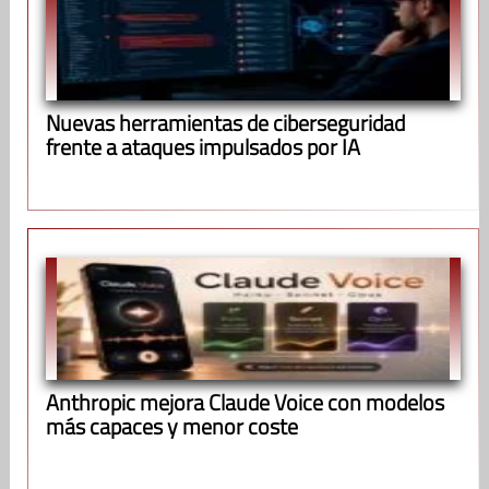
Nuevas herramientas de ciberseguridad
frente a ataques impulsados por IA
Anthropic mejora Claude Voice con modelos
más capaces y menor coste