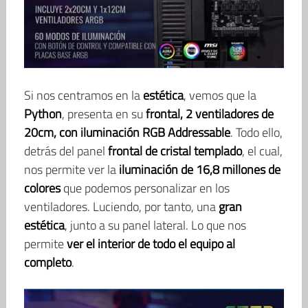
Si nos centramos en la
estética
, vemos que la
Python
, presenta en su
frontal, 2 ventiladores de
20cm, con iluminación RGB Addressable
. Todo ello,
detrás del panel
frontal de cristal templado
, el cual,
nos permite ver la
iluminación de 16,8 millones de
colores
que podemos personalizar en los
ventiladores. Luciendo, por tanto, una
gran
estética
, junto a su panel lateral. Lo que nos
permite
ver el interior de todo el equipo al
completo
.