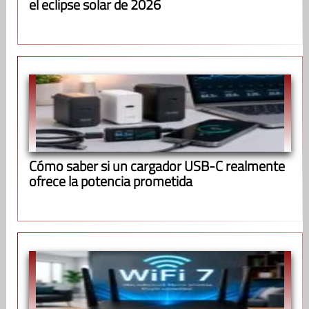
el eclipse solar de 2026
Cómo saber si un cargador USB-C realmente
ofrece la potencia prometida