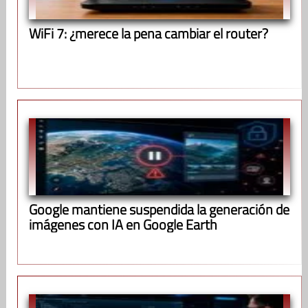
WiFi 7: ¿merece la pena cambiar el router?
Google mantiene suspendida la generación de
imágenes con IA en Google Earth