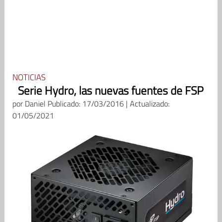
NOTICIAS
Serie Hydro, las nuevas fuentes de FSP
por
Daniel
Publicado: 17/03/2016 | Actualizado:
01/05/2021