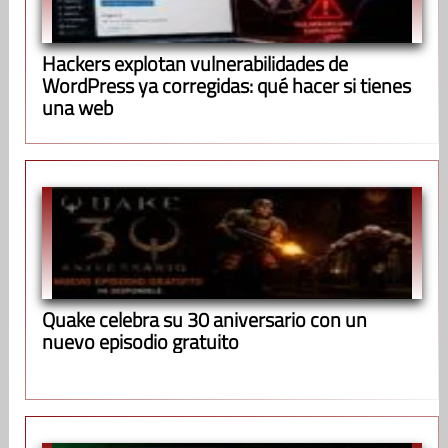
Hackers explotan vulnerabilidades de
WordPress ya corregidas: qué hacer si tienes
una web
Quake celebra su 30 aniversario con un
nuevo episodio gratuito