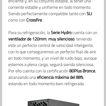
eficiente y, en su conjunto estable, al tener una
corriente estable y uniforme en todo momento.
Siendo perfectamente compatible tanto con
SLI
como con
Crossfire
.
Para su refrigeración, la
Serie Hydro
cuenta con un
ventilador de 120mm
,
muy silencioso
, teniendo
este un perfecto control de velocidad inteligente,
con lo que conseguiremos un perfecto flujo de aire
en todo momento, y un nivel de ruido bajo, aunque
estemos a plena carga, seguirá siendo silenciosa.
Por ello cuenta con la certificación
80Plus Bronce
,
alcanzando una
eficiencia máxima del 88%
,
estando en todo momento bien refrigerada.