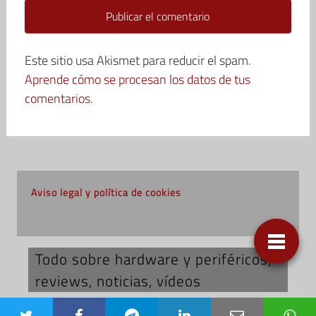
Este sitio usa Akismet para reducir el spam.
Aprende cómo se procesan los datos de tus
comentarios.
Aviso legal y política de cookies
Todo sobre hardware y periféricos;
reviews, noticias, vídeos