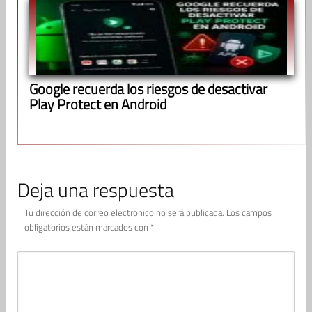
Google recuerda los riesgos de desactivar
Play Protect en Android
Deja una respuesta
Tu dirección de correo electrónico no será publicada.
Los campos
obligatorios están marcados con
*