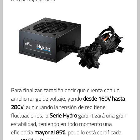
Para finalizar, también decir que cuenta con un
amplio rango de voltaje, yendo
desde 160V hasta
280V
, aun cuando la tensión de red tiene
fluctuaciones, la
Serie Hydro
garantizará una gran
estabilidad, teniendo en todo momento una
eficiencia
mayor al 85%
, por ello está certificada