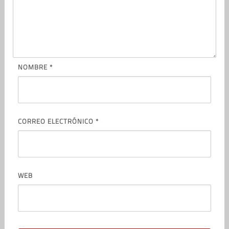
NOMBRE
*
CORREO ELECTRÓNICO
*
WEB