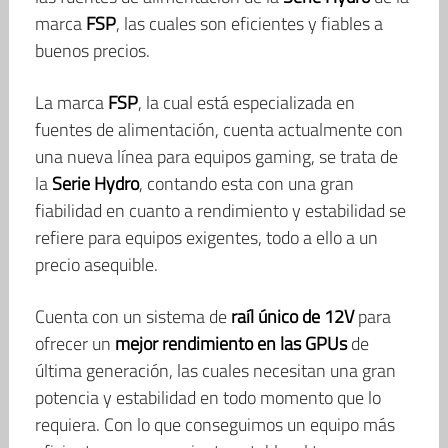
marca
FSP
, las cuales son eficientes y fiables a
buenos precios.
La marca
FSP
, la cual está especializada en
fuentes de alimentación, cuenta actualmente con
una nueva línea para equipos gaming, se trata de
la
Serie Hydro
, contando esta con una gran
fiabilidad en cuanto a rendimiento y estabilidad se
refiere para equipos exigentes, todo a ello a un
precio asequible.
Cuenta con un sistema de
raíl único de 12V
para
ofrecer un
mejor rendimiento en las GPUs
de
última generación, las cuales necesitan una gran
potencia y estabilidad en todo momento que lo
requiera. Con lo que conseguimos un equipo más