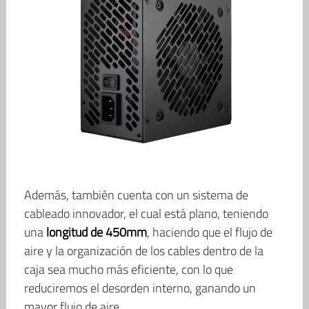
Además, también cuenta con un sistema de
cableado innovador, el cual está plano, teniendo
una
longitud de 450mm
, haciendo que el flujo de
aire y la organización de los cables dentro de la
caja sea mucho más eficiente, con lo que
reduciremos el desorden interno, ganando un
mayor flujo de aire.