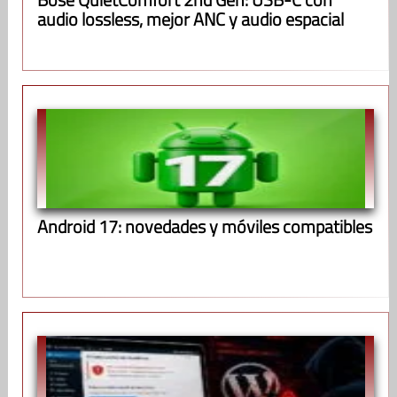
audio lossless, mejor ANC y audio espacial
Android 17: novedades y móviles compatibles