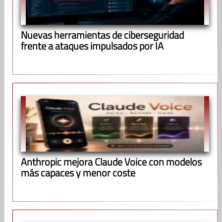
Nuevas herramientas de ciberseguridad
frente a ataques impulsados por IA
Anthropic mejora Claude Voice con modelos
más capaces y menor coste