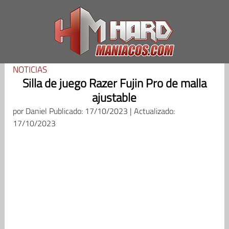
Saltar
al
contenido
NOTICIAS
Silla de juego Razer Fujin Pro de malla
ajustable
por
Daniel
Publicado: 17/10/2023 | Actualizado:
17/10/2023