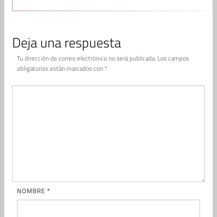
Deja una respuesta
Tu dirección de correo electrónico no será publicada.
Los campos
obligatorios están marcados con
*
NOMBRE
*