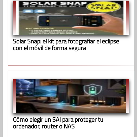
Solar Snap: el kit para fotografiar el eclipse
con el móvil de forma segura
Cómo elegir un SAI para proteger tu
ordenador, router o NAS