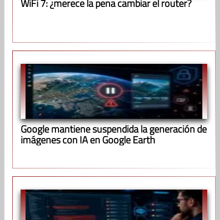
WiFi 7: ¿merece la pena cambiar el router?
Google mantiene suspendida la generación de
imágenes con IA en Google Earth