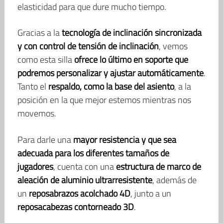
elasticidad para que dure mucho tiempo.
Gracias a la
tecnología de inclinación sincronizada
y con control de tensión de inclinación
, vemos
como esta silla
ofrece lo último en soporte que
podremos personalizar y ajustar automáticamente
.
Tanto el
respaldo, como la base del asiento
, a la
posición en la que mejor estemos mientras nos
movemos.
Para darle una
mayor resistencia y que sea
adecuada para los diferentes tamaños de
jugadores
, cuenta con una
estructura de marco de
aleación de aluminio ultrarresistente
, además de
un
reposabrazos acolchado 4D
, junto a un
reposacabezas contorneado 3D
.