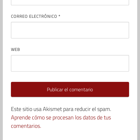
CORREO ELECTRÓNICO
*
WEB
Este sitio usa Akismet para reducir el spam.
Aprende cómo se procesan los datos de tus
comentarios.