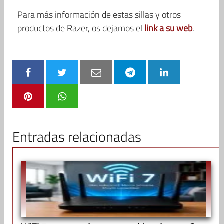
Para más información de estas sillas y otros
productos de Razer, os dejamos el
link a su web
.
Entradas relacionadas