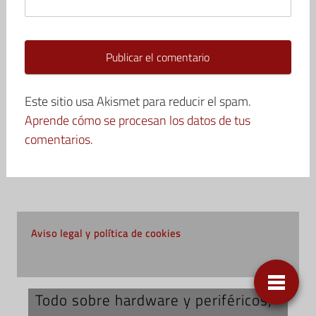
Este sitio usa Akismet para reducir el spam.
Aprende cómo se procesan los datos de tus
comentarios.
Aviso legal y política de cookies
Todo sobre hardware y periféricos;