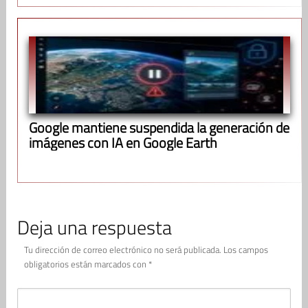
Google mantiene suspendida la generación de
imágenes con IA en Google Earth
Deja una respuesta
Tu dirección de correo electrónico no será publicada.
Los campos
obligatorios están marcados con
*