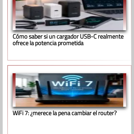
Cómo saber si un cargador USB-C realmente
ofrece la potencia prometida
WiFi 7: ¿merece la pena cambiar el router?