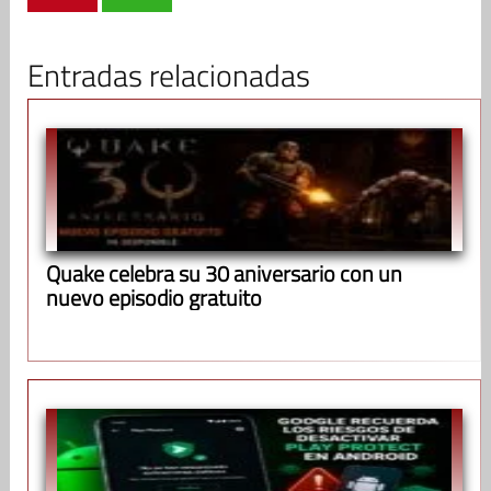
Entradas relacionadas
Quake celebra su 30 aniversario con un
nuevo episodio gratuito