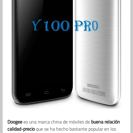
Doogee
es una marca china de móviles de
buena relación
calidad-precio
que se ha hecho bastante popular en los