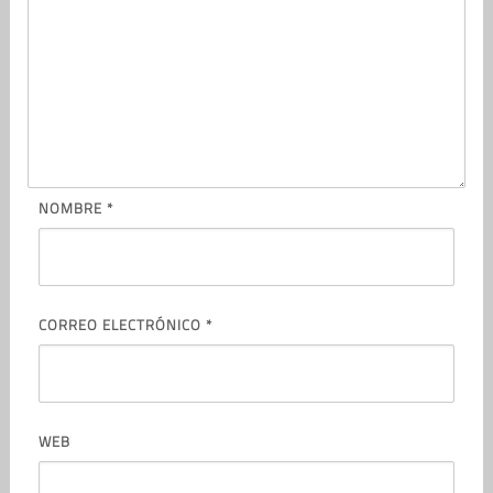
NOMBRE
*
CORREO ELECTRÓNICO
*
WEB