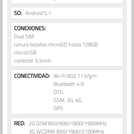
SO:
Android 5.1
CONEXIONES:
Dual SIM
ranura tarjetas microSD hasta 128GB
microUSB
conector 3,5mm
CONECTIVIDAD:
Wi-Fi 802.11 b/g/n
Bluetooth 4.0
OTG
GSM, 3G, 4G
GPS
RED:
2G GSM 850/900/1800/1900MHz
3G WCDMA 850/1900/2100MHz