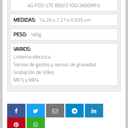
4G FDD-LTE 800/2100/2600MHz
MEDIDAS:
14.26 x 7.21 x 0.935 cm
PESO:
160g
VARIOS:
Linterna eléctrica
Sensor de gestos y sensor de gravedad
Grabación de Vídeo
MP3 y MP4