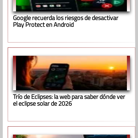
Google recuerda los riesgos de desactivar
Play Protect en Android
Trío de Eclipses: la web para saber dónde ver
el eclipse solar de 2026