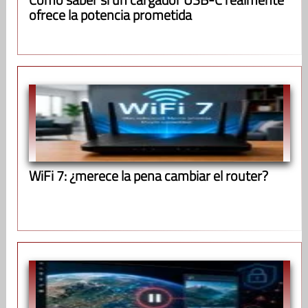
ofrece la potencia prometida
WiFi 7: ¿merece la pena cambiar el router?