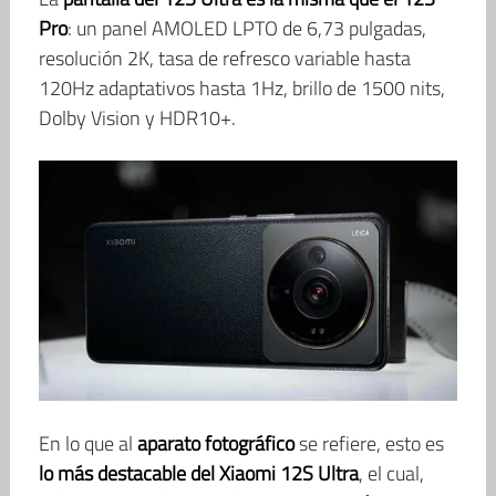
Pro
: un panel AMOLED LPTO de 6,73 pulgadas,
resolución 2K, tasa de refresco variable hasta
120Hz adaptativos hasta 1Hz, brillo de 1500 nits,
Dolby Vision y HDR10+.
En lo que al
aparato fotográfico
se refiere, esto es
lo más destacable del Xiaomi 12S Ultra
, el cual,