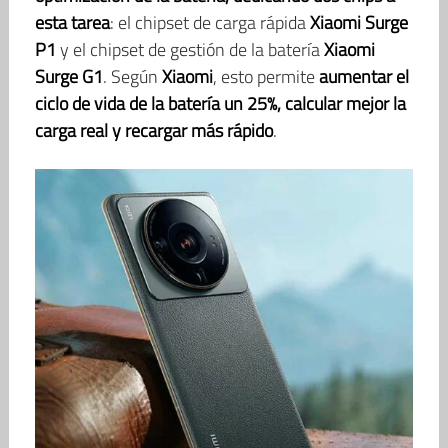
esta tarea
: el chipset de carga rápida
Xiaomi Surge
P1
y el chipset de gestión de la batería
Xiaomi
Surge G1
. Según
Xiaomi
, esto permite
aumentar el
ciclo de vida de la batería un 25%, calcular mejor la
carga real y recargar más rápido
.