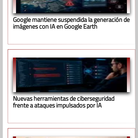
Google mantiene suspendida la generación de
imágenes con IA en Google Earth
Nuevas herramientas de ciberseguridad
frente a ataques impulsados por IA