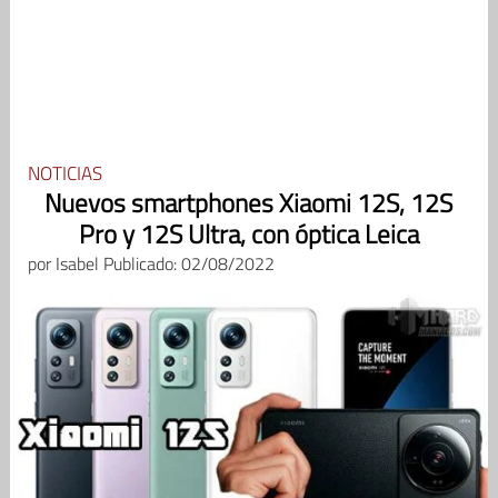
NOTICIAS
Nuevos smartphones Xiaomi 12S, 12S
Pro y 12S Ultra, con óptica Leica
por
Isabel
Publicado: 02/08/2022