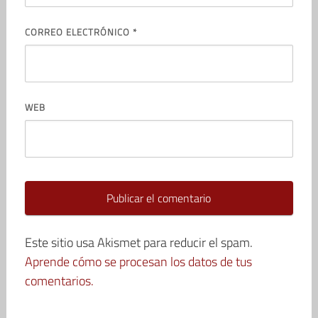
CORREO ELECTRÓNICO
*
WEB
Este sitio usa Akismet para reducir el spam.
Aprende cómo se procesan los datos de tus
comentarios.