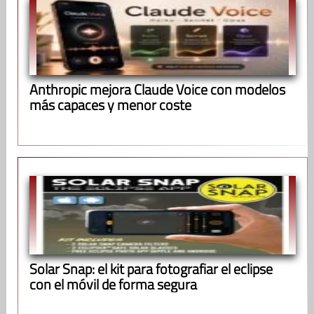
Anthropic mejora Claude Voice con modelos
más capaces y menor coste
Solar Snap: el kit para fotografiar el eclipse
con el móvil de forma segura