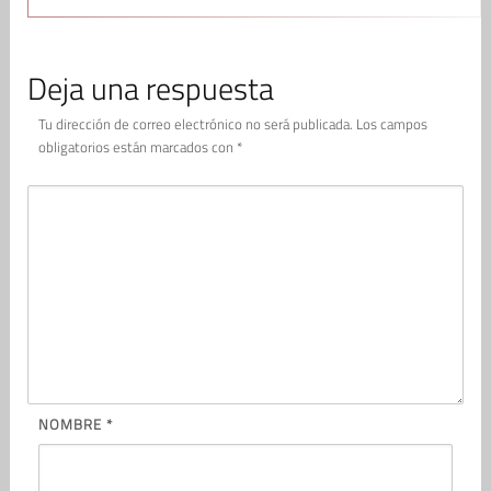
Deja una respuesta
Tu dirección de correo electrónico no será publicada.
Los campos
obligatorios están marcados con
*
NOMBRE
*