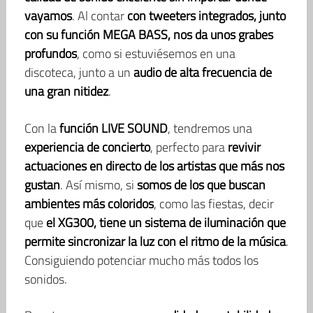
vayamos
. Al contar
con tweeters integrados, junto
con su función MEGA BASS, nos da unos grabes
profundos
, como si estuviésemos en una
discoteca, junto a un
audio de alta frecuencia de
una gran nitidez
.
Con la
función LIVE SOUND
, tendremos una
experiencia de concierto
, perfecto para
revivir
actuaciones en directo de los artistas que más nos
gustan
. Así mismo, si
somos de los que buscan
ambientes más coloridos
, como las fiestas, decir
que
el XG300, tiene un sistema de iluminación que
permite sincronizar la luz con el ritmo de la música
.
Consiguiendo potenciar mucho más todos los
sonidos.