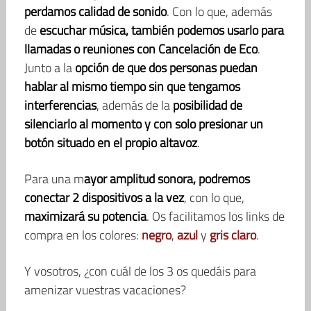
perdamos calidad de sonido
. Con lo que, además
de
escuchar música, también podemos usarlo para
llamadas o reuniones con Cancelación de Eco
.
Junto a la
opción de que dos personas puedan
hablar al mismo tiempo sin que tengamos
interferencias
, además de la
posibilidad de
silenciarlo al momento y con solo presionar un
botón situado en el propio altavoz
.
Para una m
ayor amplitud sonora, podremos
conectar 2 dispositivos a la vez
, con lo que,
maximizará su potencia
. Os facilitamos los links de
compra en los colores:
negro
,
azul
y
gris claro
.
Y vosotros, ¿con cuál de los 3 os quedáis para
amenizar vuestras vacaciones?