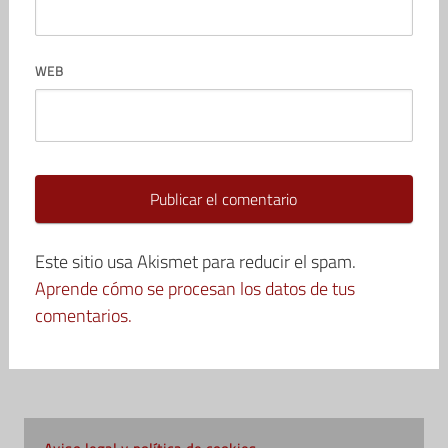
WEB
Este sitio usa Akismet para reducir el spam.
Aprende cómo se procesan los datos de tus
comentarios.