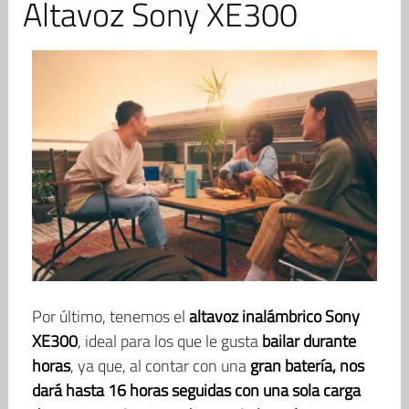
Altavoz Sony XE300
Por último, tenemos el
altavoz inalámbrico Sony
XE300
, ideal para los que le gusta
bailar durante
horas
, ya que, al contar con una
gran batería, nos
dará hasta 16 horas seguidas con una sola carga