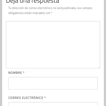
Deja una respuesta
Tu dirección de correo electrónico no será publicada.
Los campos
obligatorios están marcados con
*
NOMBRE
*
CORREO ELECTRÓNICO
*