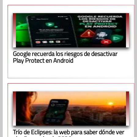
Google recuerda los riesgos de desactivar
Play Protect en Android
Trío de Eclipses: la web para saber dónde ver