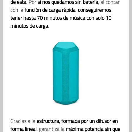
de esta
. Por
si nos quedamos sin batería
, al contar
con la
función de carga rápida
,
conseguiremos
tener hasta 70 minutos de música con solo 10
minutos de carga
.
Gracias a la
estructura, formada por un difusor en
forma lineal
, garantiza la
máxima potencia sin que