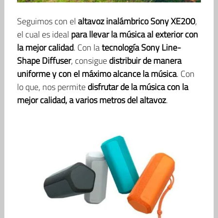
Seguimos con el
altavoz inalámbrico Sony XE200
,
el cual es ideal
para llevar la música al exterior con
la mejor calidad
. Con la
tecnología Sony Line-
Shape Diffuser
, consigue
distribuir de manera
uniforme y con el máximo alcance la música
. Con
lo que, nos permite
disfrutar de la música con la
mejor calidad, a varios metros del altavoz
.