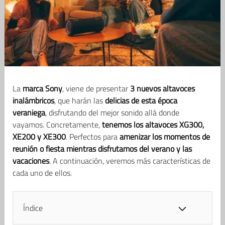
La
marca Sony
, viene de presentar
3 nuevos altavoces
inalámbricos
, que harán las
delicias de esta época
veraniega
, disfrutando del mejor sonido allá donde
vayamos. Concretamente,
tenemos los altavoces XG300,
XE200 y XE300
. Perfectos para
amenizar los momentos de
reunión o fiesta mientras disfrutamos del verano y las
vacaciones
. A continuación, veremos más características de
cada uno de ellos.
Índice