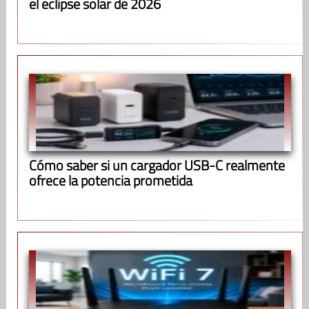
el eclipse solar de 2026
Cómo saber si un cargador USB-C realmente
ofrece la potencia prometida