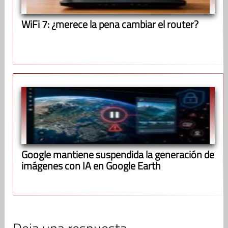
WiFi 7: ¿merece la pena cambiar el router?
Google mantiene suspendida la generación de
imágenes con IA en Google Earth