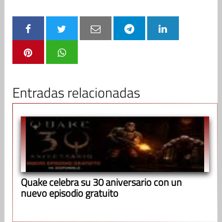
Entradas relacionadas
Quake celebra su 30 aniversario con un
nuevo episodio gratuito