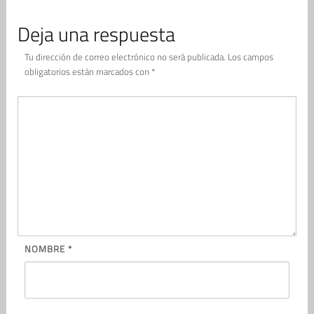
Deja una respuesta
Tu dirección de correo electrónico no será publicada.
Los campos
obligatorios están marcados con
*
NOMBRE
*