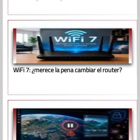
WiFi 7: ¿merece la pena cambiar el router?