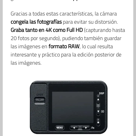
Gracias a todas estas características, la cámara
congela las fotografías
para evitar su distorsión.
Graba tanto en 4K como Full HD
(capturando hasta
20 fotos por segundo), pudiendo también guardar
las imágenes en
formato RAW
, lo cual resulta
interesante y práctico para la edición posterior de
las imágenes.