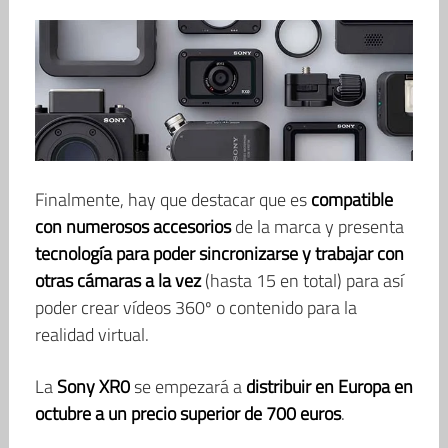
Finalmente, hay que destacar que es
compatible
con numerosos accesorios
de la marca y presenta
tecnología para poder sincronizarse y trabajar con
otras cámaras a la vez
(hasta 15 en total) para así
poder crear vídeos 360º o contenido para la
realidad virtual.
La
Sony XR0
se empezará a
distribuir en Europa en
octubre a un precio superior de 700 euros
.