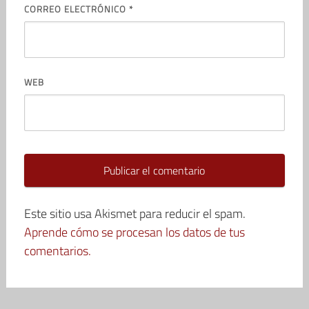
CORREO ELECTRÓNICO
*
WEB
Este sitio usa Akismet para reducir el spam.
Aprende cómo se procesan los datos de tus
comentarios.