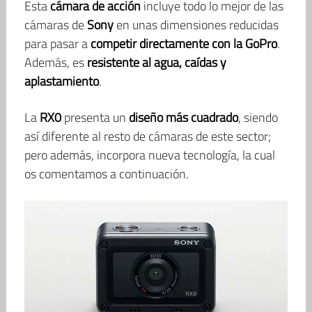
Esta
cámara de acción
incluye todo lo mejor de las
cámaras de
Sony
en unas dimensiones reducidas
para pasar a
competir directamente con la GoPro
.
Además, es
resistente al agua, caídas y
aplastamiento
.
La
RX0
presenta un
diseño más cuadrado
, siendo
así diferente al resto de cámaras de este sector;
pero además, incorpora nueva tecnología, la cual
os comentamos a continuación.