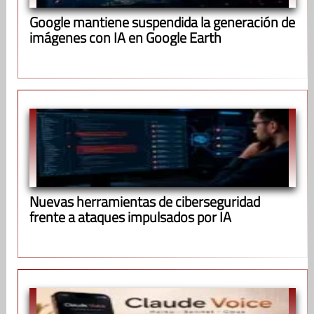
Google mantiene suspendida la generación de
imágenes con IA en Google Earth
Nuevas herramientas de ciberseguridad
frente a ataques impulsados por IA