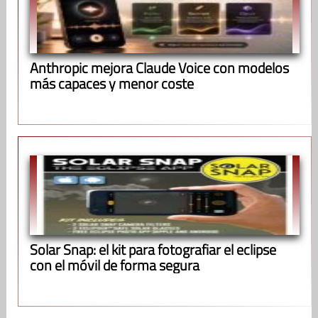
Anthropic mejora Claude Voice con modelos
más capaces y menor coste
Solar Snap: el kit para fotografiar el eclipse
con el móvil de forma segura