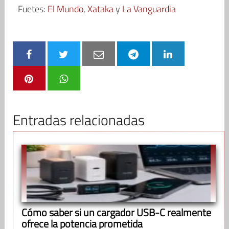
Fuetes:
El Mundo
,
Xataka
y
La Vanguardia
Entradas relacionadas
Cómo saber si un cargador USB-C realmente
ofrece la potencia prometida