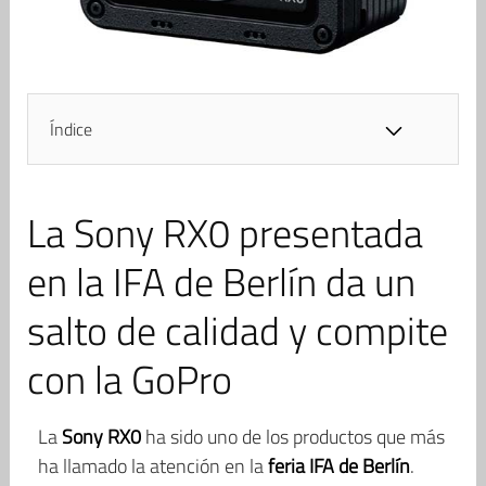
Índice
La Sony RX0 presentada
en la IFA de Berlín da un
salto de calidad y compite
con la GoPro
La
Sony RX0
ha sido uno de los productos que más
ha llamado la atención en la
feria IFA de Berlín
.