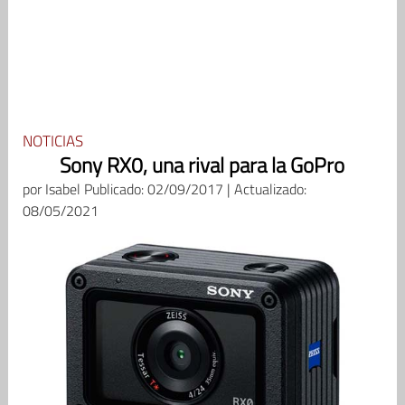
NOTICIAS
Sony RX0, una rival para la GoPro
por
Isabel
Publicado: 02/09/2017 | Actualizado:
08/05/2021