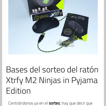
Bases del sorteo del ratón
Xtrfy M2 Ninjas in Pyjama
Edition
Centrándonos ya en el
sorteo
, hay que decir que