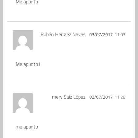
Me apunto
Rubén Herraez Navas
03/07/2017,
11:03
Me apunto !
mery Saiz López
03/07/2017,
11:28
me apunto