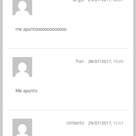
me apuntooooooooooooo
fran
28/07/2017,
15:05
Me apunto
Umberto
29/07/2017,
12:41