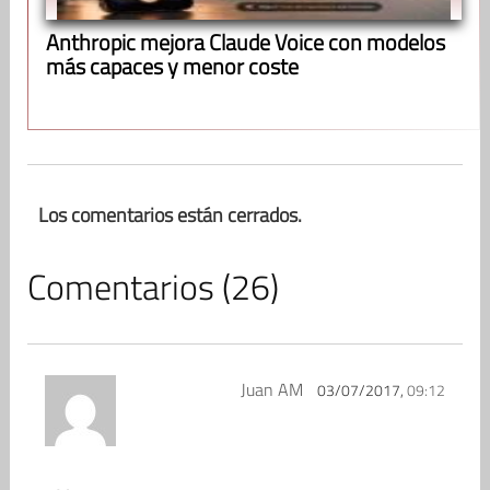
Anthropic mejora Claude Voice con modelos
más capaces y menor coste
Los comentarios están cerrados.
Comentarios (26)
Juan AM
03/07/2017,
09:12