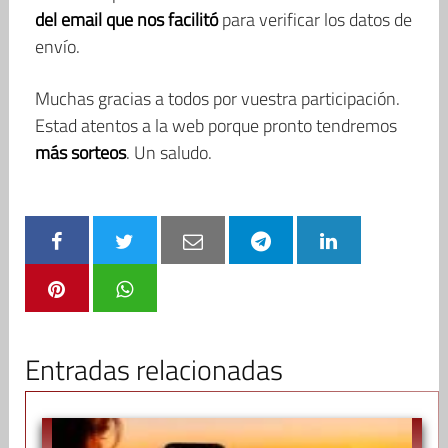
del email que nos facilitó
para verificar los datos de
envío.
Muchas gracias a todos por vuestra participación.
Estad atentos a la web porque pronto tendremos
más sorteos
. Un saludo.
Entradas relacionadas