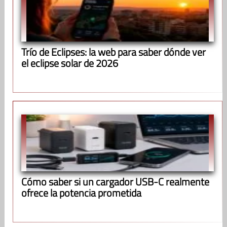
Trío de Eclipses: la web para saber dónde ver
el eclipse solar de 2026
Cómo saber si un cargador USB-C realmente
ofrece la potencia prometida