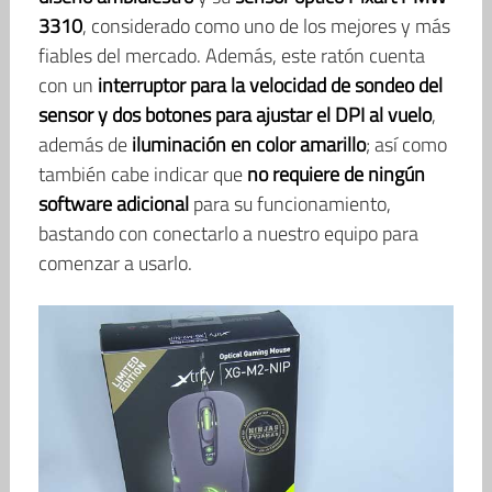
3310
, considerado como uno de los mejores y más
fiables del mercado. Además, este ratón cuenta
con un
interruptor para la velocidad de sondeo del
sensor y dos botones para ajustar el DPI al vuelo
,
además de
iluminación en color amarillo
; así como
también cabe indicar que
no requiere de ningún
software adicional
para su funcionamiento,
bastando con conectarlo a nuestro equipo para
comenzar a usarlo.