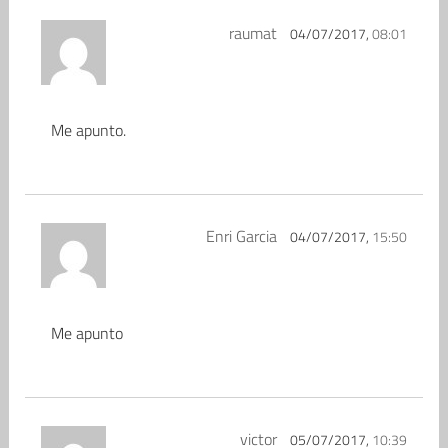
raumat
04/07/2017,
08:01
Me apunto.
Enri Garcia
04/07/2017,
15:50
Me apunto
victor
05/07/2017,
10:39