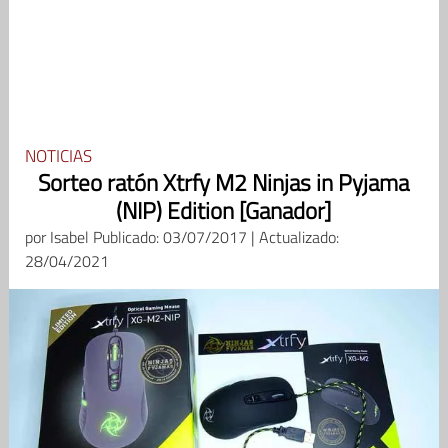
NOTICIAS
Sorteo ratón Xtrfy M2 Ninjas in Pyjama
(NIP) Edition [Ganador]
por
Isabel
Publicado: 03/07/2017 | Actualizado:
28/04/2021