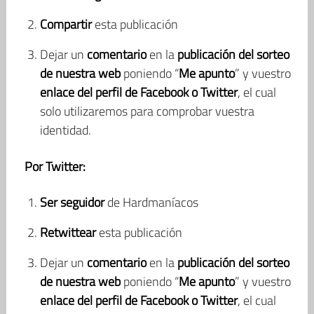
Compartir
esta publicación
Dejar un
comentario
en la
publicación del sorteo
de nuestra web
poniendo “
Me apunto
” y vuestro
enlace del perfil de Facebook o Twitter
, el cual
solo utilizaremos para comprobar vuestra
identidad.
Por Twitter:
Ser seguidor
de Hardmaníacos
Retwittear
esta publicación
Dejar un
comentario
en la
publicación del sorteo
de nuestra web
poniendo “
Me apunto
” y vuestro
enlace del perfil de Facebook o Twitter
, el cual