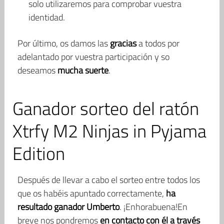
solo utilizaremos para comprobar vuestra
identidad.
Por último, os damos las
gracias
a todos por
adelantado por vuestra participación y so
deseamos
mucha suerte
.
Ganador sorteo del ratón
Xtrfy M2 Ninjas in Pyjama
Edition
Después de llevar a cabo el sorteo entre todos los
que os habéis apuntado correctamente,
ha
resultado ganador Umberto
. ¡Enhorabuena!En
breve nos pondremos
en contacto con él a través