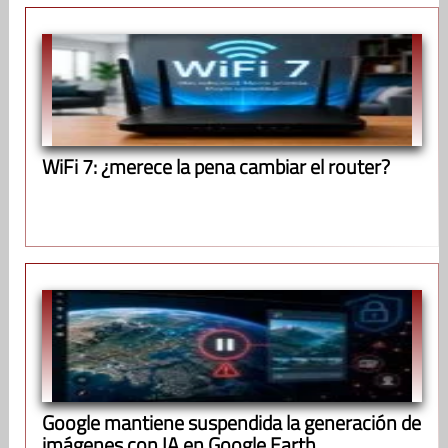
WiFi 7: ¿merece la pena cambiar el router?
Google mantiene suspendida la generación de
imágenes con IA en Google Earth