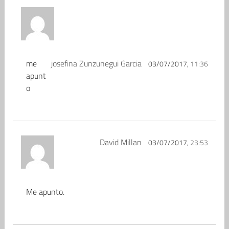
me
josefina Zunzunegui Garcia
03/07/2017,
11:36
apunt
o
David Millan
03/07/2017,
23:53
Me apunto.