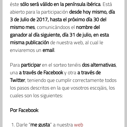
éste
sólo será válido en la península ibérica
. Está
abierto para la participación
desde hoy mismo, día
3 de Julio de 2017, hasta el próximo día 30 del
mismo mes
, comunicándoos el
nombre del
ganador al día siguiente, día 31 de julio, en esta
misma publicación
de nuestra web, al cual le
enviaremos un
email
.
Para
participar
en el sorteo tenéis
dos alternativas
,
una
a través de Facebook
y otra
a través de
Twitter
, teniendo que cumplir correctamente todos
los pasos descritos en la que vosotros escojáis, los
cuales son los siguientes:
Por Facebook
:
Darle “
me gusta
” a nuestra
web