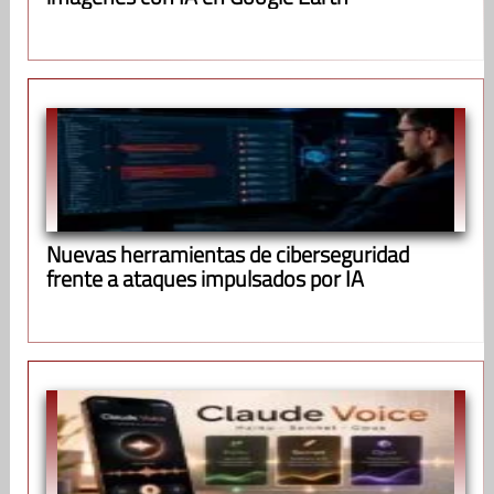
Nuevas herramientas de ciberseguridad
frente a ataques impulsados por IA