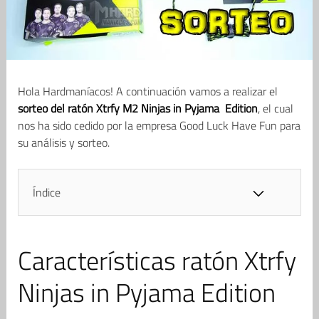
Hola Hardmaníacos! A continuación vamos a realizar el
sorteo del ratón Xtrfy M2 Ninjas in Pyjama Edition
, el cual
nos ha sido cedido por la empresa Good Luck Have Fun para
su análisis y sorteo.
Índice
Características ratón Xtrfy
Ninjas in Pyjama Edition