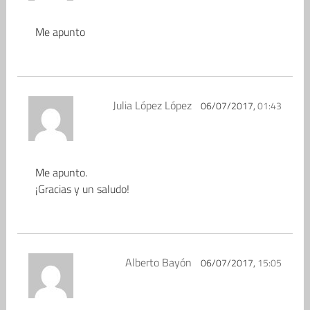
Me apunto
Julia López López
06/07/2017,
01:43
Me apunto.
¡Gracias y un saludo!
Alberto Bayón
06/07/2017,
15:05