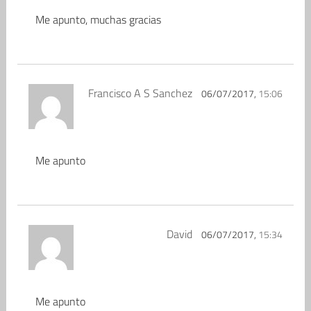
Me apunto, muchas gracias
Francisco A S Sanchez
06/07/2017,
15:06
Me apunto
David
06/07/2017,
15:34
Me apunto