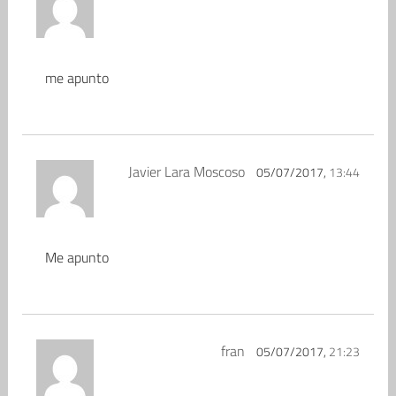
me apunto
Javier Lara Moscoso
05/07/2017,
13:44
Me apunto
fran
05/07/2017,
21:23