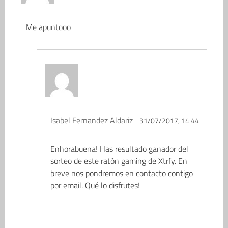
Me apuntooo
Isabel Fernandez Aldariz
31/07/2017,
14:44
Enhorabuena! Has resultado ganador del
sorteo de este ratón gaming de Xtrfy. En
breve nos pondremos en contacto contigo
por email. Qué lo disfrutes!