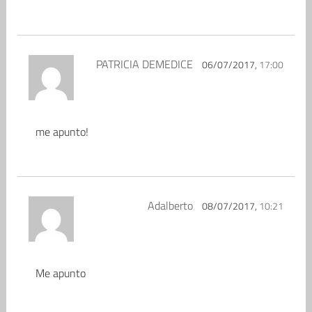
PATRICIA DEMEDICE
06/07/2017,
17:00
me apunto!
Adalberto
08/07/2017,
10:21
Me apunto