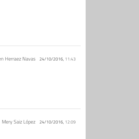
n Herraez Navas
24/10/2016,
11:43
Mery Saiz López
24/10/2016,
12:09