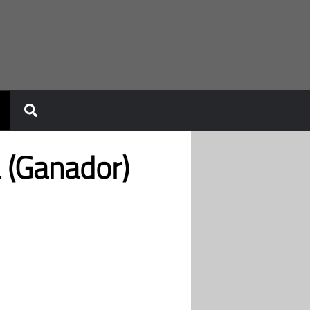
 (Ganador)