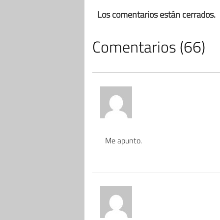
Los comentarios están cerrados.
Comentarios (66)
Me apunto.