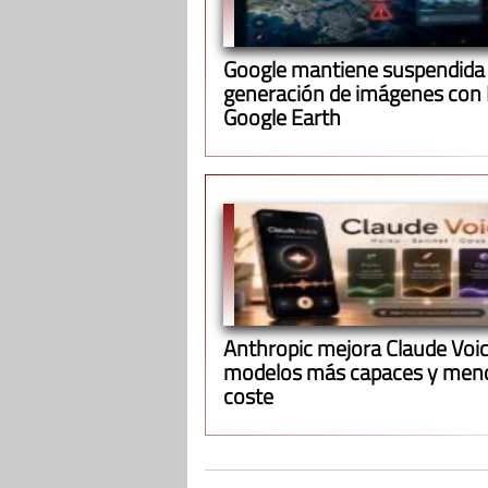
Google mantiene suspendida 
generación de imágenes con 
Google Earth
Anthropic mejora Claude Voi
modelos más capaces y men
coste