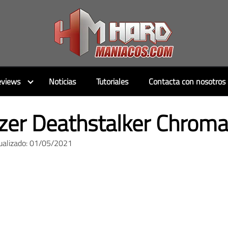
views
Noticias
Tutoriales
Contacta con nosotros
zer Deathstalker Chroma
ualizado: 01/05/2021