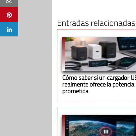
Entradas relacionadas
Cómo saber si un cargador 
realmente ofrece la potencia
prometida