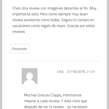
Ches Una review con imagenes decentes al fin. Muy
importante esto. Pero como siempre muy buen
review excelente como todas. Seguro lo compro en
vacaciones como regalo de reyes. Gracias por estos
reviews
Responder
Jota
21/10/2015,
21:05
Muchas Gracias Clappy, intentamos
mejorar a cada review. Y está claro que
después de ver la review… es necesario