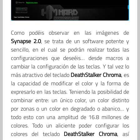
Como podéis observar en las imágenes de
Synapse 2.0
, se trata de un software potente y
sencillo, en el cual se podrán realizar todas las
configuraciones que deseéis… desde macros a
cambiar la configuración de las teclas. Y tal vez lo
más atractivo del teclado
DeathStalker Chroma
, es
la capacidad de modificar el color y la forma de
expresarlo en las teclas. Teniendo la posibilidad de
combinar entre: un único color, un color distinto
por zonas o un color en degradado o abanico… y
todo esto con una amplitud de 16.8 millones de
colores. Todo un aliciente poder configurar los
colores del teclado
DeathStalker Chroma
, así