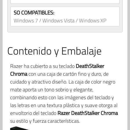
SO COMPATIBLES:
Windows 7 / Windows Vista / Windows XP
Contenido y Embalaje
Razer ha cubierto a su teclado
DeathStalker
Chroma
con una caja de cartón fino y duro, de
cuidado y atractivo diseño. La caja de color negro
mate aporta un tono sobrio y elegante,
combinando esto con las imágenes del teclado y
las letras en una textura plástica y suave otorga al
envoltorio del teclado
Razer DeathStalker Chroma
su estilo y fuerza características.