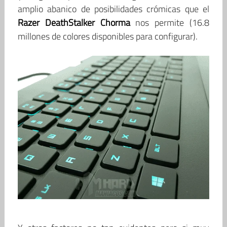
amplio abanico de posibilidades crómicas que el
Razer DeathStalker Chorma
nos permite (16.8
millones de colores disponibles para configurar).