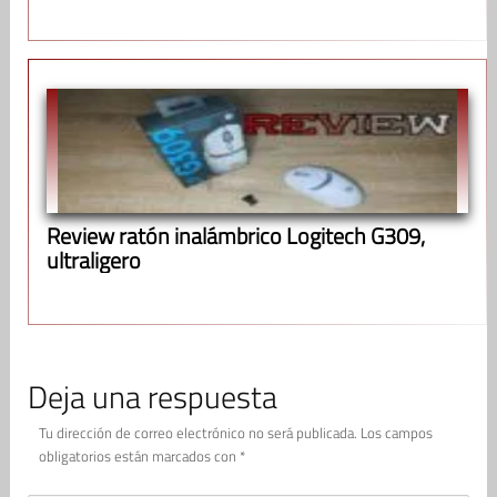
Review ratón inalámbrico Logitech G309,
ultraligero
Deja una respuesta
Tu dirección de correo electrónico no será publicada.
Los campos
obligatorios están marcados con
*