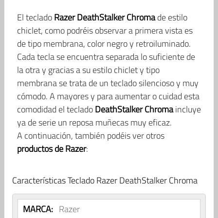
El teclado
Razer DeathStalker Chroma
de estilo
chiclet, como podréis observar a primera vista es
de tipo membrana, color negro y retroiluminado.
Cada tecla se encuentra separada lo suficiente de
la otra y gracias a su estilo chiclet y tipo
membrana se trata de un teclado silencioso y muy
cómodo. A mayores y para aumentar o cuidad esta
comodidad el teclado
DeathStalker Chroma
incluye
ya de serie un reposa muñecas muy eficaz.
A continuación, también podéis ver otros
productos de Razer
:
Características Teclado Razer DeathStalker Chroma
MARCA:
Razer