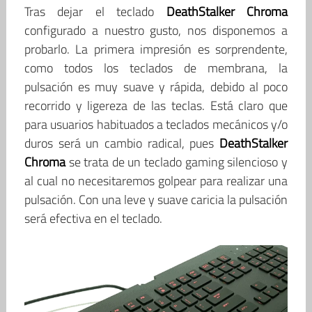
Tras dejar el teclado
DeathStalker Chroma
configurado a nuestro gusto, nos disponemos a
probarlo. La primera impresión es sorprendente,
como todos los teclados de membrana, la
pulsación es muy suave y rápida, debido al poco
recorrido y ligereza de las teclas. Está claro que
para usuarios habituados a teclados mecánicos y/o
duros será un cambio radical, pues
DeathStalker
Chroma
se trata de un teclado gaming silencioso y
al cual no necesitaremos golpear para realizar una
pulsación. Con una leve y suave caricia la pulsación
será efectiva en el teclado.