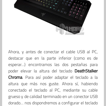
Ahora, y antes de conectar el cable USB al PC,
destacar que en la parte inferior (como es de
esperar…) encontramos las dos pestañas para
poder elevar la altura del teclado
DeathStalker
Chroma
. Para así poder adaptar el teclado a la
altura que más nos guste. Ahora sí, habiendo
conectado el teclado al PC, mediante su cable
grueso y de calidad terminado en un conector USB
dorado… nos dispondremos a configurar el teclado