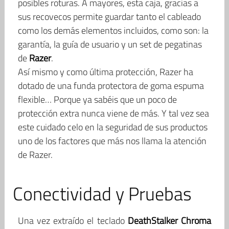
posibles roturas. A mayores, esta caja, gracias a
sus recovecos permite guardar tanto el cableado
como los demás elementos incluidos, como son: la
garantía, la guía de usuario y un set de pegatinas
de
Razer
.
Así mismo y como última protección, Razer ha
dotado de una funda protectora de goma espuma
flexible… Porque ya sabéis que un poco de
protección extra nunca viene de más. Y tal vez sea
este cuidado celo en la seguridad de sus productos
uno de los factores que más nos llama la atención
de Razer.
Conectividad y Pruebas
Una vez extraído el teclado
DeathStalker Chroma