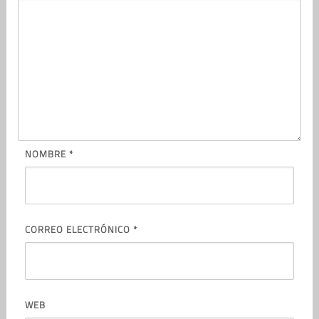
NOMBRE
*
CORREO ELECTRÓNICO
*
WEB