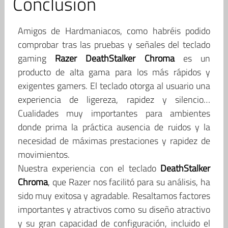
Conclusión
Amigos de Hardmaniacos, como habréis podido
comprobar tras las pruebas y señales del teclado
gaming
Razer DeathStalker Chroma
es un
producto de alta gama para los más rápidos y
exigentes gamers. El teclado otorga al usuario una
experiencia de ligereza, rapidez y silencio…
Cualidades muy importantes para ambientes
donde prima la práctica ausencia de ruidos y la
necesidad de máximas prestaciones y rapidez de
movimientos.
Nuestra experiencia con el teclado
DeathStalker
Chroma
, que Razer nos facilitó para su análisis, ha
sido muy exitosa y agradable. Resaltamos factores
importantes y atractivos como su diseño atractivo
y su gran capacidad de configuración, incluido el