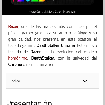
Razer
, una de las marcas más conocidas por el
público gamer gracias a su amplio catálogo y su
gran calidad, nos presenta en esta ocasión el
teclado gaming
DeathStalker Chroma
. Este nuevo
teclado de
Razer
, es la evolución del modelo
homónimo
,
DeathStalker
, con la salvedad del
Chroma
o retroiluminación.
Índice
Presentación