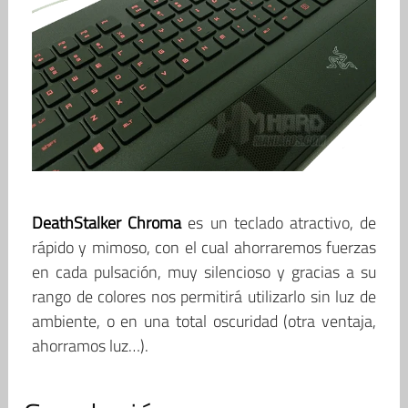
DeathStalker Chroma
es un teclado atractivo, de
rápido y mimoso, con el cual ahorraremos fuerzas
en cada pulsación, muy silencioso y gracias a su
rango de colores nos permitirá utilizarlo sin luz de
ambiente, o en una total oscuridad (otra ventaja,
ahorramos luz…).