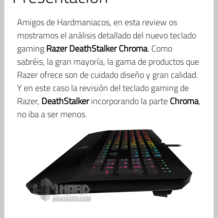
Amigos de Hardmaniacos, en esta review os
mostramos el análisis detallado del nuevo teclado
gaming
Razer DeathStalker Chroma
. Como
sabréis, la gran mayoría, la gama de productos que
Razer ofrece son de cuidado diseño y gran calidad.
Y en este caso la revisión del teclado gaming de
Razer,
DeathStalker
incorporando la parte
Chroma
,
no iba a ser menos.