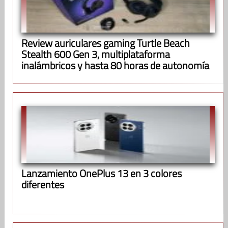
Review auriculares gaming Turtle Beach
Stealth 600 Gen 3, multiplataforma
inalámbricos y hasta 80 horas de autonomía
Lanzamiento OnePlus 13 en 3 colores
diferentes