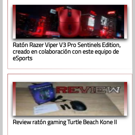
Ratón Razer Viper V3 Pro Sentinels Edition,
creado en colaboración con este equipo de
eSports
Review ratón gaming Turtle Beach Kone II