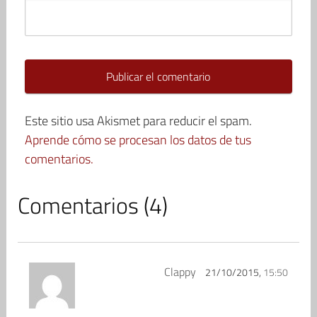
Este sitio usa Akismet para reducir el spam.
Aprende cómo se procesan los datos de tus
comentarios.
Comentarios (4)
Clappy
21/10/2015,
15:50