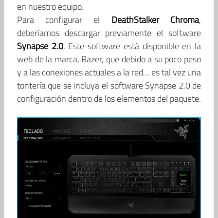
en nuestro equipo.
Para configurar el
DeathStalker Chroma
,
deberíamos descargar previamente el software
Synapse 2.0
. Este software está disponible en la
web de la marca, Razer, que debido a su poco peso
y a las conexiones actuales a la red… es tal vez una
tontería que se incluya el software Synapse 2.0 de
configuración dentro de los elementos del paquete.