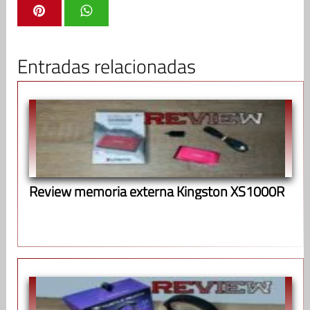
Entradas relacionadas
Review memoria externa Kingston XS1000R