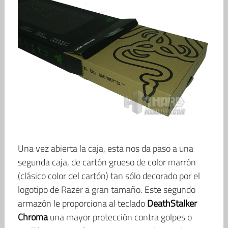
Una vez abierta la caja, esta nos da paso a una
segunda caja, de cartón grueso de color marrón
(clásico color del cartón) tan sólo decorado por el
logotipo de Razer a gran tamaño. Este segundo
armazón le proporciona al teclado
DeathStalker
Chroma
una mayor protección contra golpes o