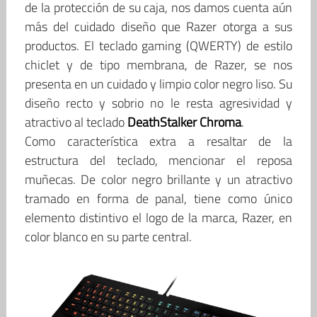
de la protección de su caja, nos damos cuenta aún
más del cuidado diseño que Razer otorga a sus
productos. El teclado gaming (QWERTY) de estilo
chiclet y de tipo membrana, de Razer, se nos
presenta en un cuidado y limpio color negro liso. Su
diseño recto y sobrio no le resta agresividad y
atractivo al teclado
DeathStalker Chroma
.
Como característica extra a resaltar de la
estructura del teclado, mencionar el reposa
muñecas. De color negro brillante y un atractivo
tramado en forma de panal, tiene como único
elemento distintivo el logo de la marca, Razer, en
color blanco en su parte central.