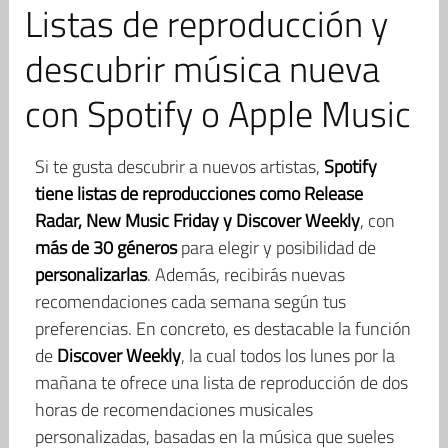
Listas de reproducción y
descubrir música nueva
con Spotify o Apple Music
Si te gusta descubrir a nuevos artistas,
Spotify
tiene listas de reproducciones como Release
Radar, New Music Friday y Discover Weekly
, con
más de 30 géneros
para elegir y posibilidad de
personalizarlas
. Además, recibirás nuevas
recomendaciones cada semana según tus
preferencias. En concreto, es destacable la función
de
Discover Weekly
, la cual todos los lunes por la
mañana te ofrece una lista de reproducción de dos
horas de recomendaciones musicales
personalizadas, basadas en la música que sueles