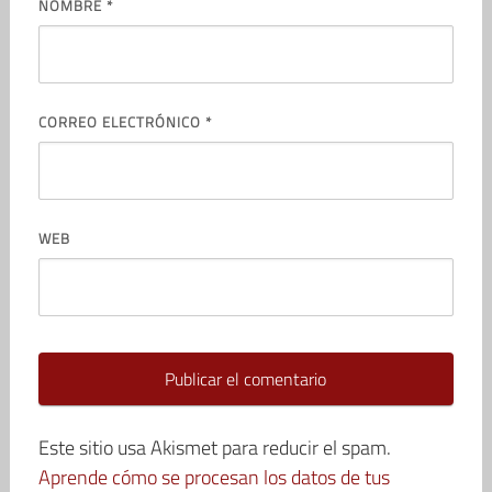
NOMBRE
*
CORREO ELECTRÓNICO
*
WEB
Este sitio usa Akismet para reducir el spam.
Aprende cómo se procesan los datos de tus