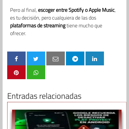
Pero al final,
escoger entre Spotify o Apple Music
,
es tu decisión, pero cualquiera de las dos
plataformas de streaming
tiene mucho que
ofrecer.
Entradas relacionadas