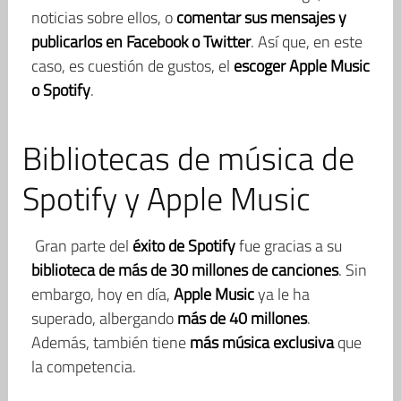
noticias sobre ellos, o
comentar sus mensajes y
publicarlos en Facebook o Twitter
. Así que, en este
caso, es cuestión de gustos, el
escoger Apple Music
o Spotify
.
Bibliotecas de música de
Spotify y Apple Music
Gran parte del
éxito de Spotify
fue gracias a su
biblioteca de más de 30 millones de canciones
. Sin
embargo, hoy en día,
Apple Music
ya le ha
superado, albergando
más de 40 millones
.
Además, también tiene
más música exclusiva
que
la competencia.