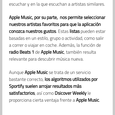
escuchar y en la que escuchan a artistas similares.
Apple Music
, por su parte,
nos permite seleccionar
nuestros artistas favoritos para que la aplicación
conozca nuestros gustos
. Estas
listas
pueden estar
basadas en un estilo, grupo o actividad, como salir
a correr o viajar en coche. Además, la función de
radio Beats 1
de
Apple Music
, también resulta
relevante para descubrir música nueva.
Aunque
Apple Music
se trata de un servicio
bastante correcto,
los algoritmos utilizados por
Sportify suelen arrojar resultados más
satisfactorios
, así como
Dsicover Weekly
le
proporciona cierta ventaja frente a
Apple Music
.