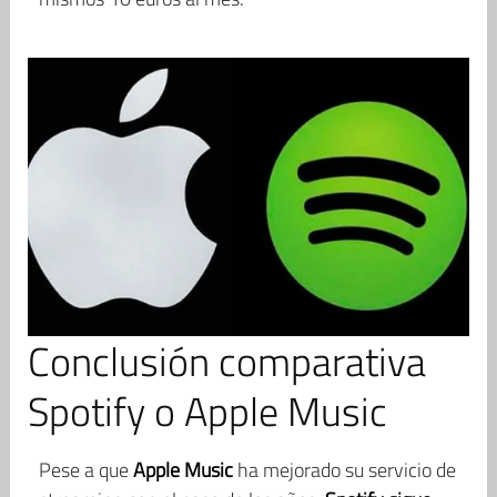
Conclusión comparativa
Spotify o Apple Music
Pese a que
Apple Music
ha mejorado su servicio de