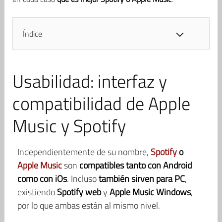
Índice
Usabilidad: interfaz y
compatibilidad de Apple
Music y Spotify
Independientemente de su nombre,
Spotify
o
Apple Music
son
compatibles tanto con Android
como con iOs
. Incluso
también sirven para PC
,
existiendo
Spotify web
y
Apple Music Windows
,
por lo que ambas están al mismo nivel.