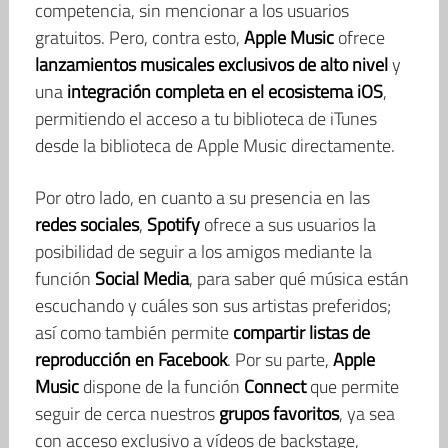
competencia, sin mencionar a los usuarios
gratuitos. Pero, contra esto,
Apple Music
ofrece
lanzamientos musicales exclusivos de alto nivel
y
una
integración completa en el ecosistema iOS
,
permitiendo el acceso a tu biblioteca de iTunes
desde la biblioteca de Apple Music directamente.
Por otro lado, en cuanto a su presencia en las
redes sociales
,
Spotify
ofrece a sus usuarios la
posibilidad de seguir a los amigos mediante la
función
Social Media
, para saber qué música están
escuchando y cuáles son sus artistas preferidos;
así como también permite
compartir listas de
reproducción en Facebook
. Por su parte,
Apple
Music
dispone de la función
Connect
que permite
seguir de cerca nuestros
grupos favoritos
, ya sea
con acceso exclusivo a vídeos de backstage,