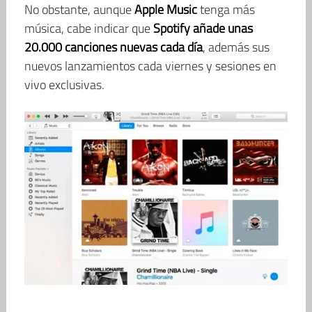
No obstante, aunque
Apple Music
tenga más
música, cabe indicar que
Spotify añade unas
20.000 canciones nuevas cada día
, además sus
nuevos lanzamientos cada viernes y sesiones en
vivo exclusivas.