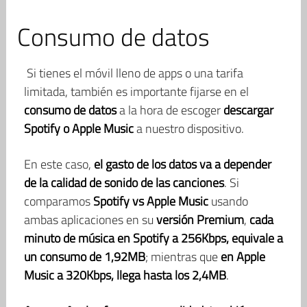
Consumo de datos
Si tienes el móvil lleno de apps o una tarifa
limitada, también es importante fijarse en el
consumo de datos
a la hora de escoger
descargar
Spotify o Apple Music
a nuestro dispositivo.
En este caso,
el gasto de los datos va a depender
de la calidad de sonido de las canciones
. Si
comparamos
Spotify vs Apple Music
usando
ambas aplicaciones en su
versión Premium
,
cada
minuto de música en Spotify a 256Kbps, equivale a
un consumo de 1,92MB
; mientras que
en Apple
Music a 320Kbps, llega hasta los 2,4MB
.