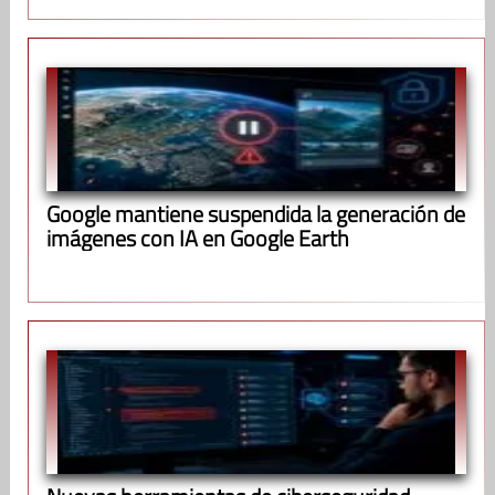
Google mantiene suspendida la generación de
imágenes con IA en Google Earth