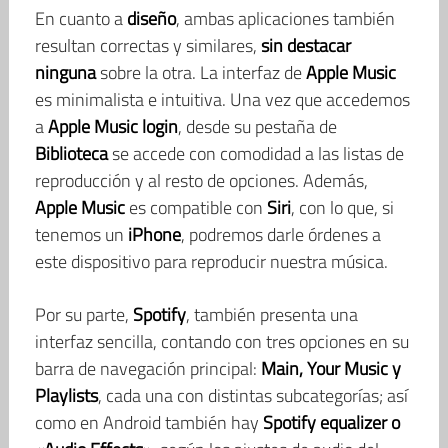
En cuanto a
diseño
, ambas aplicaciones también
resultan correctas y similares,
sin destacar
ninguna
sobre la otra. La interfaz de
Apple Music
es minimalista e intuitiva. Una vez que accedemos
a
Apple Music login
, desde su pestaña de
Biblioteca
se accede con comodidad a las listas de
reproducción y al resto de opciones. Además,
Apple Music
es compatible con
Siri
, con lo que, si
tenemos un
iPhone
, podremos darle órdenes a
este dispositivo para reproducir nuestra música.
Por su parte,
Spotify
, también presenta una
interfaz sencilla, contando con tres opciones en su
barra de navegación principal:
Main, Your Music y
Playlists
, cada una con distintas subcategorías; así
como en Android también hay
Spotify equalizer o