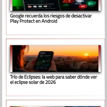
Google recuerda los riesgos de desactivar
Play Protect en Android
Trío de Eclipses: la web para saber dónde ver
el eclipse solar de 2026