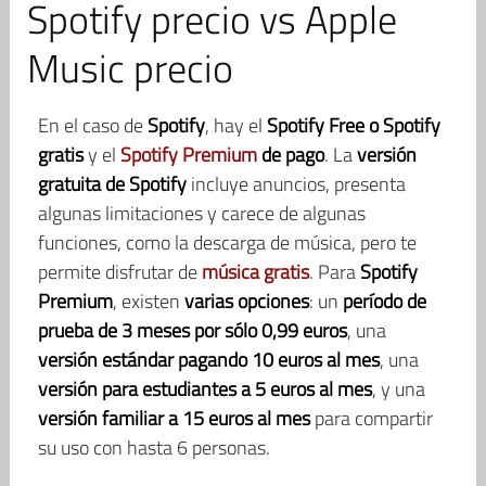
Spotify precio vs Apple
Music precio
En el caso de
Spotify
, hay el
Spotify Free o Spotify
gratis
y el
Spotify Premium
de pago
. La
versión
gratuita de Spotify
incluye anuncios, presenta
algunas limitaciones y carece de algunas
funciones, como la descarga de música, pero te
permite disfrutar de
música gratis
. Para
Spotify
Premium
, existen
varias opciones
: un
período de
prueba de 3 meses por sólo 0,99 euros
, una
versión estándar pagando 10 euros al mes
, una
versión para estudiantes a 5 euros al mes
, y una
versión familiar a 15 euros al mes
para compartir
su uso con hasta 6 personas.