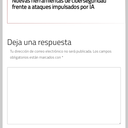
Nuevas herramientas de ciberseguridad
frente a ataques impulsados por IA
Deja una respuesta
Tu dirección de correo electrónico no será publicada.
Los campos
obligatorios están marcados con
*