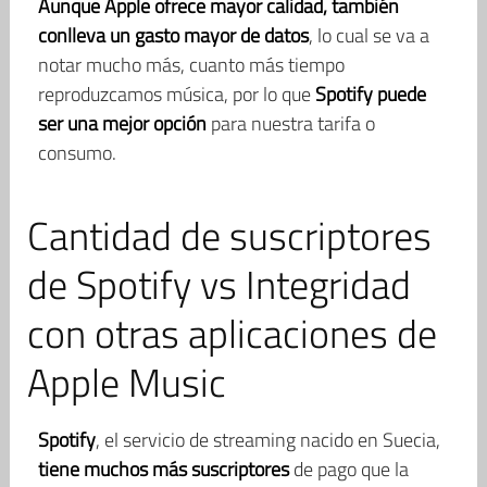
Aunque Apple ofrece mayor calidad, también
conlleva un gasto mayor de datos
, lo cual se va a
notar mucho más, cuanto más tiempo
reproduzcamos música, por lo que
Spotify puede
ser una mejor opción
para nuestra tarifa o
consumo.
Cantidad de suscriptores
de Spotify vs Integridad
con otras aplicaciones de
Apple Music
Spotify
, el servicio de streaming nacido en Suecia,
tiene muchos más suscriptores
de pago que la