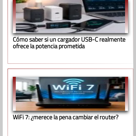
Cómo saber si un cargador USB-C realmente
ofrece la potencia prometida
WiFi 7: ¿merece la pena cambiar el router?