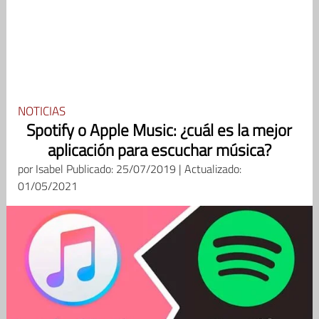
NOTICIAS
Spotify o Apple Music: ¿cuál es la mejor
aplicación para escuchar música?
por
Isabel
Publicado: 25/07/2019 | Actualizado:
01/05/2021