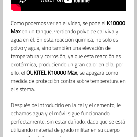
Como podemos ver en el vídeo, se pone el
K10000
Max
en un tanque, vertiendo polvo de cal viva y
agua en él. En esta reacción química, no solo es
polvo y agua, sino también una elevación de
temperatura y corrosión, ya que esta reacción es
exotérmica, produciendo un gran calor en ella, por
ello, el
OUKITEL K10000 Max
, se apagará como
medida de protección contra sobre temperatura en
el sistema.
Después de introducirlo en la cal y el cemento, le
echamos agua y el móvil sigue funcionando
perfectamente, sin estar dañado, dado que se está
utilizando material de grado militar en su cuerpo