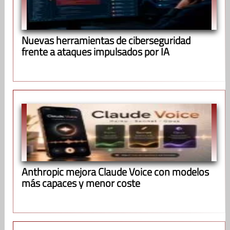
Nuevas herramientas de ciberseguridad
frente a ataques impulsados por IA
Anthropic mejora Claude Voice con modelos
más capaces y menor coste