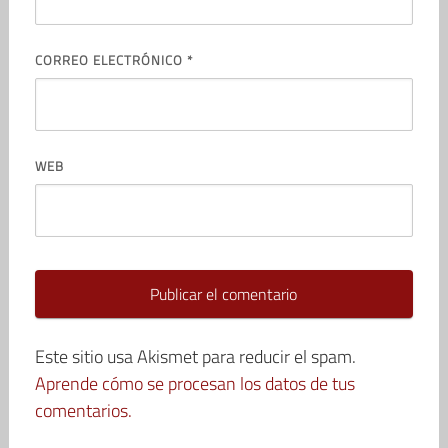
CORREO ELECTRÓNICO
*
WEB
Este sitio usa Akismet para reducir el spam.
Aprende cómo se procesan los datos de tus
comentarios.