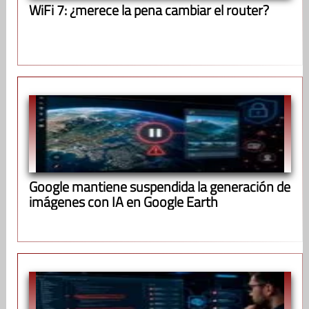
WiFi 7: ¿merece la pena cambiar el router?
Google mantiene suspendida la generación de
imágenes con IA en Google Earth