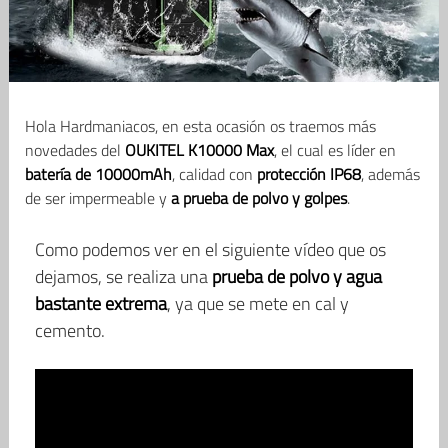
Hola Hardmaniacos, en esta ocasión os traemos más
novedades del
OUKITEL K10000 Max
, el cual es líder en
batería de 10000mAh
, calidad con
protección IP68
, además
de ser impermeable y
a prueba de polvo y golpes
.
Como podemos ver en el siguiente vídeo que os
dejamos, se realiza una
prueba de polvo y agua
bastante extrema
, ya que se mete en cal y
cemento.