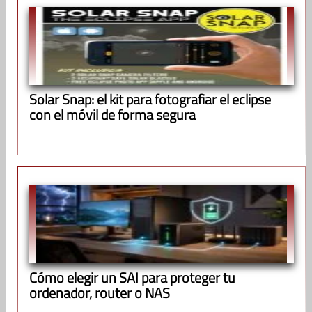
Solar Snap: el kit para fotografiar el eclipse
con el móvil de forma segura
Cómo elegir un SAI para proteger tu
ordenador, router o NAS