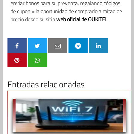
enviar bonos para su preventa, regalando códigos
de cupon y la oportunidad de comprarlo a mitad de
precio desde su sitio
web oficial de OUKITEL
.
Entradas relacionadas