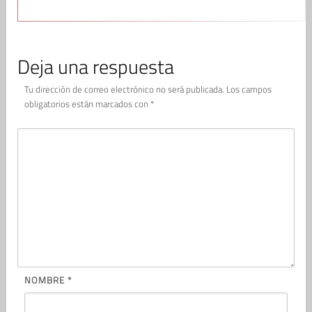
Deja una respuesta
Tu dirección de correo electrónico no será publicada.
Los campos
obligatorios están marcados con
*
NOMBRE
*