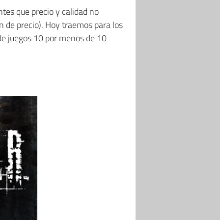
tes que precio y calidad no
 de precio). Hoy traemos para los
de juegos 10 por menos de 10