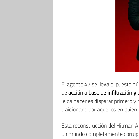
El agente 47 se lleva el puesto 
de
acción a base de infiltración y 
le da hacer es disparar primero y 
traicionado por aquellos en quien 
Esta reconstrucción del Hitman A
un mundo completamente corrup