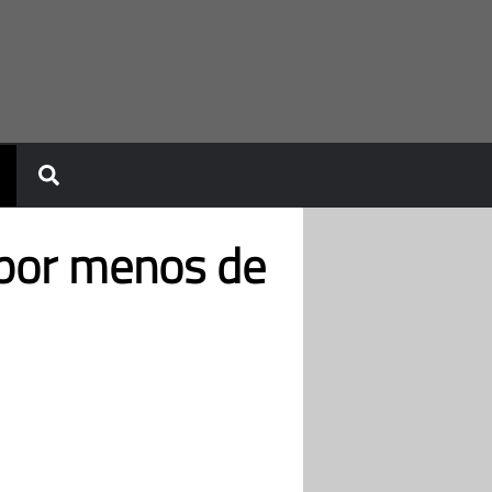
0 por menos de