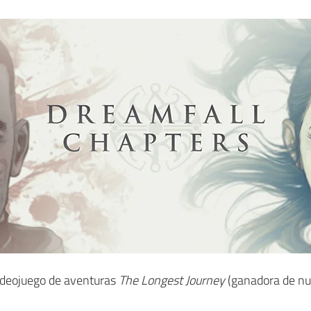
videojuego de aventuras
The Longest Journey
(ganadora de nu