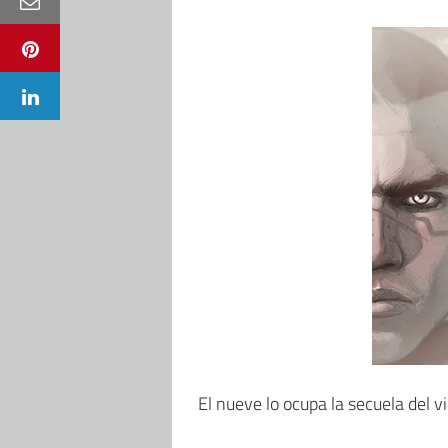
El nueve lo ocupa la secuela del 