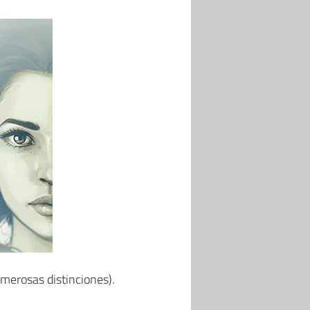
merosas distinciones).