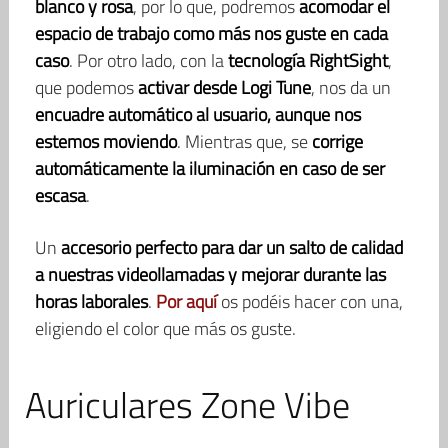
blanco y rosa
, por lo que, podremos
acomodar el
espacio de trabajo como más nos guste en cada
caso
. Por otro lado, con la
tecnología RightSight
,
que podemos
activar desde Logi Tune
, nos da un
encuadre automático al usuario, aunque nos
estemos moviendo
. Mientras que, se
corrige
automáticamente la iluminación en caso de ser
escasa
.
Un
accesorio perfecto para dar un salto de calidad
a nuestras videollamadas y mejorar durante las
horas laborales
.
Por aquí
os podéis hacer con una,
eligiendo el color que más os guste.
Auriculares Zone Vibe