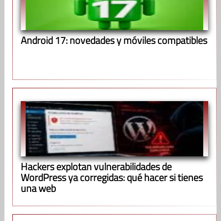
Android 17: novedades y móviles compatibles
Hackers explotan vulnerabilidades de
WordPress ya corregidas: qué hacer si tienes
una web