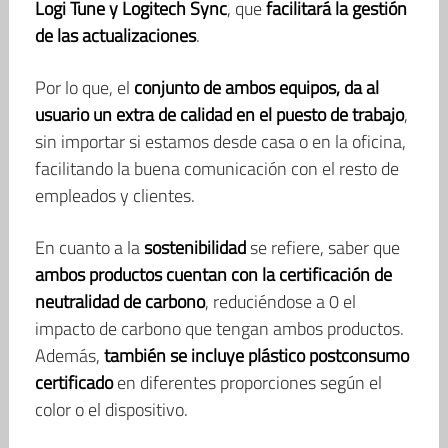
Logi Tune y Logitech Sync
, que
facilitará la gestión
de las actualizaciones
.
Por lo que, el
conjunto de ambos equipos, da al
usuario un extra de calidad en el puesto de trabajo
,
sin importar si estamos desde casa o en la oficina,
facilitando la buena comunicación con el resto de
empleados y clientes.
En cuanto a la
sostenibilidad
se refiere, saber que
ambos productos cuentan con la certificación de
neutralidad de carbono
, reduciéndose a 0 el
impacto de carbono que tengan ambos productos.
Además,
también se incluye plástico postconsumo
certificado
en diferentes proporciones según el
color o el dispositivo.