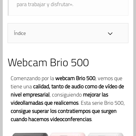
para trabajar y disfrutar».
Índice
Webcam Brio 500
Comenzando por la
webcam Brio 500
, vemos que
tiene una
calidad, tanto de audio como de vídeo de
nivel empresarial
, consiguiendo
mejorar las
videollamadas que realicemos
. Esta serie Brio 500,
consigue superar los contratiempos que surgen
cuando hacemos videoconferencias
.