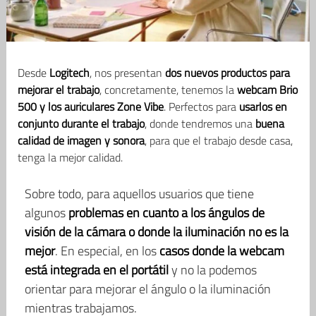
Desde
Logitech
, nos presentan
dos nuevos productos para
mejorar el trabajo
, concretamente, tenemos la
webcam Brio
500 y los auriculares Zone Vibe
. Perfectos para
usarlos en
conjunto durante el trabajo
, donde tendremos una
buena
calidad de imagen y sonora
, para que el trabajo desde casa,
tenga la mejor calidad.
Sobre todo, para aquellos usuarios que tiene
algunos
problemas en cuanto a los ángulos de
visión de la cámara o donde la iluminación no es la
mejor
. En especial, en los
casos donde la webcam
está integrada en el portátil
y no la podemos
orientar para mejorar el ángulo o la iluminación
mientras trabajamos.