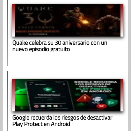
Quake celebra su 30 aniversario con un
nuevo episodio gratuito
Google recuerda los riesgos de desactivar
Play Protect en Android