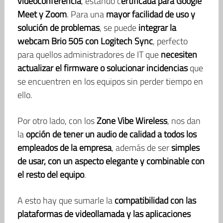
videoconferencia
, estando c
ertificada para Google
Meet y Zoom
. Para una
mayor facilidad de uso y
solución de problemas
, se puede
integrar la
webcam Brio 505 con Logitech Sync
, perfecto
para quellos administradores de IT que
necesiten
actualizar el firmware o solucionar incidencias
que
se encuentren en los equipos sin perder tiempo en
ello.
Por otro lado, con los
Zone Vibe Wireless
, nos dan
la
opción de tener un audio de calidad a todos los
empleados de la empresa
, además de ser
simples
de usar, con un aspecto elegante y combinable con
el resto del equipo
.
A esto hay que sumarle la
compatibilidad con las
plataformas de videollamada y las aplicaciones