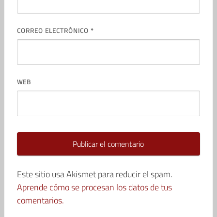
CORREO ELECTRÓNICO
*
WEB
Este sitio usa Akismet para reducir el spam.
Aprende cómo se procesan los datos de tus
comentarios.