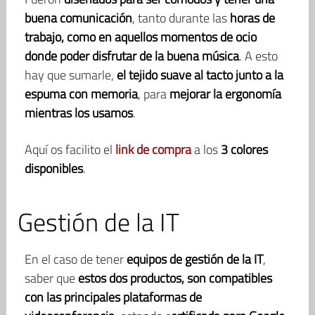
buena comunicación
, tanto durante las
horas de
trabajo, como en aquellos momentos de ocio
donde poder disfrutar de la buena música
. A esto
hay que sumarle,
el tejido suave al tacto junto a la
espuma con memoria
, para
mejorar la ergonomía
mientras los usamos
.
Aquí os facilito el
link de compra
a los
3 colores
disponibles
.
Gestión de la IT
En el caso de tener
equipos de gestión de la IT
,
saber que
estos dos productos, son compatibles
con las principales plataformas de