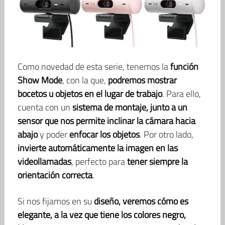
Como novedad de esta serie, tenemos la
función
Show Mode
, con la que,
podremos mostrar
bocetos u objetos en el lugar de trabajo
. Para ello,
cuenta con un
sistema de montaje, junto a un
sensor que nos permite inclinar la cámara hacia
abajo
y poder
enfocar los objetos
. Por otro lado,
invierte automáticamente la imagen en las
videollamadas
, perfecto para
tener siempre la
orientación correcta
.
Si nos fijamos en su
diseño, veremos cómo es
elegante, a la vez que tiene los colores negro,