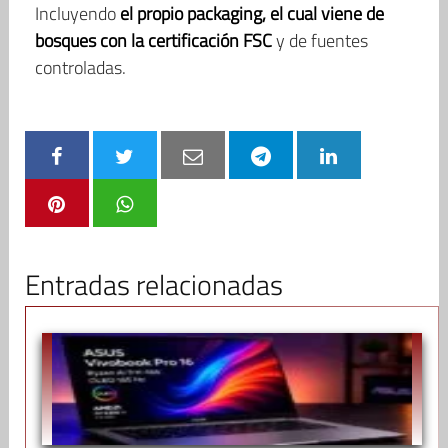
Incluyendo
el propio packaging, el cual viene de
bosques con la certificación FSC
y de fuentes
controladas.
Entradas relacionadas