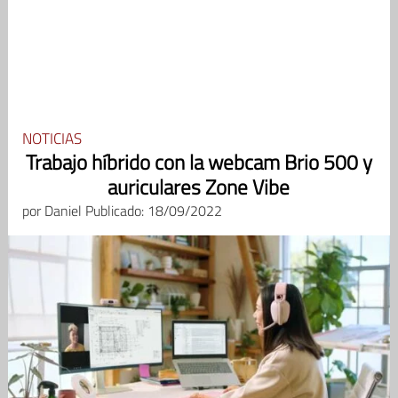
NOTICIAS
Trabajo híbrido con la webcam Brio 500 y
auriculares Zone Vibe
por
Daniel
Publicado: 18/09/2022