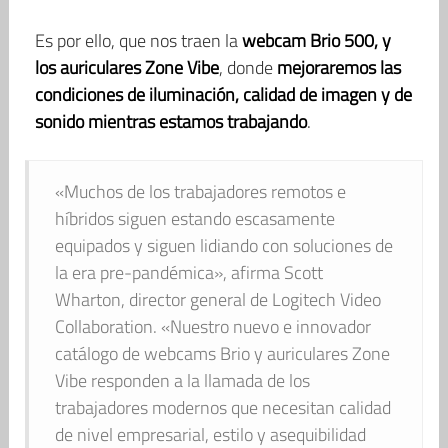
Es por ello, que nos traen la
webcam Brio 500, y
los auriculares Zone Vibe
, donde
mejoraremos las
condiciones de iluminación, calidad de imagen y de
sonido mientras estamos trabajando
.
«Muchos de los trabajadores remotos e
híbridos siguen estando escasamente
equipados y siguen lidiando con soluciones de
la era pre-pandémica», afirma Scott
Wharton, director general de Logitech Video
Collaboration. «Nuestro nuevo e innovador
catálogo de webcams Brio y auriculares Zone
Vibe responden a la llamada de los
trabajadores modernos que necesitan calidad
de nivel empresarial, estilo y asequibilidad