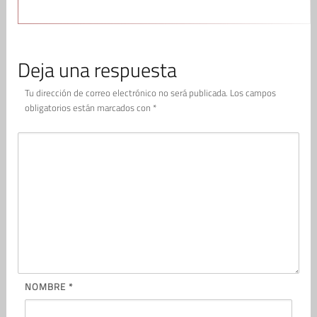
Deja una respuesta
Tu dirección de correo electrónico no será publicada.
Los campos
obligatorios están marcados con
*
NOMBRE
*