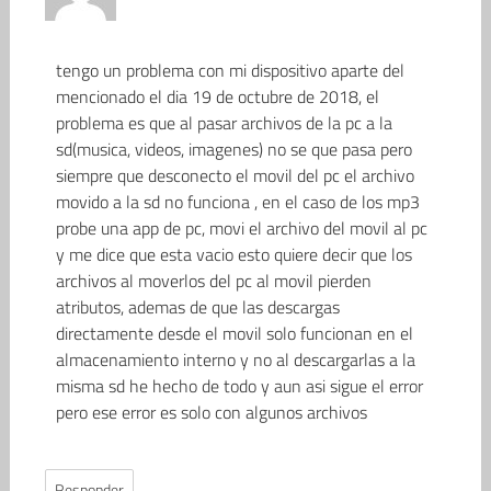
tengo un problema con mi dispositivo aparte del
mencionado el dia 19 de octubre de 2018, el
problema es que al pasar archivos de la pc a la
sd(musica, videos, imagenes) no se que pasa pero
siempre que desconecto el movil del pc el archivo
movido a la sd no funciona , en el caso de los mp3
probe una app de pc, movi el archivo del movil al pc
y me dice que esta vacio esto quiere decir que los
archivos al moverlos del pc al movil pierden
atributos, ademas de que las descargas
directamente desde el movil solo funcionan en el
almacenamiento interno y no al descargarlas a la
misma sd he hecho de todo y aun asi sigue el error
pero ese error es solo con algunos archivos
Responder