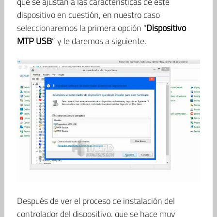
que se ajustan a las características de este
dispositivo en cuestión, en nuestro caso
seleccionaremos la primera opción “
Dispositivo
MTP USB
” y le daremos a siguiente.
Después de ver el proceso de instalación del
controlador del dispositivo, que se hace muy