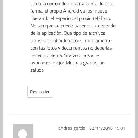
te da la opción de mover a la SD, de esta
forma, el propio Android ya los mueve,
liberando el espacio del propio teléfono.
No siempre se puede hacer esto, depende
de la aplicación. Que tipo de archivos
transfieres al ordenador?, normlamente,
con las fotos y documentos no deberías
tener problema. Si algo dinos y te
ayudamos mejor. Muchas gracias, un
saludo
Responder
andres garcia
03/11/2018,
15:01