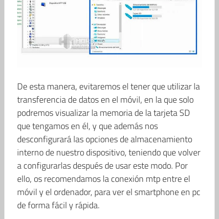
De esta manera, evitaremos el tener que utilizar la
transferencia de datos en el móvil, en la que solo
podremos visualizar la memoria de la tarjeta SD
que tengamos en él, y que además nos
desconfigurará las opciones de almacenamiento
interno de nuestro dispositivo, teniendo que volver
a configurarlas después de usar este modo. Por
ello, os recomendamos la conexión mtp entre el
móvil y el ordenador, para ver el smartphone en pc
de forma fácil y rápida.