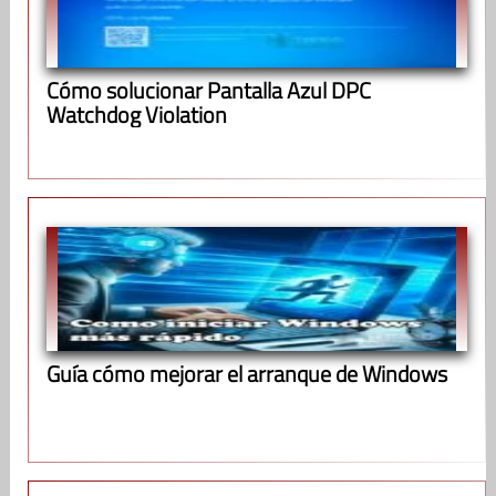
Cómo solucionar Pantalla Azul DPC
Watchdog Violation
Guía cómo mejorar el arranque de Windows