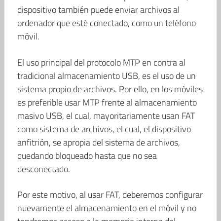
dispositivo también puede enviar archivos al
ordenador que esté conectado, como un teléfono
móvil.
El uso principal del protocolo MTP en contra al
tradicional almacenamiento USB, es el uso de un
sistema propio de archivos. Por ello, en los móviles
es preferible usar MTP frente al almacenamiento
masivo USB, el cual, mayoritariamente usan FAT
como sistema de archivos, el cual, el dispositivo
anfitrión, se apropia del sistema de archivos,
quedando bloqueado hasta que no sea
desconectado.
Por este motivo, al usar FAT, deberemos configurar
nuevamente el almacenamiento en el móvil y no