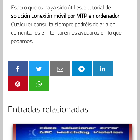
Espero que os haya sido útil este tutorial de
solución conexión móvil por MTP en ordenador
.
Cualquier consulta siempre podréis dejarla en
comentarios e intentaremos ayudaros en lo que
podamos.
Entradas relacionadas