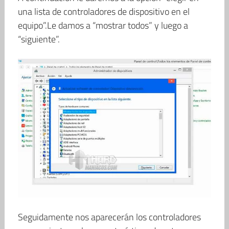
una lista de controladores de dispositivo en el
equipo”.Le damos a “mostrar todos” y luego a
“siguiente”.
Seguidamente nos aparecerán los controladores