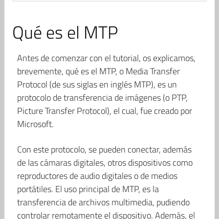
Qué es el MTP
Antes de comenzar con el tutorial, os explicamos,
brevemente, qué es el MTP, o Media Transfer
Protocol (de sus siglas en inglés MTP), es un
protocolo de transferencia de imágenes (o PTP,
Picture Transfer Protocol), el cual, fue creado por
Microsoft.
Con este protocolo, se pueden conectar, además
de las cámaras digitales, otros dispositivos como
reproductores de audio digitales o de medios
portátiles. El uso principal de MTP, es la
transferencia de archivos multimedia, pudiendo
controlar remotamente el dispositivo. Además, el