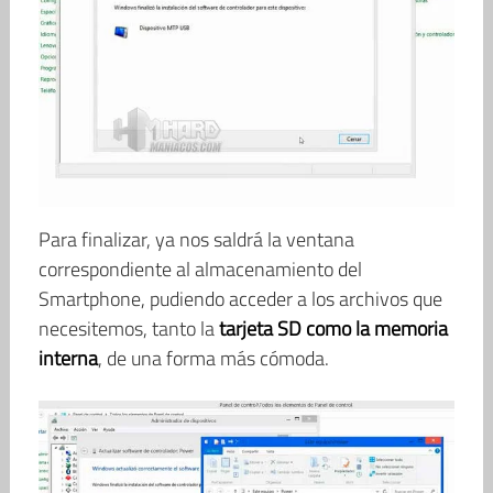
Para finalizar, ya nos saldrá la ventana
correspondiente al almacenamiento del
Smartphone, pudiendo acceder a los archivos que
necesitemos, tanto la
tarjeta SD como la memoria
interna
, de una forma más cómoda.