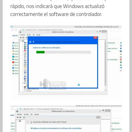
rápido, nos indicará que Windows actualizó
correctamente el software de controlador.