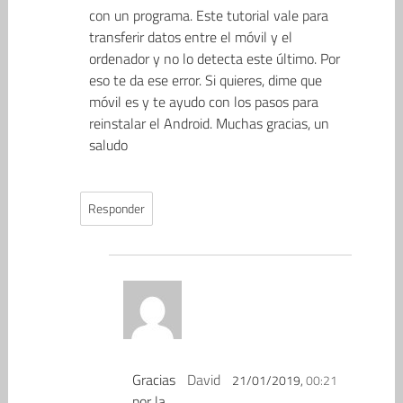
con un programa. Este tutorial vale para
transferir datos entre el móvil y el
ordenador y no lo detecta este último. Por
eso te da ese error. Si quieres, dime que
móvil es y te ayudo con los pasos para
reinstalar el Android. Muchas gracias, un
saludo
Responder
Gracias
David
21/01/2019,
00:21
por la