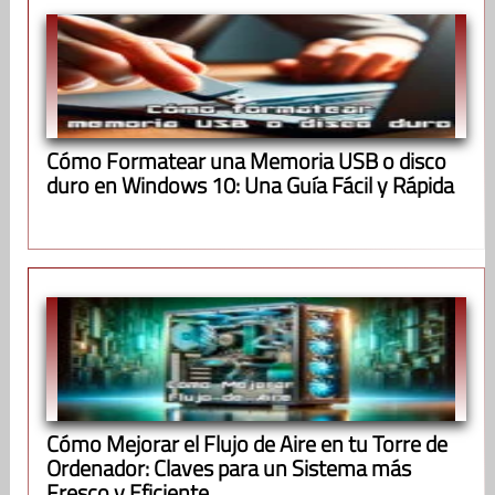
Cómo Formatear una Memoria USB o disco
duro en Windows 10: Una Guía Fácil y Rápida
Cómo Mejorar el Flujo de Aire en tu Torre de
Ordenador: Claves para un Sistema más
Fresco y Eficiente