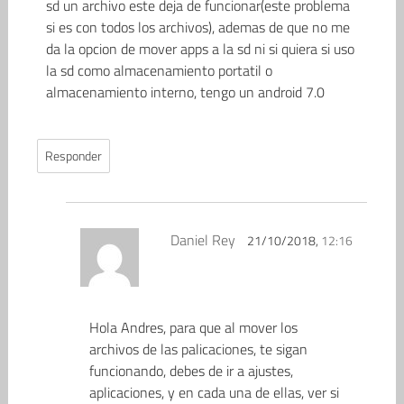
sd un archivo este deja de funcionar(este problema
si es con todos los archivos), ademas de que no me
da la opcion de mover apps a la sd ni si quiera si uso
la sd como almacenamiento portatil o
almacenamiento interno, tengo un android 7.0
Responder
Daniel Rey
21/10/2018,
12:16
Hola Andres, para que al mover los
archivos de las palicaciones, te sigan
funcionando, debes de ir a ajustes,
aplicaciones, y en cada una de ellas, ver si