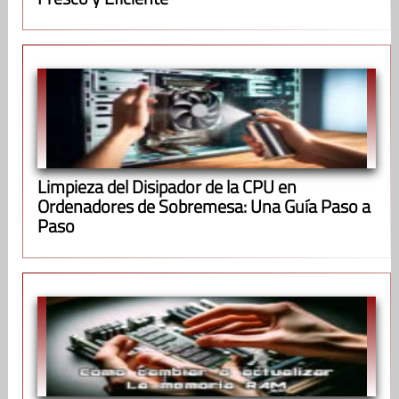
Limpieza del Disipador de la CPU en
Ordenadores de Sobremesa: Una Guía Paso a
Paso