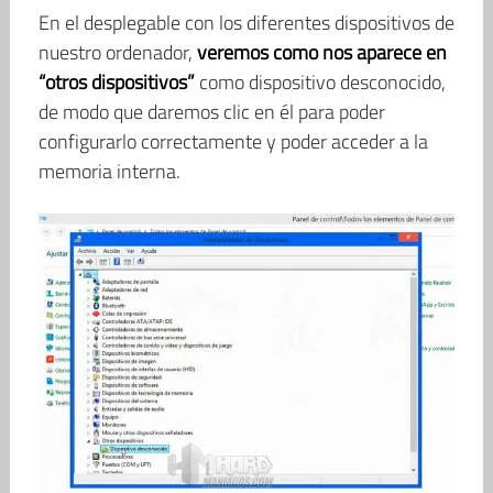
En el desplegable con los diferentes dispositivos de
nuestro ordenador,
veremos como nos aparece en
“otros dispositivos”
como dispositivo desconocido,
de modo que daremos clic en él para poder
configurarlo correctamente y poder acceder a la
memoria interna.