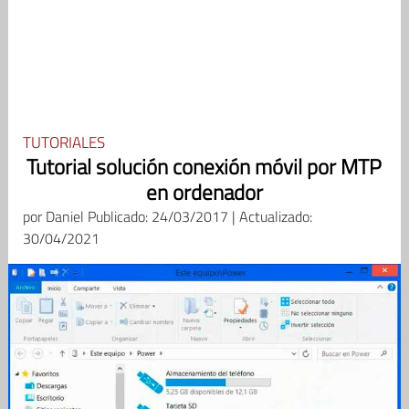
TUTORIALES
Tutorial solución conexión móvil por MTP
en ordenador
por
Daniel
Publicado: 24/03/2017 | Actualizado:
30/04/2021