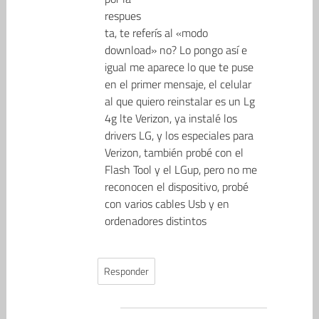
respues
ta, te referís al «modo
download» no? Lo pongo así e
igual me aparece lo que te puse
en el primer mensaje, el celular
al que quiero reinstalar es un Lg
4g lte Verizon, ya instalé los
drivers LG, y los especiales para
Verizon, también probé con el
Flash Tool y el LGup, pero no me
reconocen el dispositivo, probé
con varios cables Usb y en
ordenadores distintos
Responder