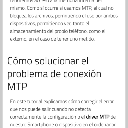
tendremos acceso a la memoria interna del
mismo. Como sí ocurre si usamos MTP, el cual no
bloquea los archivos, permitiendo el uso por ambos
dispositivos, permitiendo ver, tanto el
almacenamiento del propio teléfono, como el
externo, en el caso de tener uno metido.
Cómo solucionar el
problema de conexión
MTP
En este tutorial explicamos cómo corregir el error
que nos puede salir cuando no detecta
correctamente la configuración o el
driver MTP
de
nuestro Smartphone o dispositivo en el ordenador.