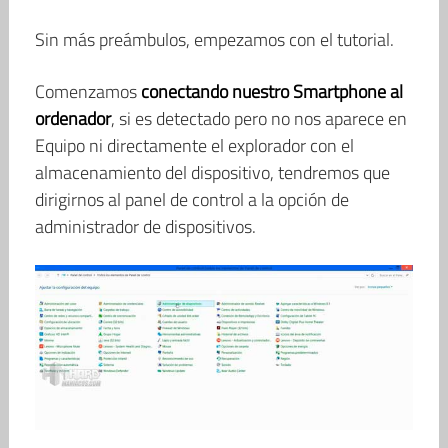
Sin más preámbulos, empezamos con el tutorial.
Comenzamos
conectando nuestro Smartphone al
ordenador
, si es detectado pero no nos aparece en
Equipo ni directamente el explorador con el
almacenamiento del dispositivo, tendremos que
dirigirnos al panel de control a la opción de
administrador de dispositivos.