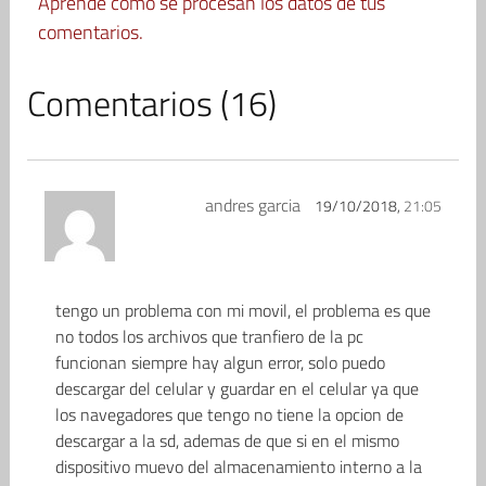
Aprende cómo se procesan los datos de tus
comentarios.
Comentarios (16)
andres garcia
19/10/2018,
21:05
tengo un problema con mi movil, el problema es que
no todos los archivos que tranfiero de la pc
funcionan siempre hay algun error, solo puedo
descargar del celular y guardar en el celular ya que
los navegadores que tengo no tiene la opcion de
descargar a la sd, ademas de que si en el mismo
dispositivo muevo del almacenamiento interno a la