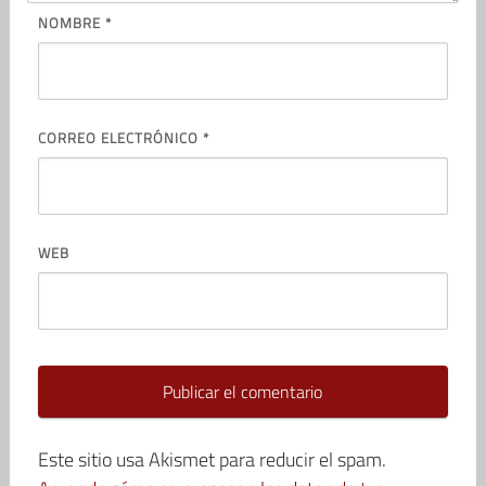
NOMBRE
*
CORREO ELECTRÓNICO
*
WEB
Este sitio usa Akismet para reducir el spam.