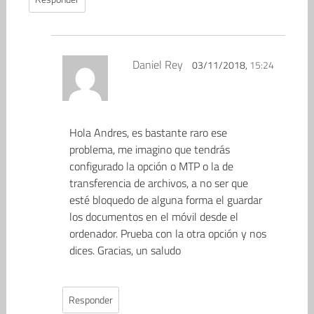
Daniel Rey
03/11/2018,
15:24
Hola Andres, es bastante raro ese
problema, me imagino que tendrás
configurado la opción o MTP o la de
transferencia de archivos, a no ser que
esté bloquedo de alguna forma el guardar
los documentos en el móvil desde el
ordenador. Prueba con la otra opción y nos
dices. Gracias, un saludo
Responder