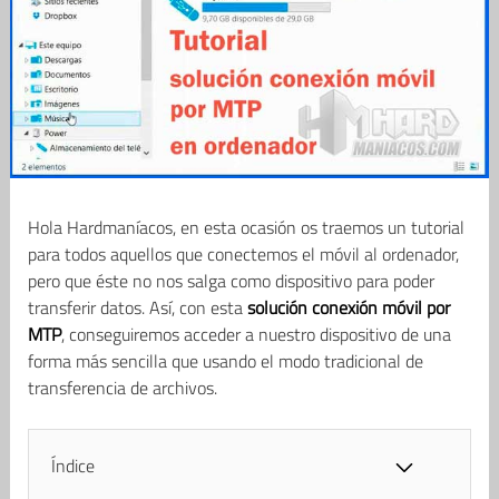
Hola Hardmaníacos, en esta ocasión os traemos un tutorial
para todos aquellos que conectemos el móvil al ordenador,
pero que éste no nos salga como dispositivo para poder
transferir datos. Así, con esta
solución conexión móvil por
MTP
, conseguiremos acceder a nuestro dispositivo de una
forma más sencilla que usando el modo tradicional de
transferencia de archivos.
Índice