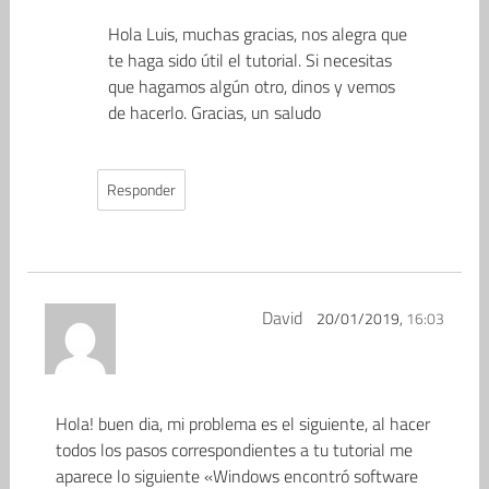
Hola Luis, muchas gracias, nos alegra que
te haga sido útil el tutorial. Si necesitas
que hagamos algún otro, dinos y vemos
de hacerlo. Gracias, un saludo
Responder
David
20/01/2019,
16:03
Hola! buen dia, mi problema es el siguiente, al hacer
todos los pasos correspondientes a tu tutorial me
aparece lo siguiente «Windows encontró software