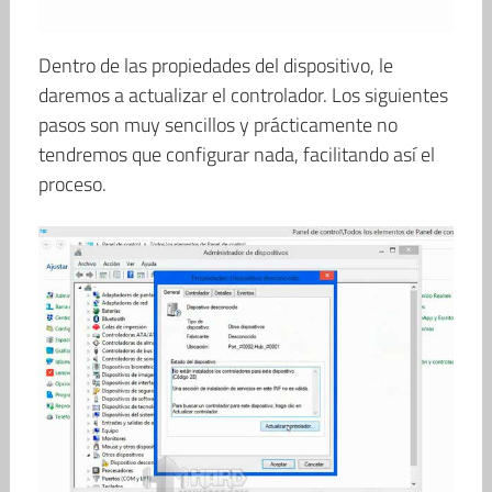
Dentro de las propiedades del dispositivo, le
daremos a actualizar el controlador. Los siguientes
pasos son muy sencillos y prácticamente no
tendremos que configurar nada, facilitando así el
proceso.