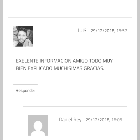
lUIS
29/12/2018,
15:57
EXELENTE INFORMACION AMIGO TODO MUY
BIEN EXPLICADO MUCHISIMAS GRACIAS.
Responder
Daniel Rey
29/12/2018,
16:05