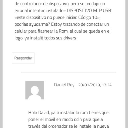
de controlador de dispositivo, pero se produjo un
error al intentar instalarlo» DISPOSITIVO MTP USB
«este dispositivo no puede iniciar. Código 10»,
podrías ayudarme? Estoy tratando de conectar un
celular para flashear la Rom, el cual se queda en el
logo, ya instalé todos sus drivers
Responder
Daniel Rey
20/01/2019,
17:24
Hola David, para instalar la rom tienes que
poner el móvil en modo odin para que a
través del ordenador se le instale la nueva