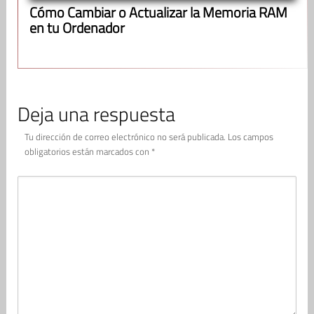
Cómo Cambiar o Actualizar la Memoria RAM
en tu Ordenador
Deja una respuesta
Tu dirección de correo electrónico no será publicada.
Los campos
obligatorios están marcados con
*