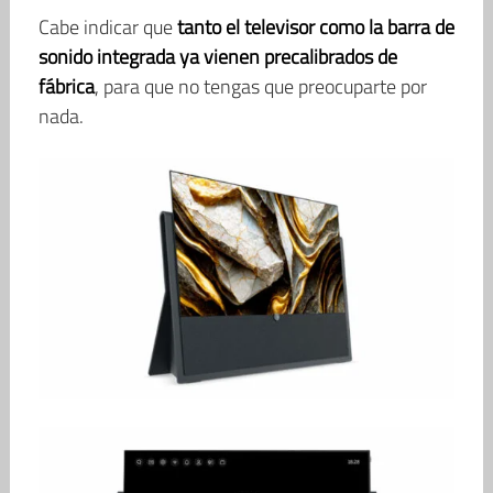
Cabe indicar que
tanto el televisor como la barra de
sonido integrada ya vienen precalibrados de
fábrica
, para que no tengas que preocuparte por
nada.