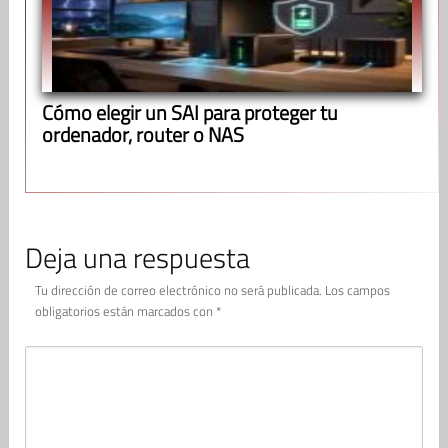
Cómo elegir un SAI para proteger tu
ordenador, router o NAS
Deja una respuesta
Tu dirección de correo electrónico no será publicada.
Los campos
obligatorios están marcados con
*