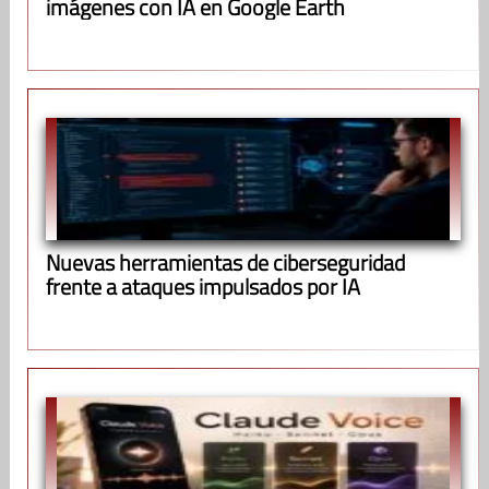
imágenes con IA en Google Earth
Nuevas herramientas de ciberseguridad
frente a ataques impulsados por IA