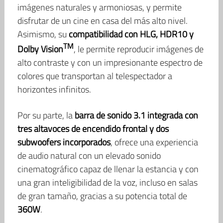
imágenes naturales y armoniosas, y permite
disfrutar de un cine en casa del más alto nivel.
Asimismo, su
compatibilidad con HLG, HDR10 y
TM
Dolby Vision
, le permite reproducir imágenes de
alto contraste y con un impresionante espectro de
colores que transportan al telespectador a
horizontes infinitos.
Por su parte, la
barra de sonido 3.1 integrada con
tres altavoces de encendido frontal y dos
subwoofers incorporados
, ofrece una experiencia
de audio natural con un elevado sonido
cinematográfico capaz de llenar la estancia y con
una gran inteligibilidad de la voz, incluso en salas
de gran tamaño, gracias a su potencia total de
360W
.