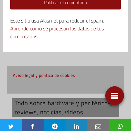
Este sitio usa Akismet para reducir el spam.
Aprende cómo se procesan los datos de tus
comentarios.
Aviso legal y política de cookies
Todo sobre hardware y periféricos;
reviews, noticias, vídeos