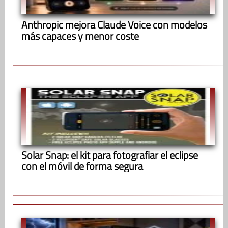
Anthropic mejora Claude Voice con modelos
más capaces y menor coste
Solar Snap: el kit para fotografiar el eclipse
con el móvil de forma segura