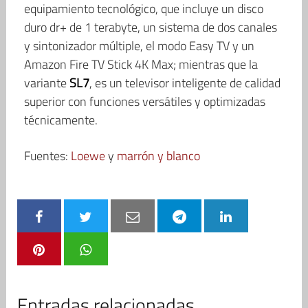
equipamiento tecnológico, que incluye un disco
duro dr+ de 1 terabyte, un sistema de dos canales
y sintonizador múltiple, el modo Easy TV y un
Amazon Fire TV Stick 4K Max; mientras que la
variante
SL7
, es un televisor inteligente de calidad
superior con funciones versátiles y optimizadas
técnicamente.
Fuentes:
Loewe
y
marrón y blanco
Entradas relacionadas