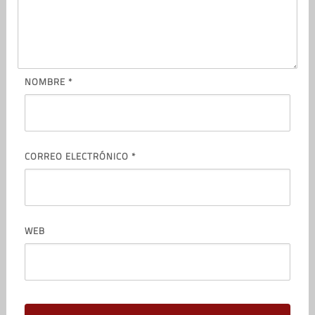
NOMBRE
*
CORREO ELECTRÓNICO
*
WEB