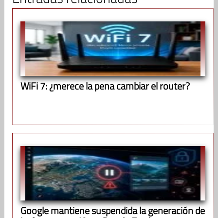
WiFi 7: ¿merece la pena cambiar el router?
Google mantiene suspendida la generación de