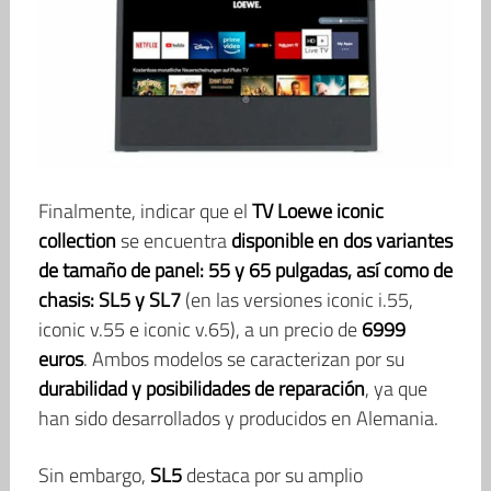
Finalmente, indicar que el
TV Loewe iconic
collection
se encuentra
disponible en dos variantes
de tamaño de panel: 55 y 65 pulgadas, así como de
chasis: SL5 y SL7
(en las versiones iconic i.55,
iconic v.55 e iconic v.65), a un precio de
6999
euros
. Ambos modelos se caracterizan por su
durabilidad y posibilidades de reparación
, ya que
han sido desarrollados y producidos en Alemania.
Sin embargo,
SL5
destaca por su amplio