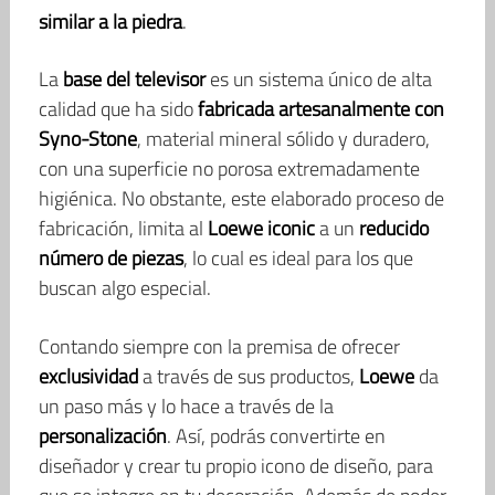
similar a la piedra
.
La
base del televisor
es un sistema único de alta
calidad que ha sido
fabricada artesanalmente con
Syno-Stone
, material mineral sólido y duradero,
con una superficie no porosa extremadamente
higiénica. No obstante, este elaborado proceso de
fabricación, limita al
Loewe iconic
a un
reducido
número de piezas
, lo cual es ideal para los que
buscan algo especial.
Contando siempre con la premisa de ofrecer
exclusividad
a través de sus productos,
Loewe
da
un paso más y lo hace a través de la
personalización
. Así, podrás convertirte en
diseñador y crear tu propio icono de diseño, para