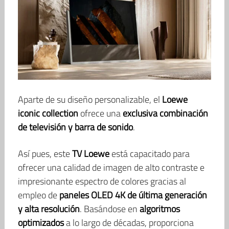
Aparte de su diseño personalizable, el
Loewe
iconic collection
ofrece una
exclusiva combinación
de televisión y barra de sonido
.
Así pues, este
TV Loewe
está capacitado para
ofrecer una calidad de imagen de alto contraste e
impresionante espectro de colores gracias al
empleo de
paneles OLED 4K de última generación
y alta resolución
. Basándose en
algoritmos
optimizados
a lo largo de décadas, proporciona