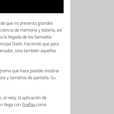
r de que no presenta grandes
ciencia de memoria y batería, así
 la llegada de los llamados
ncipal Dash, haciendo que para
enador, sino también aquellos
ograma que hace posible mostrar
ipos y tamaños de pantalla. Su
el reloj, la aplicación de
n llega con
Firefox
como