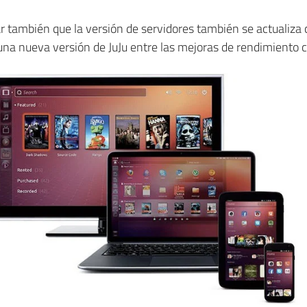
r también que la versión de servidores también se actualiza
a nueva versión de JuJu entre las mejoras de rendimiento 