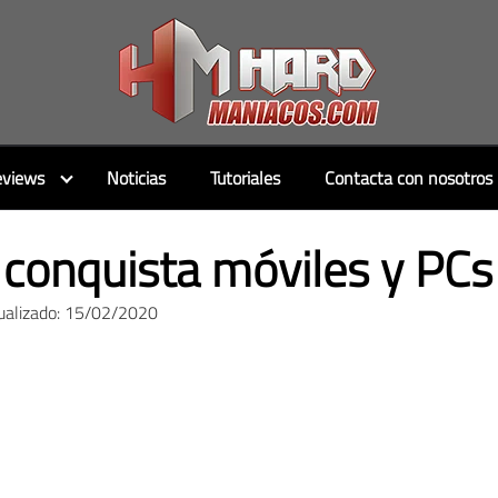
views
Noticias
Tutoriales
Contacta con nosotros
conquista móviles y PCs 
ualizado: 15/02/2020