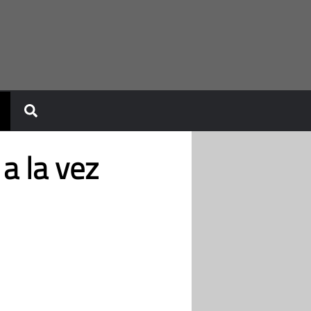
a la vez