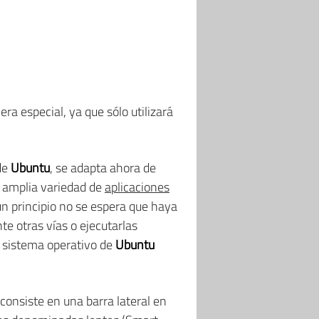
ra especial, ya que sólo utilizará
de
Ubuntu
, se adapta ahora de
a amplia variedad de
aplicaciones
un principio no se espera que haya
te otras vías o ejecutarlas
 sistema operativo de
Ubuntu
 consiste en una barra lateral en