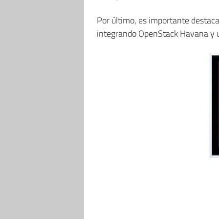
Por último, es importante destaca
integrando OpenStack Havana y un