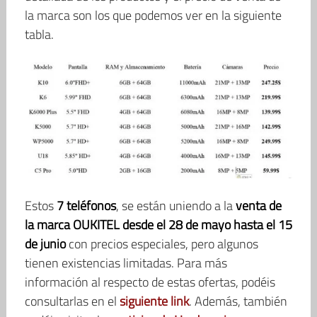
la marca son los que podemos ver en la siguiente
tabla.
Estos
7 teléfonos
, se están uniendo a la
venta de
la marca OUKITEL
desde el 28 de mayo hasta el 15
de junio
con precios especiales, pero algunos
tienen existencias limitadas. Para más
información al respecto de estas ofertas, podéis
consultarlas en el
siguiente link
. Además, también