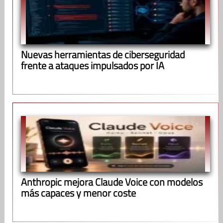
Nuevas herramientas de ciberseguridad
frente a ataques impulsados por IA
Anthropic mejora Claude Voice con modelos
más capaces y menor coste