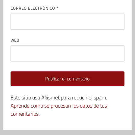
CORREO ELECTRÓNICO
*
WEB
Este sitio usa Akismet para reducir el spam.
Aprende cómo se procesan los datos de tus
comentarios.