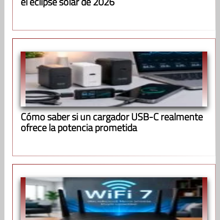
el eclipse solar de 2026
Cómo saber si un cargador USB-C realmente
ofrece la potencia prometida