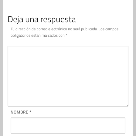
Deja una respuesta
Tu dirección de correo electrónico no será publicada.
Los campos
obligatorios están marcados con
*
NOMBRE
*