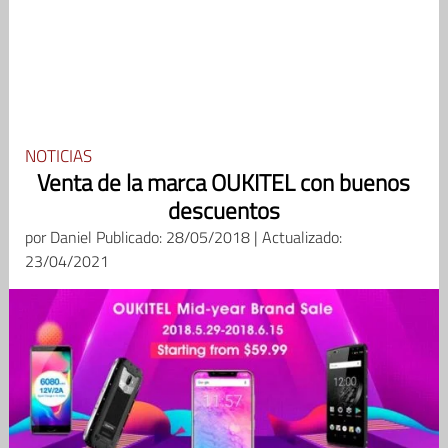
NOTICIAS
Venta de la marca OUKITEL con buenos
descuentos
por
Daniel
Publicado: 28/05/2018 | Actualizado:
23/04/2021