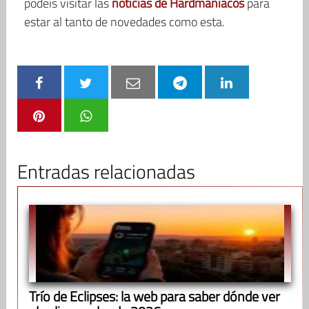
podéis visitar las
noticias de Hardmaniacos
para
estar al tanto de novedades como esta.
Entradas relacionadas
Trío de Eclipses: la web para saber dónde ver