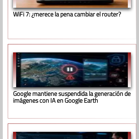
WiFi 7: ¿merece la pena cambiar el router?
Google mantiene suspendida la generación de
imágenes con IA en Google Earth