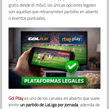
gratis desde el móvil, las únicas opciones legales
son aquellas que retransmiten partidos en abierto
o eventos puntuales.
Gol Play
es uno de los canales en abierto que suele
emitir
un partido de LaLiga por jornada
, además de