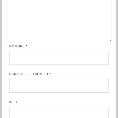
NOMBRE
*
CORREO ELECTRÓNICO
*
WEB