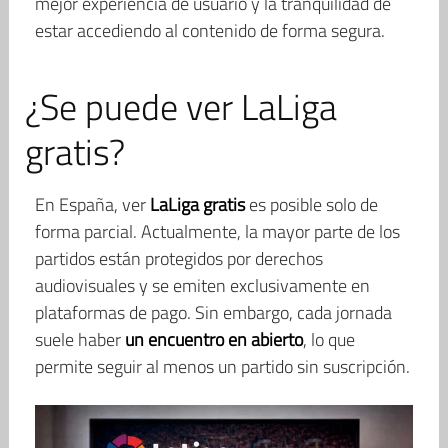
mejor experiencia de usuario y la tranquilidad de
estar accediendo al contenido de forma segura.
¿Se puede ver LaLiga
gratis?
En España, ver
LaLiga gratis
es posible solo de
forma parcial. Actualmente, la mayor parte de los
partidos están protegidos por derechos
audiovisuales y se emiten exclusivamente en
plataformas de pago. Sin embargo, cada jornada
suele haber
un encuentro en abierto
, lo que
permite seguir al menos un partido sin suscripción.