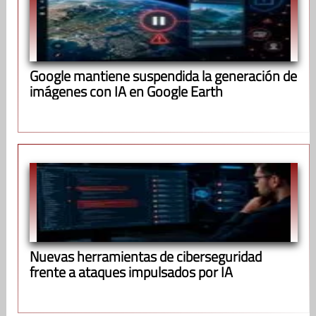
Google mantiene suspendida la generación de
imágenes con IA en Google Earth
Nuevas herramientas de ciberseguridad
frente a ataques impulsados por IA