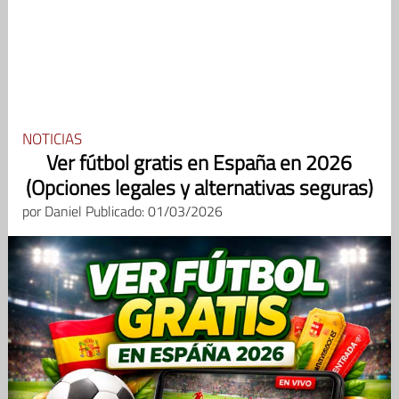
NOTICIAS
Ver fútbol gratis en España en 2026
(Opciones legales y alternativas seguras)
por
Daniel
Publicado: 01/03/2026