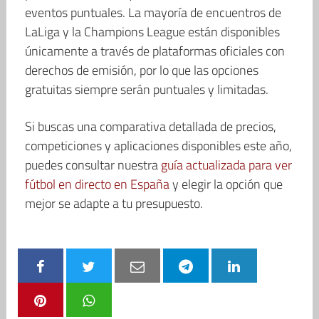
eventos puntuales. La mayoría de encuentros de
LaLiga y la Champions League están disponibles
únicamente a través de plataformas oficiales con
derechos de emisión, por lo que las opciones
gratuitas siempre serán puntuales y limitadas.
Si buscas una comparativa detallada de precios,
competiciones y aplicaciones disponibles este año,
puedes consultar nuestra
guía actualizada para ver
fútbol en directo en España
y elegir la opción que
mejor se adapte a tu presupuesto.