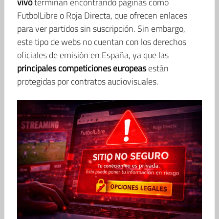
vivo
terminan encontrando páginas como
FutbolLibre o Roja Directa, que ofrecen enlaces
para ver partidos sin suscripción. Sin embargo,
este tipo de webs no cuentan con los derechos
oficiales de emisión en España, ya que las
principales competiciones europeas
están
protegidas por contratos audiovisuales.