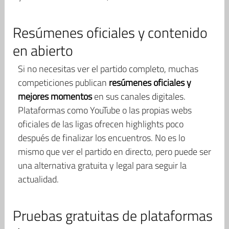
Resúmenes oficiales y contenido
en abierto
Si no necesitas ver el partido completo, muchas
competiciones publican
resúmenes oficiales y
mejores momentos
en sus canales digitales.
Plataformas como YouTube o las propias webs
oficiales de las ligas ofrecen highlights poco
después de finalizar los encuentros. No es lo
mismo que ver el partido en directo, pero puede ser
una alternativa gratuita y legal para seguir la
actualidad.
Pruebas gratuitas de plataformas