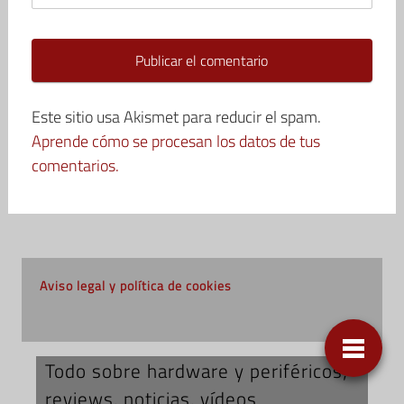
Este sitio usa Akismet para reducir el spam.
Aprende cómo se procesan los datos de tus
comentarios.
Aviso legal y política de cookies
Todo sobre hardware y periféricos;
reviews, noticias, vídeos