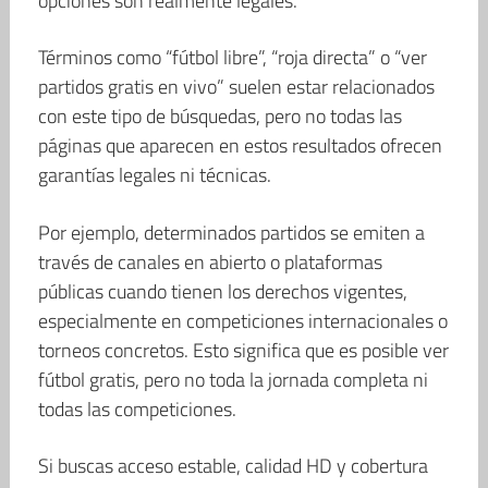
opciones son realmente legales.
Términos como “fútbol libre”, “roja directa” o “ver
partidos gratis en vivo” suelen estar relacionados
con este tipo de búsquedas, pero no todas las
páginas que aparecen en estos resultados ofrecen
garantías legales ni técnicas.
Por ejemplo, determinados partidos se emiten a
través de canales en abierto o plataformas
públicas cuando tienen los derechos vigentes,
especialmente en competiciones internacionales o
torneos concretos. Esto significa que es posible ver
fútbol gratis, pero no toda la jornada completa ni
todas las competiciones.
Si buscas acceso estable, calidad HD y cobertura