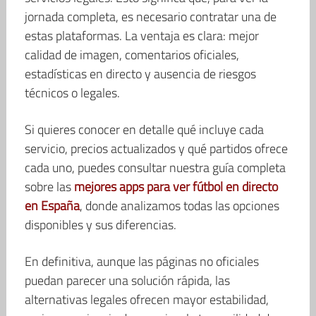
jornada completa, es necesario contratar una de
estas plataformas. La ventaja es clara: mejor
calidad de imagen, comentarios oficiales,
estadísticas en directo y ausencia de riesgos
técnicos o legales.
Si quieres conocer en detalle qué incluye cada
servicio, precios actualizados y qué partidos ofrece
cada uno, puedes consultar nuestra guía completa
sobre las
mejores apps para ver fútbol en directo
en España
, donde analizamos todas las opciones
disponibles y sus diferencias.
En definitiva, aunque las páginas no oficiales
puedan parecer una solución rápida, las
alternativas legales ofrecen mayor estabilidad,