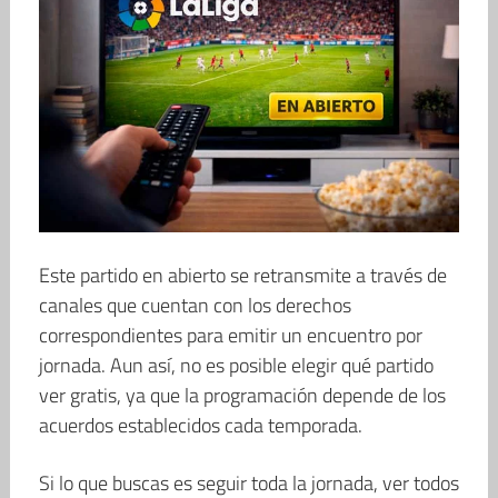
Este partido en abierto se retransmite a través de
canales que cuentan con los derechos
correspondientes para emitir un encuentro por
jornada. Aun así, no es posible elegir qué partido
ver gratis, ya que la programación depende de los
acuerdos establecidos cada temporada.
Si lo que buscas es seguir toda la jornada, ver todos