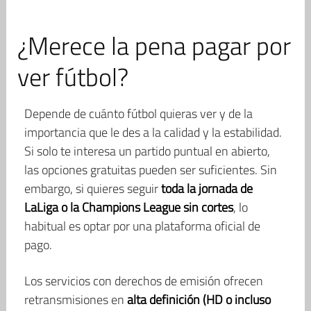
¿Merece la pena pagar por
ver fútbol?
Depende de cuánto fútbol quieras ver y de la
importancia que le des a la calidad y la estabilidad.
Si solo te interesa un partido puntual en abierto,
las opciones gratuitas pueden ser suficientes. Sin
embargo, si quieres seguir
toda la jornada de
LaLiga o la Champions League sin cortes
, lo
habitual es optar por una plataforma oficial de
pago.
Los servicios con derechos de emisión ofrecen
retransmisiones en
alta definición (HD o incluso