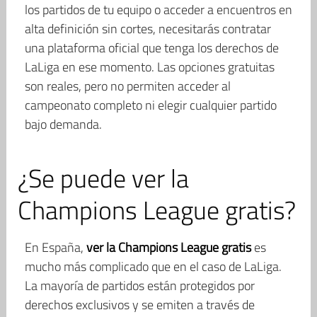
los partidos de tu equipo o acceder a encuentros en
alta definición sin cortes, necesitarás contratar
una plataforma oficial que tenga los derechos de
LaLiga en ese momento. Las opciones gratuitas
son reales, pero no permiten acceder al
campeonato completo ni elegir cualquier partido
bajo demanda.
¿Se puede ver la
Champions League gratis?
En España,
ver la Champions League gratis
es
mucho más complicado que en el caso de LaLiga.
La mayoría de partidos están protegidos por
derechos exclusivos y se emiten a través de