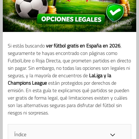
Si estás buscando
ver fútbol gratis en España en 2026
,
seguramente te hayas encontrado con páginas como
FutbolLibre o Roja Directa, que prometen partidos en directo
sin pagar. Sin embargo, no todas las opciones son legales ni
seguras, y la mayoría de encuentros de
LaLiga y la
Champions League
están protegidos por derechos de
emisión. En esta guía te explicamos qué partidos se pueden
ver gratis de forma legal, qué limitaciones existen y cuáles
son las alternativas seguras para disfrutar del fútbol sin
riesgos ni sorpresas.
Índice