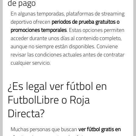
de pago
En algunas temporadas, plataformas de streaming
deportivo ofrecen
periodos de prueba gratuitos o
promociones temporales
. Estas opciones permiten
acceder durante unos días al contenido completo,
aunque no siempre están disponibles. Conviene
revisar las condiciones actuales antes de contratar
cualquier servicio.
¿Es legal ver fútbol en
FutbolLibre o Roja
Directa?
Muchas personas que buscan
ver fútbol gratis en