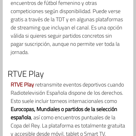
encuentros de fútbol femenino y otras
competiciones según disponibilidad. Puede verse
gratis a través de la TDT y en algunas plataformas
de streaming que incluyan el canal. Es una opción
válida si quieres seguir partidos concretos sin
pagar suscripción, aunque no permite ver toda la
jornada.
RTVE Play
RTVE Play
retransmite eventos deportivos cuando
Radiotelevisión Española dispone de los derechos.
Esto suele incluir torneos internacionales como
Eurocopas, Mundiales o partidos de la selección
española
, así como encuentros puntuales de la
Copa del Rey. La plataforma es totalmente gratuita
y accesible desde móvil, tablet o Smart TV.