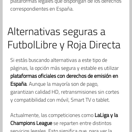
plataformas legales que dispongan de los derechos
correspondientes en España.
Alternativas seguras a
FutbolLibre y Roja Directa
Si estás buscando alternativas a este tipo de
páginas, la opción más segura y estable es utilizar
plataformas oficiales con derechos de emisión en
España
. Aunque la mayoría son de pago,
garantizan calidad HD, retransmisiones sin cortes
y compatibilidad con móvil, Smart TV o tablet.
Actualmente, las competiciones como
LaLiga y la
Champions League
se reparten entre distintos
servicios legales. Esto significa que, para ver la