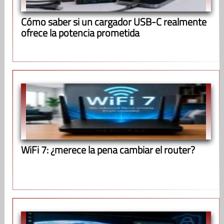
Cómo saber si un cargador USB-C realmente
ofrece la potencia prometida
WiFi 7: ¿merece la pena cambiar el router?