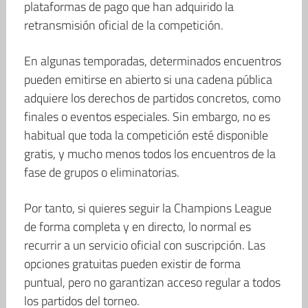
plataformas de pago que han adquirido la
retransmisión oficial de la competición.
En algunas temporadas, determinados encuentros
pueden emitirse en abierto si una cadena pública
adquiere los derechos de partidos concretos, como
finales o eventos especiales. Sin embargo, no es
habitual que toda la competición esté disponible
gratis, y mucho menos todos los encuentros de la
fase de grupos o eliminatorias.
Por tanto, si quieres seguir la Champions League
de forma completa y en directo, lo normal es
recurrir a un servicio oficial con suscripción. Las
opciones gratuitas pueden existir de forma
puntual, pero no garantizan acceso regular a todos
los partidos del torneo.