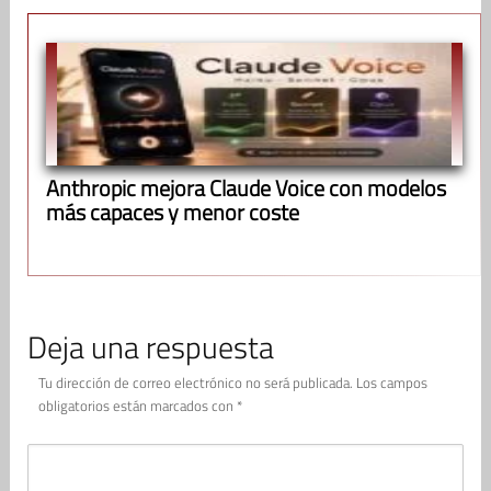
Anthropic mejora Claude Voice con modelos
más capaces y menor coste
Deja una respuesta
Tu dirección de correo electrónico no será publicada.
Los campos
obligatorios están marcados con
*