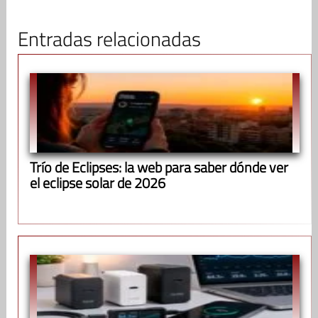
Entradas relacionadas
Trío de Eclipses: la web para saber dónde ver
el eclipse solar de 2026