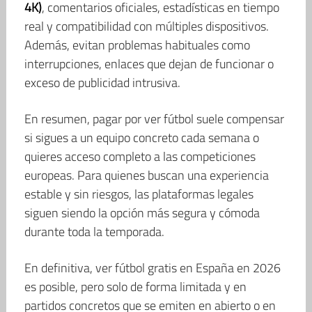
4K)
, comentarios oficiales, estadísticas en tiempo
real y compatibilidad con múltiples dispositivos.
Además, evitan problemas habituales como
interrupciones, enlaces que dejan de funcionar o
exceso de publicidad intrusiva.
En resumen, pagar por ver fútbol suele compensar
si sigues a un equipo concreto cada semana o
quieres acceso completo a las competiciones
europeas. Para quienes buscan una experiencia
estable y sin riesgos, las plataformas legales
siguen siendo la opción más segura y cómoda
durante toda la temporada.
En definitiva, ver fútbol gratis en España en 2026
es posible, pero solo de forma limitada y en
partidos concretos que se emiten en abierto o en