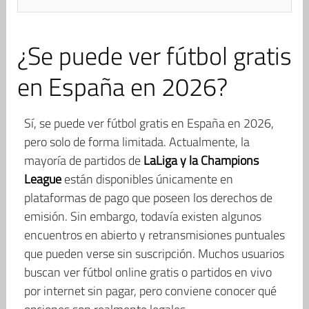
¿Se puede ver fútbol gratis
en España en 2026?
Sí, se puede ver fútbol gratis en España en 2026,
pero solo de forma limitada. Actualmente, la
mayoría de partidos de
LaLiga y la Champions
League
están disponibles únicamente en
plataformas de pago que poseen los derechos de
emisión. Sin embargo, todavía existen algunos
encuentros en abierto y retransmisiones puntuales
que pueden verse sin suscripción. Muchos usuarios
buscan ver fútbol online gratis o partidos en vivo
por internet sin pagar, pero conviene conocer qué