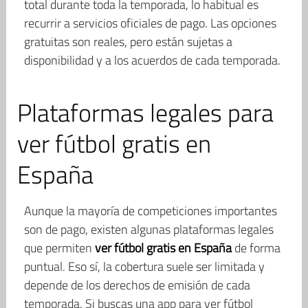
total durante toda la temporada, lo habitual es
recurrir a servicios oficiales de pago. Las opciones
gratuitas son reales, pero están sujetas a
disponibilidad y a los acuerdos de cada temporada.
Plataformas legales para
ver fútbol gratis en
España
Aunque la mayoría de competiciones importantes
son de pago, existen algunas plataformas legales
que permiten
ver fútbol gratis en España
de forma
puntual. Eso sí, la cobertura suele ser limitada y
depende de los derechos de emisión de cada
temporada. Si buscas una app para ver fútbol