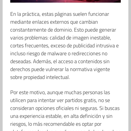
En la práctica, estas páginas suelen funcionar
mediante enlaces externos que cambian
constantemente de dominio. Esto puede generar
varios problemas: calidad de imagen inestable,
cortes frecuentes, exceso de publicidad intrusiva e
incluso riesgo de malware o redirecciones no
deseadas. Además, el acceso a contenidos sin
derechos puede vulnerar la normativa vigente
sobre propiedad intelectual.
Por este motivo, aunque muchas personas las
utilicen para intentar ver partidos gratis, no se
consideran opciones oficiales ni seguras. Si buscas
una experiencia estable, en alta definición y sin
riesgos, lo más recomendable es optar por