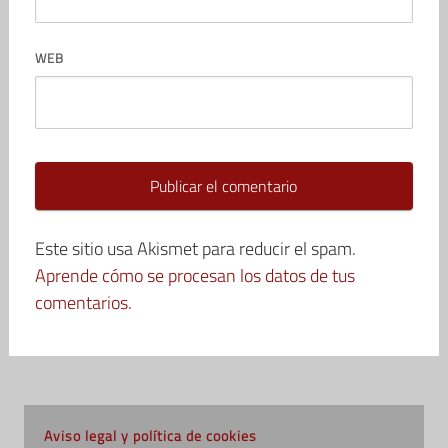
WEB
Este sitio usa Akismet para reducir el spam.
Aprende cómo se procesan los datos de tus
comentarios.
Aviso legal y política de cookies