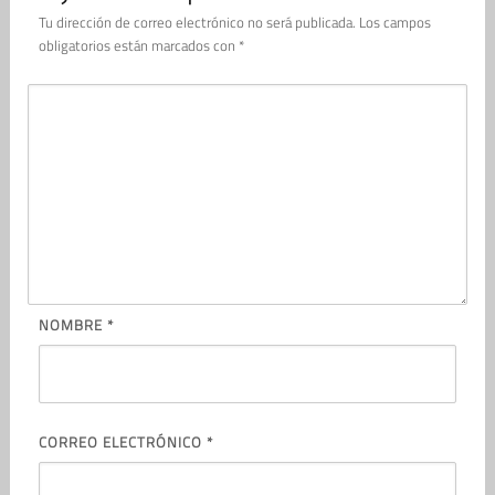
Tu dirección de correo electrónico no será publicada.
Los campos
obligatorios están marcados con
*
NOMBRE
*
CORREO ELECTRÓNICO
*