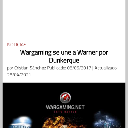
NOTICIAS
Wargaming se une a Warner por
Dunkerque
por
Cristian Sánchez
Publicado: 08/06/2017 | Actualizado:
28/04/2021