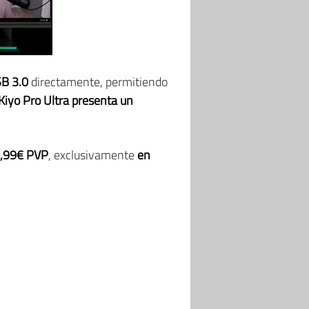
SB 3.0
directamente, permitiendo
Kiyo Pro Ultra presenta un
49,99€ PVP
, exclusivamente
en