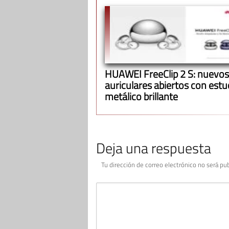
HUAWEI FreeClip 2 S: nuevos
auriculares abiertos con est
metálico brillante
Deja una respuesta
Tu dirección de correo electrónico no será pub