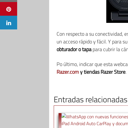
Con respecto a su conectividad,
un acceso rápido y fácil. Y para s
obturador o tapa
para cubrir la cá
Po último, indicar que esta webc
Razer.com
y tiendas Razer Store
.
Entradas relacionadas