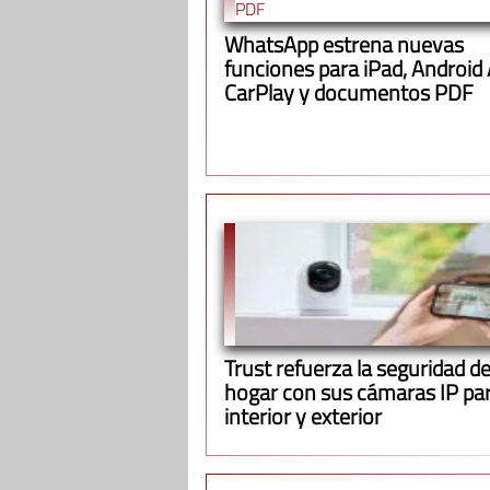
WhatsApp estrena nuevas
funciones para iPad, Android
CarPlay y documentos PDF
Trust refuerza la seguridad de
hogar con sus cámaras IP pa
interior y exterior