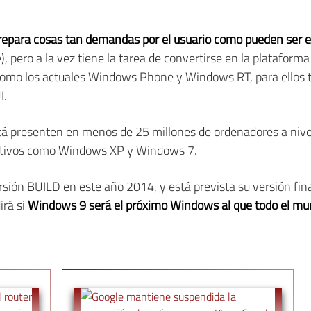
epara cosas tan demandas por el usuario como pueden ser el 
 pero a la vez tiene la tarea de convertirse en la plataforma
como los actuales Windows Phone y Windows RT, para ellos 
I.
 presenten en menos de 25 millones de ordenadores a nivel 
ativos como Windows XP y Windows 7.
ión BUILD en este año 2014, y está prevista su versión final
irá si
Windows 9 será el próximo Windows al que todo el mu