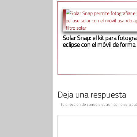
Solar Snap: el kit para fotograf
eclipse con el móvil de forma
Deja una respuesta
Tu dirección de correo electrónico no será pub