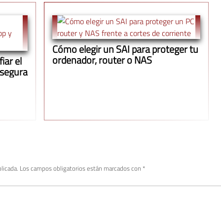
Cómo elegir un SAI para proteger tu
ordenador, router o NAS
iar el
 segura
licada.
Los campos obligatorios están marcados con
*