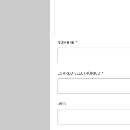
NOMBRE
*
CORREO ELECTRÓNICO
*
WEB