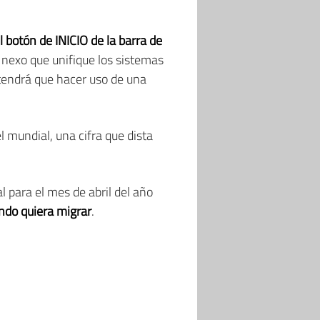
botón de INICIO de la barra de
 nexo que unifique los sistemas
tendrá que hacer uso de una
mundial, una cifra que dista
 para el mes de abril del año
ndo quiera migrar
.