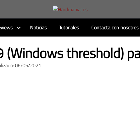
views
Noticias
Tutoriales
Contacta con nosotros
 (Windows threshold) pa
alizado: 06/05/2021