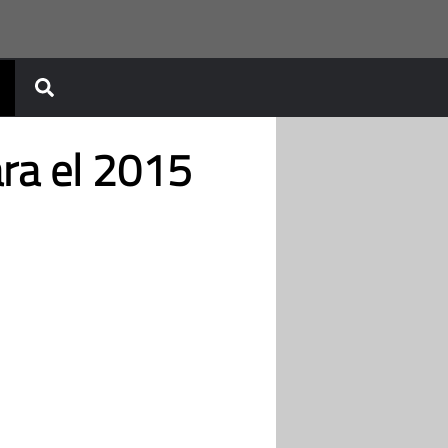
ra el 2015