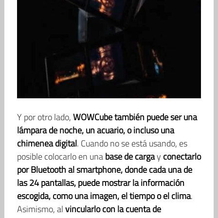
Y por otro lado,
WOWCube también puede ser una
lámpara de noche, un acuario, o incluso una
chimenea digital
. Cuando no se está usando, es
posible colocarlo en una
base de carga
y
conectarlo
por Bluetooth al smartphone, donde cada una de
las 24 pantallas, puede mostrar la información
escogida, como una imagen, el tiempo o el clima
.
Asimismo, al
vincularlo con la cuenta de