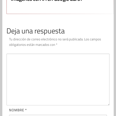
Deja una respuesta
Tu dirección de correo electrónico no será publicada.
Los campos
obligatorios están marcados con
*
NOMBRE
*