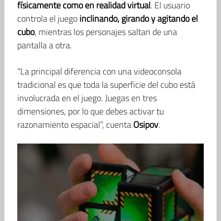
físicamente como en realidad virtual
. El usuario
controla el juego
inclinando, girando y agitando el
cubo
, mientras los personajes saltan de una
pantalla a otra.
“La principal diferencia con una videoconsola
tradicional es que toda la superficie del cubo está
involucrada en el juego. Juegas en tres
dimensiones, por lo que debes activar tu
razonamiento espacial”, cuenta
Osipov
.