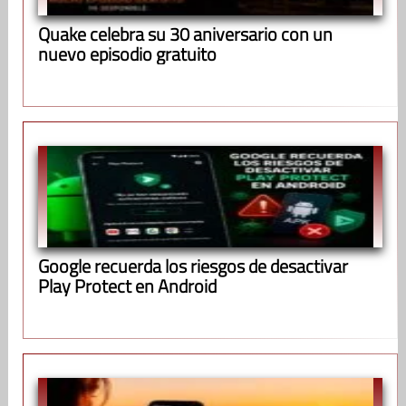
Quake celebra su 30 aniversario con un
nuevo episodio gratuito
Google recuerda los riesgos de desactivar
Play Protect en Android