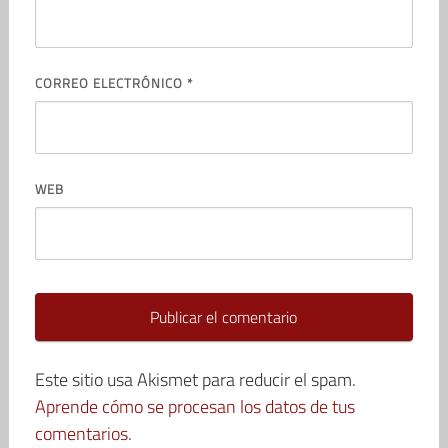
CORREO ELECTRÓNICO
*
WEB
Este sitio usa Akismet para reducir el spam.
Aprende cómo se procesan los datos de tus
comentarios.