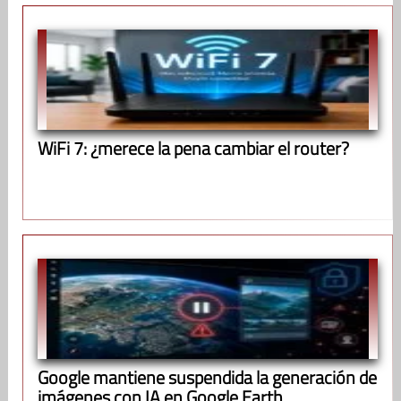
WiFi 7: ¿merece la pena cambiar el router?
Google mantiene suspendida la generación de
imágenes con IA en Google Earth