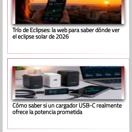
Trío de Eclipses: la web para saber dónde ver
el eclipse solar de 2026
Cómo saber si un cargador USB-C realmente
ofrece la potencia prometida