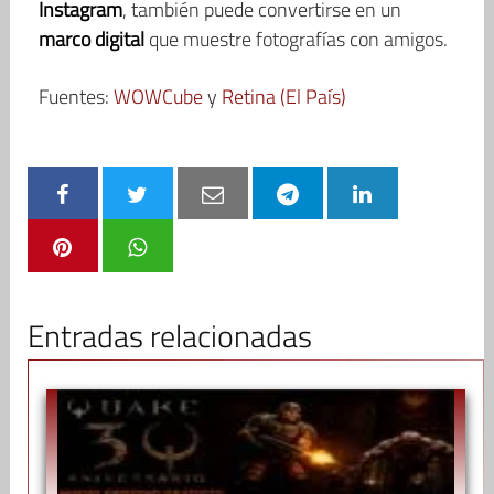
Instagram
, también puede convertirse en un
marco digital
que muestre fotografías con amigos.
Fuentes:
WOWCube
y
Retina (El País)
Entradas relacionadas