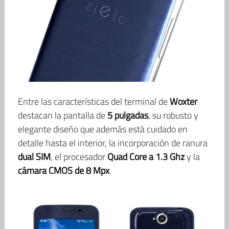
Entre las características del terminal de
Woxter
destacan la pantalla de
5 pulgadas
, su robusto y
elegante diseño que además está cuidado en
detalle hasta el interior, la incorporación de ranura
dual SIM
, el procesador
Quad Core a 1.3 Ghz
y la
cámara CMOS de 8 Mpx
.