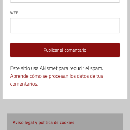
WEB
Este sitio usa Akismet para reducir el spam.
Aprende cómo se procesan los datos de tus
comentarios.
Aviso legal y política de cookies