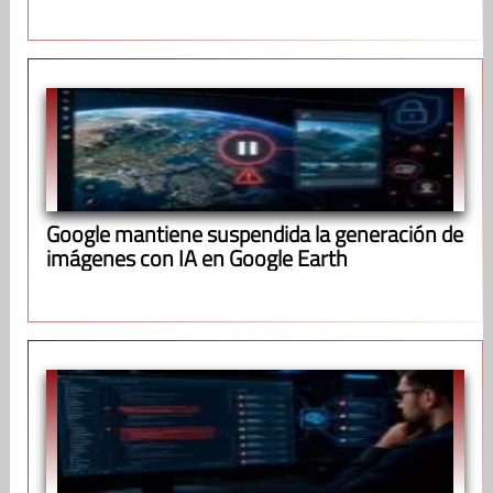
Google mantiene suspendida la generación de
imágenes con IA en Google Earth