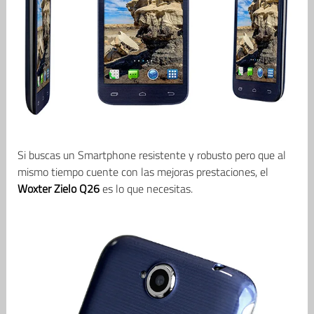
Si buscas un Smartphone resistente y robusto pero que al
mismo tiempo cuente con las mejoras prestaciones, el
Woxter Zielo Q26
es lo que necesitas.