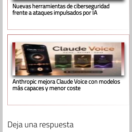
Nuevas herramientas de ciberseguridad
frente a ataques impulsados por IA
Anthropic mejora Claude Voice con modelos
más capaces y menor coste
Deja una respuesta