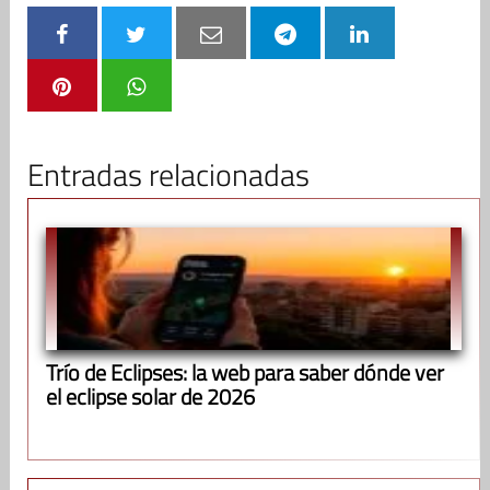
Entradas relacionadas
Trío de Eclipses: la web para saber dónde ver
el eclipse solar de 2026