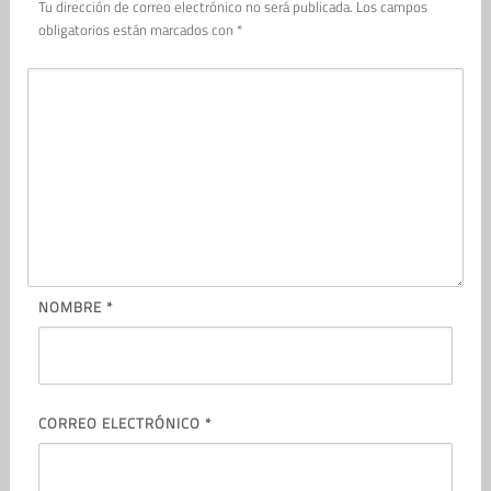
Tu dirección de correo electrónico no será publicada.
Los campos
obligatorios están marcados con
*
NOMBRE
*
CORREO ELECTRÓNICO
*