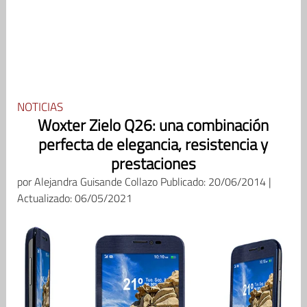
NOTICIAS
Woxter Zielo Q26: una combinación
perfecta de elegancia, resistencia y
prestaciones
por
Alejandra Guisande Collazo
Publicado: 20/06/2014 |
Actualizado: 06/05/2021