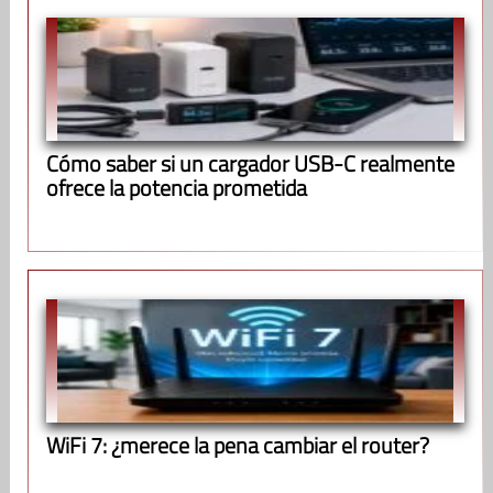
Cómo saber si un cargador USB-C realmente
ofrece la potencia prometida
WiFi 7: ¿merece la pena cambiar el router?