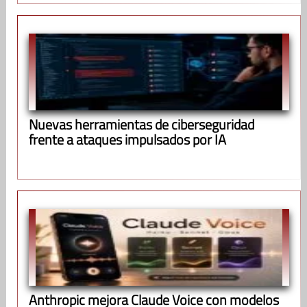
Nuevas herramientas de ciberseguridad
frente a ataques impulsados por IA
Anthropic mejora Claude Voice con modelos