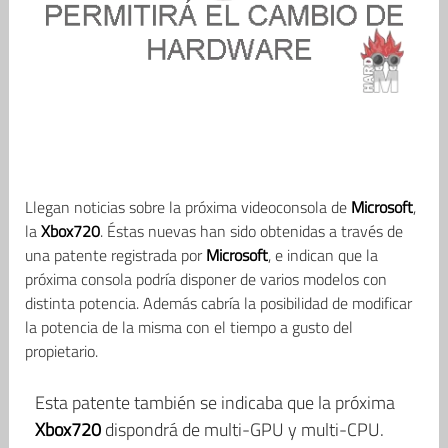
Llegan noticias sobre la próxima videoconsola de
Microsoft
,
la
Xbox720
. Éstas nuevas han sido obtenidas a través de
una patente registrada por
Microsoft
, e indican que la
próxima consola podría disponer de varios modelos con
distinta potencia. Además cabría la posibilidad de modificar
la potencia de la misma con el tiempo a gusto del
propietario.
Esta patente también se indicaba que la próxima
Xbox720
dispondrá de multi-GPU y multi-CPU.