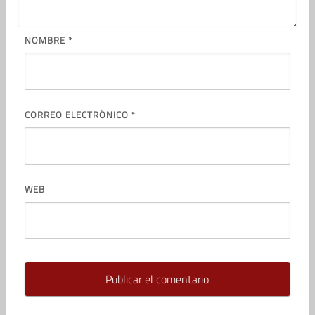
NOMBRE
*
CORREO ELECTRÓNICO
*
WEB