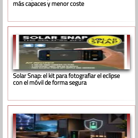
más capaces y menor coste
Solar Snap: el kit para fotografiar el eclipse
con el móvil de forma segura