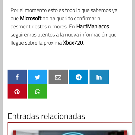
Por el momento esto es todo lo que sabemos ya
que
Microsoft
no ha querido confirmar ni
desmentir estos rumores. En
HardManiacos
seguiremos atentos a la nueva información que
llegue sobre la próxima
Xbox720
.
Entradas relacionadas