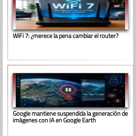
WiFi 7: ¿merece la pena cambiar el router?
Google mantiene suspendida la generación de
imágenes con IA en Google Earth