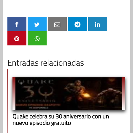
Entradas relacionadas
Quake celebra su 30 aniversario con un
nuevo episodio gratuito