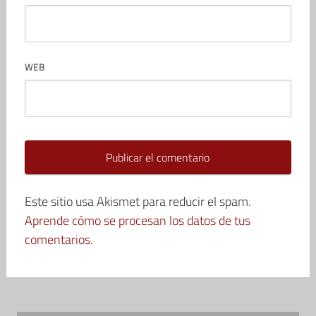
WEB
Este sitio usa Akismet para reducir el spam.
Aprende cómo se procesan los datos de tus
comentarios.