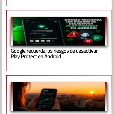
Google recuerda los riesgos de desactivar
Play Protect en Android