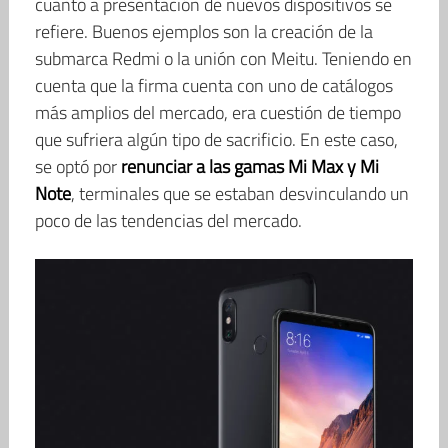
cuanto a presentación de nuevos dispositivos se
refiere. Buenos ejemplos son la creación de la
submarca Redmi o la unión con Meitu. Teniendo en
cuenta que la firma cuenta con uno de catálogos
más amplios del mercado, era cuestión de tiempo
que sufriera algún tipo de sacrificio. En este caso,
se optó por
renunciar a las gamas Mi Max y Mi
Note
, terminales que se estaban desvinculando un
poco de las tendencias del mercado.