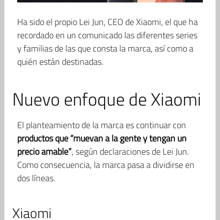
Ha sido el propio Lei Jun, CEO de Xiaomi, el que ha
recordado en un comunicado las diferentes series
y familias de las que consta la marca, así como a
quién están destinadas.
Nuevo enfoque de Xiaomi
El planteamiento de la marca es continuar con
productos que “muevan a la gente y tengan un
precio amable”
, según declaraciones de Lei Jun.
Como consecuencia, la marca pasa a dividirse en
dos líneas.
Xiaomi