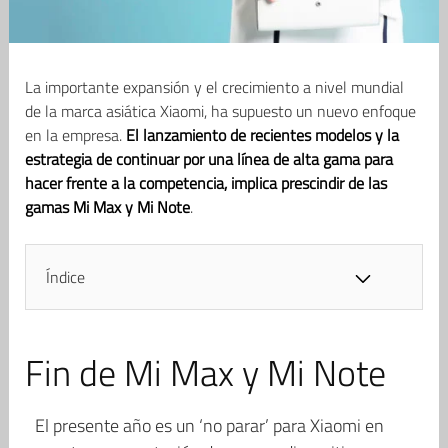
La importante expansión y el crecimiento a nivel mundial
de la marca asiática Xiaomi, ha supuesto un nuevo enfoque
en la empresa.
El lanzamiento de recientes modelos y la
estrategia de continuar por una línea de alta gama
para
hacer frente a la competencia, implica prescindir de las
gamas Mi Max y Mi Note
.
Índice
Fin de Mi Max y Mi Note
El presente año es un ‘no parar’ para Xiaomi en