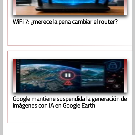
WiFi 7: ¿merece la pena cambiar el router?
Google mantiene suspendida la generación de
imágenes con IA en Google Earth