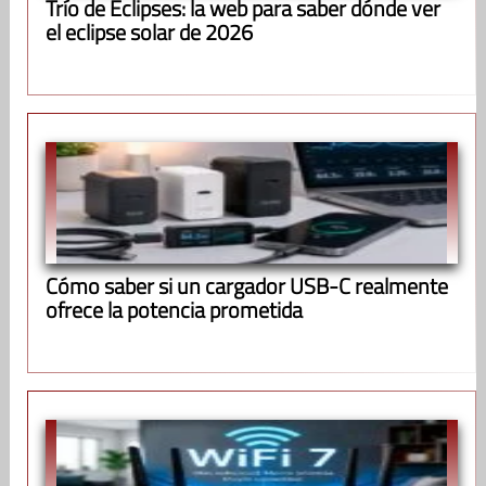
Trío de Eclipses: la web para saber dónde ver
el eclipse solar de 2026
Cómo saber si un cargador USB-C realmente
ofrece la potencia prometida