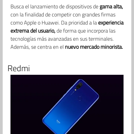
Busca el lanzamiento de dispositivos de
gama alta,
con la finalidad de competir con grandes firmas
como Apple o Huawei. Da prioridad a la
experiencia
extrema del usuario,
de forma que incorpora las
tecnologías más avanzadas en sus terminales.
Además, se centra en el
nuevo mercado minorista.
Redmi