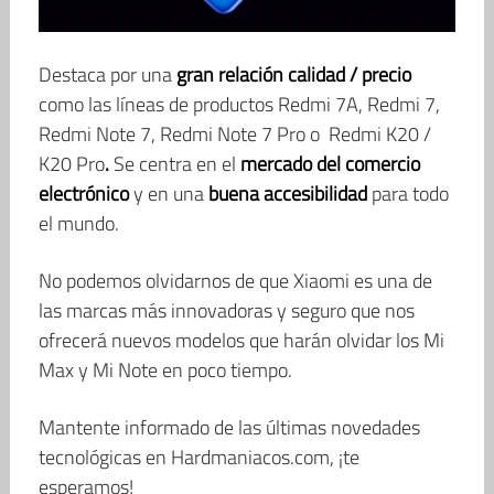
Destaca por una
gran relación calidad / precio
como las líneas de productos Redmi 7A, Redmi 7,
Redmi Note 7, Redmi Note 7 Pro o Redmi K20 /
K20 Pro
.
Se centra en el
mercado del comercio
electrónico
y en una
buena accesibilidad
para todo
el mundo.
No podemos olvidarnos de que Xiaomi es una de
las marcas más innovadoras y seguro que nos
ofrecerá nuevos modelos que harán olvidar los Mi
Max y Mi Note en poco tiempo.
Mantente informado de las últimas novedades
tecnológicas en Hardmaniacos.com, ¡te
esperamos!