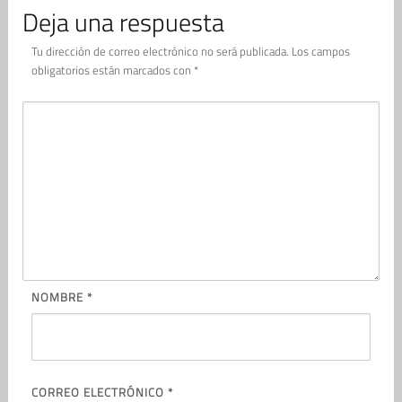
Deja una respuesta
Tu dirección de correo electrónico no será publicada.
Los campos
obligatorios están marcados con
*
NOMBRE
*
CORREO ELECTRÓNICO
*