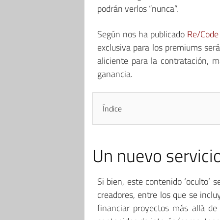
podrán verlos “nunca”.
Según nos ha publicado
Re/Code
exclusiva para los premiums será
aliciente para la contratación, 
ganancia.
Índice
Un nuevo servici
Si bien, este contenido ‘oculto’ s
creadores, entre los que se inc
financiar proyectos más allá de