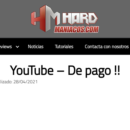
views
Noticias
Tutoriales
Contacta con nosotros
YouTube – De pago !!
alizado: 28/04/2021