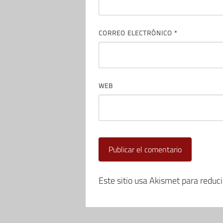
CORREO ELECTRÓNICO
*
WEB
Este sitio usa Akismet para reduc