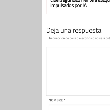
impulsados por IA
Deja una respuesta
Tu dirección de correo electrónico no será pub
NOMBRE
*