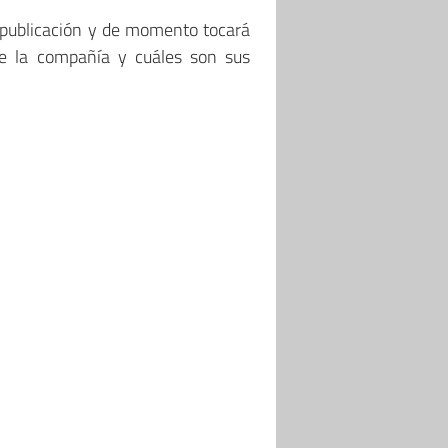
 publicación y de momento tocará
te la compañía y cuáles son sus