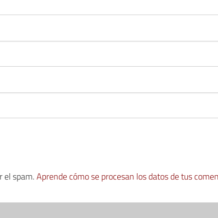
ir el spam.
Aprende cómo se procesan los datos de tus comen