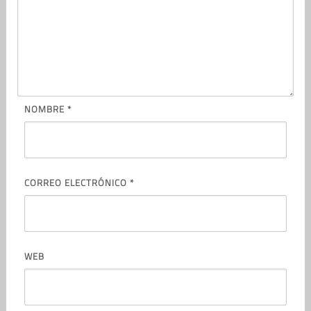
NOMBRE
*
CORREO ELECTRÓNICO
*
WEB