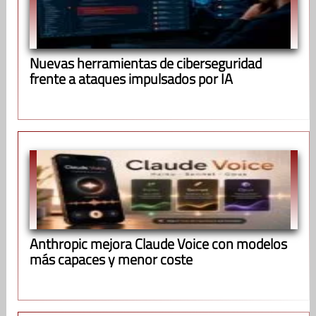
Nuevas herramientas de ciberseguridad
frente a ataques impulsados por IA
Anthropic mejora Claude Voice con modelos
más capaces y menor coste