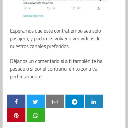
Esperamos que este contratiempo sea solo
pasajero, y podamos volver a ver vídeos de
nuestros canales preferidos.
Déjanos un comentario si a ti también te ha
pasado o si por el contrario, en tu zona va
perfectamente.