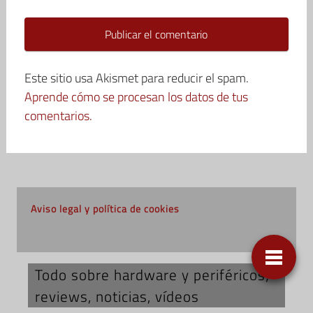
Este sitio usa Akismet para reducir el spam.
Aprende cómo se procesan los datos de tus
comentarios.
Aviso legal y política de cookies
Todo sobre hardware y periféricos;
reviews, noticias, vídeos