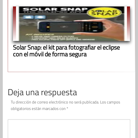
Solar Snap: el kit para fotografiar el eclipse
con el móvil de forma segura
Deja una respuesta
Tu dirección de correo electrónico no será publicada.
Los campos
obligatorios están marcados con
*