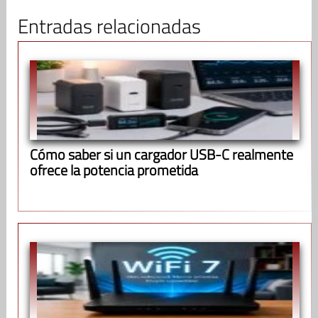
Entradas relacionadas
Cómo saber si un cargador USB-C realmente
ofrece la potencia prometida