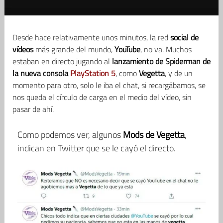
Desde hace relativamente unos minutos, la red
social de
vídeos
más grande del mundo,
YouTube
, no va. Muchos
estaban en directo jugando al
lanzamiento de Spiderman de
la nueva consola
PlayStation 5
, como
Vegetta
, y de un
momento para otro, solo le iba el chat, si recargábamos, se
nos queda el círculo de carga en el medio del vídeo, sin
pasar de ahí.
Como podemos ver, algunos
Mods de Vegetta
,
indican en Twitter que se le cayó el directo.