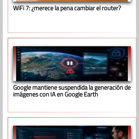
WiFi 7: ¿merece la pena cambiar el router?
Google mantiene suspendida la generación de
imágenes con IA en Google Earth