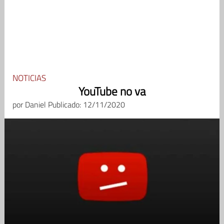
NOTICIAS
YouTube no va
por
Daniel
Publicado: 12/11/2020