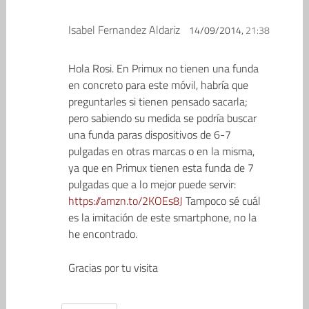
Isabel Fernandez Aldariz
14/09/2014,
21:38
Hola Rosi. En Primux no tienen una funda
en concreto para este móvil, habría que
preguntarles si tienen pensado sacarla;
pero sabiendo su medida se podría buscar
una funda paras dispositivos de 6-7
pulgadas en otras marcas o en la misma,
ya que en Primux tienen esta funda de 7
pulgadas que a lo mejor puede servir:
https://amzn.to/2KOEs8J
Tampoco sé cuál
es la imitación de este smartphone, no la
he encontrado.
Gracias por tu visita