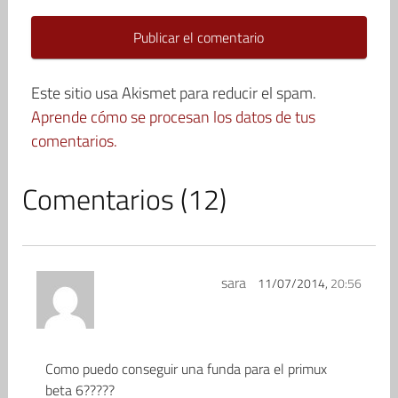
Este sitio usa Akismet para reducir el spam.
Aprende cómo se procesan los datos de tus
comentarios.
Comentarios (12)
sara
11/07/2014,
20:56
Como puedo conseguir una funda para el primux
beta 6?????