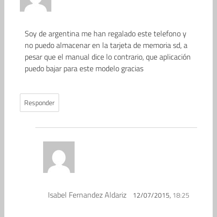
Soy de argentina me han regalado este telefono y
no puedo almacenar en la tarjeta de memoria sd, a
pesar que el manual dice lo contrario, que aplicación
puedo bajar para este modelo gracias
Responder
Isabel Fernandez Aldariz
12/07/2015,
18:25