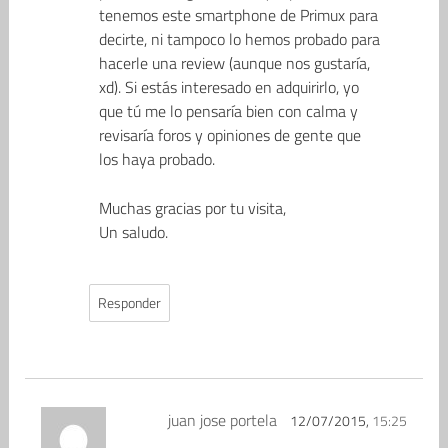
tenemos este smartphone de Primux para
decirte, ni tampoco lo hemos probado para
hacerle una review (aunque nos gustaría,
xd). Si estás interesado en adquirirlo, yo
que tú me lo pensaría bien con calma y
revisaría foros y opiniones de gente que
los haya probado.
Muchas gracias por tu visita,
Un saludo.
Responder
juan jose portela
12/07/2015,
15:25