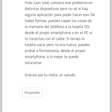
Hola Juan José, conozco ese problema en
distintos dispositivos pero no sé si hay
alguna aplicación para poder hacer eso. De
todas formas, puedes copiar las cosas de
la memoria del teléfono a la tarjeta SD,
desde el propio smartphone o en el PC si
lo conectas con el cable. Si tenías la
tarjeta vacía pero no era nueva, puedes
probar a formatearla, desde el propio
smartphone, a lo mejor te puede
solucionar.
Gracias por tu visita, un saludo.
Responder