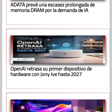
ADATA prevé una escasez prolongada de
memoria DRAM por la demanda de IA
OpenAI retrasa su primer dispositivo de
hardware con Jony Ive hasta 2027