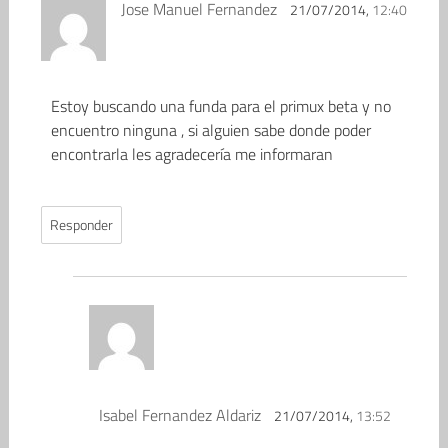
Jose Manuel Fernandez
21/07/2014,
12:40
Estoy buscando una funda para el primux beta y no
encuentro ninguna , si alguien sabe donde poder
encontrarla les agradecería me informaran
Responder
Isabel Fernandez Aldariz
21/07/2014,
13:52