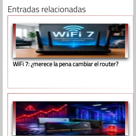
Entradas relacionadas
WiFi 7: ¿merece la pena cambiar el router?