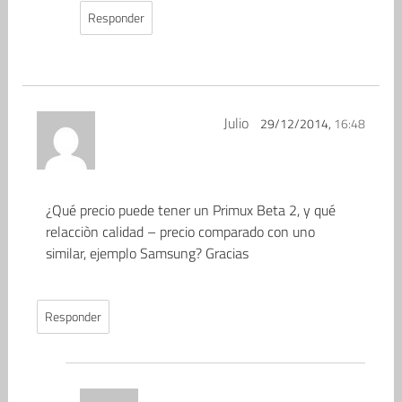
Responder
Julio
29/12/2014,
16:48
¿Qué precio puede tener un Primux Beta 2, y qué
relacciòn calidad – precio comparado con uno
similar, ejemplo Samsung? Gracias
Responder