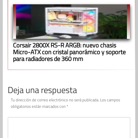
Corsair 2800X RS-R ARGB: nuevo chasis
Micro-ATX con cristal panorámico y soporte
para radiadores de 360 mm
Deja una respuesta
Tu dirección de correo electrónico no será publicada.
Los campos
obligatorios están marcados con
*