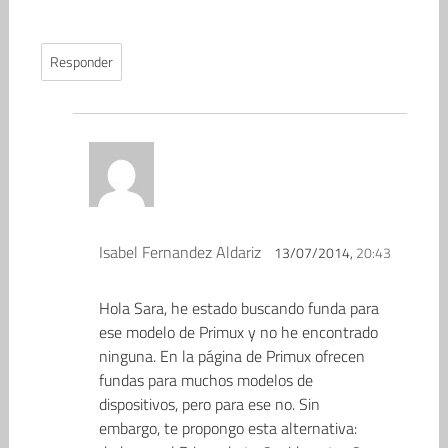
Responder
Isabel Fernandez Aldariz
13/07/2014,
20:43
Hola Sara, he estado buscando funda para
ese modelo de Primux y no he encontrado
ninguna. En la página de Primux ofrecen
fundas para muchos modelos de
dispositivos, pero para ese no. Sin
embargo, te propongo esta alternativa: