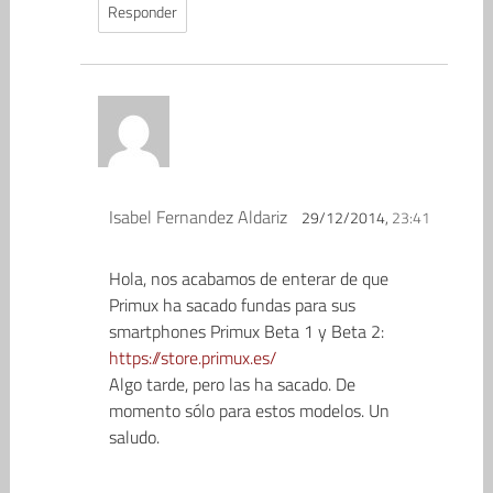
Responder
Isabel Fernandez Aldariz
29/12/2014,
23:41
Hola, nos acabamos de enterar de que
Primux ha sacado fundas para sus
smartphones Primux Beta 1 y Beta 2:
https://store.primux.es/
Algo tarde, pero las ha sacado. De
momento sólo para estos modelos. Un
saludo.