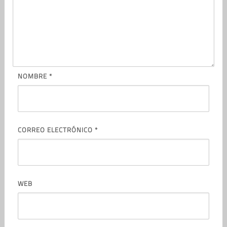
NOMBRE
*
CORREO ELECTRÓNICO
*
WEB