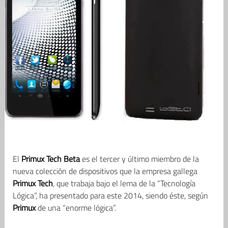
El
Primux Tech Beta
es el tercer y último miembro de la
nueva colección de dispositivos que la empresa gallega
Primux Tech
, que trabaja bajo el lema de la “Tecnología
Lógica”, ha presentado para este 2014, siendo éste, según
Primux
de una “enorme lógica”.