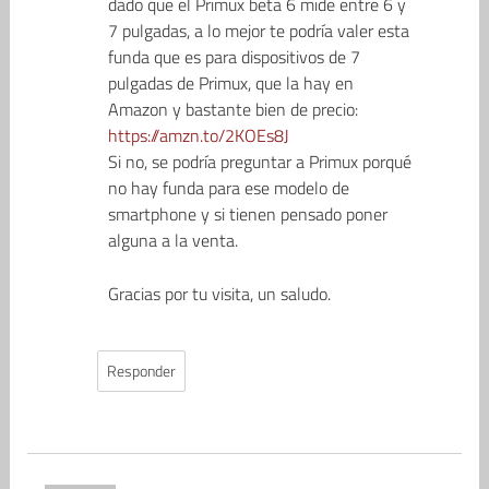
dado que el Primux beta 6 mide entre 6 y
7 pulgadas, a lo mejor te podría valer esta
funda que es para dispositivos de 7
pulgadas de Primux, que la hay en
Amazon y bastante bien de precio:
https://amzn.to/2KOEs8J
Si no, se podría preguntar a Primux porqué
no hay funda para ese modelo de
smartphone y si tienen pensado poner
alguna a la venta.
Gracias por tu visita, un saludo.
Responder