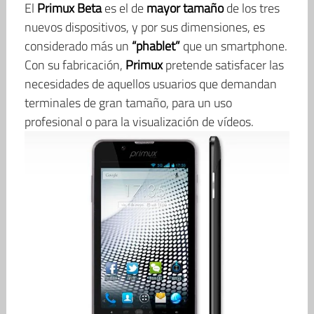
El
Primux Beta
es el de
mayor tamaño
de los tres
nuevos dispositivos, y por sus dimensiones, es
considerado más un
“phablet”
que un smartphone.
Con su fabricación,
Primux
pretende satisfacer las
necesidades de aquellos usuarios que demandan
terminales de gran tamaño, para un uso
profesional o para la visualización de vídeos.