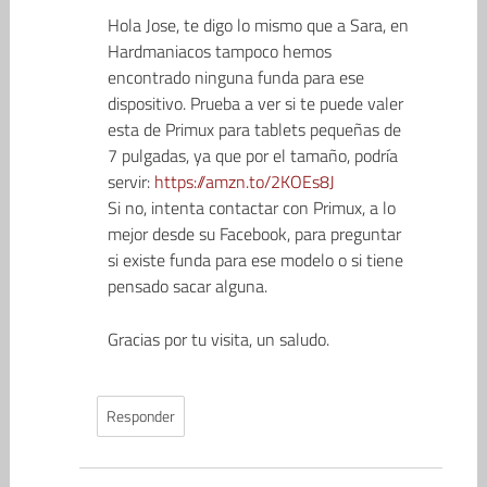
Hola Jose, te digo lo mismo que a Sara, en
Hardmaniacos tampoco hemos
encontrado ninguna funda para ese
dispositivo. Prueba a ver si te puede valer
esta de Primux para tablets pequeñas de
7 pulgadas, ya que por el tamaño, podría
servir:
https://amzn.to/2KOEs8J
Si no, intenta contactar con Primux, a lo
mejor desde su Facebook, para preguntar
si existe funda para ese modelo o si tiene
pensado sacar alguna.
Gracias por tu visita, un saludo.
Responder