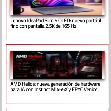
Lenovo IdeaPad Slim 5 OLED: nuevo portátil
fino con pantalla 2.5K de 165 Hz
AMD Helios: nueva generación de hardware
para IA con Instinct MI455X y EPYC Venice