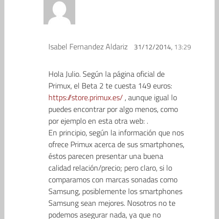
Isabel Fernandez Aldariz
31/12/2014,
13:29
Hola Julio. Según la página oficial de
Primux, el Beta 2 te cuesta 149 euros:
https://store.primux.es/
, aunque igual lo
puedes encontrar por algo menos, como
por ejemplo en esta otra web: .
En principio, según la información que nos
ofrece Primux acerca de sus smartphones,
éstos parecen presentar una buena
calidad relación/precio; pero claro, si lo
comparamos con marcas sonadas como
Samsung, posiblemente los smartphones
Samsung sean mejores. Nosotros no te
podemos asegurar nada, ya que no