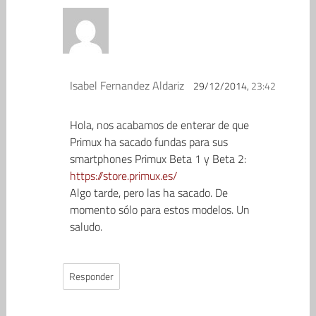
Isabel Fernandez Aldariz
29/12/2014,
23:42
Hola, nos acabamos de enterar de que
Primux ha sacado fundas para sus
smartphones Primux Beta 1 y Beta 2:
https://store.primux.es/
Algo tarde, pero las ha sacado. De
momento sólo para estos modelos. Un
saludo.
Responder