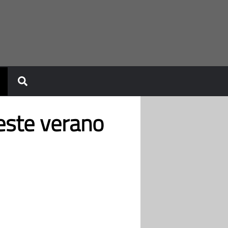
este verano