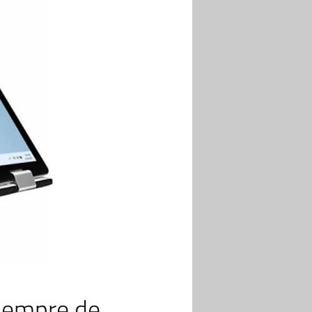
siempre de