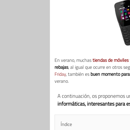
En verano, muchas
tiendas de móviles
rebajas
, al igual que ocurre en otros 
Friday
, también es
buen momento para 
verano.
A continuación, os proponemos u
informáticas, interesantes para e
Índice