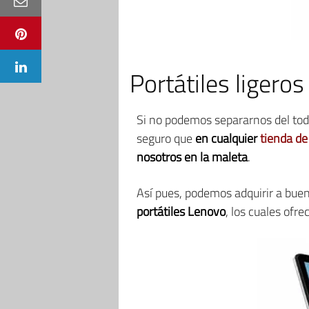
Portátiles ligeros
Si no podemos separarnos del todo
seguro que
en cualquier
tienda de
nosotros en la maleta
.
Así pues, podemos adquirir a buen
portátiles Lenovo
, los cuales ofr