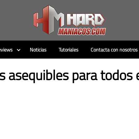
views
Noticias
Tutoriales
Contacta con nosotros
os asequibles para todos 