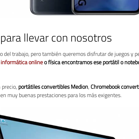
 para llevar con nosotros
 del trabajo, pero también queremos disfrutar de juegos y p
 informática online
o física encontramos ese portátil o noteb
 precio,
portátiles convertibles Medion
,
Chromebook convert
ecen muy buenas prestaciones para los más exigentes.