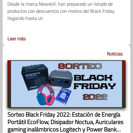
Desde la marca Newskill, han preparado un listado de
productos con descuentos con motivo del Black Friday,
llegando hasta un
Leer más
Noticias
Sorteo Black Friday 2022: Estación de Energía
Portátil EcoFlow, Disipador Noctua, Auriculares
gaming inalámbricos Logitech y Power Bank