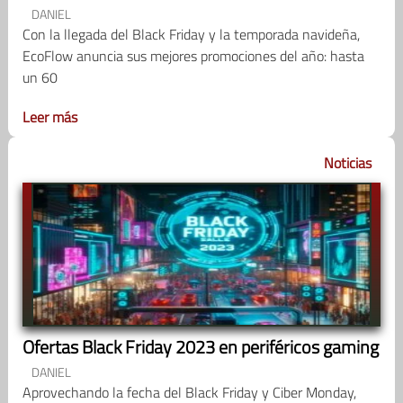
DANIEL
Con la llegada del Black Friday y la temporada navideña,
EcoFlow anuncia sus mejores promociones del año: hasta
un 60
Leer más
Noticias
Ofertas Black Friday 2023 en periféricos gaming
DANIEL
Aprovechando la fecha del Black Friday y Ciber Monday,