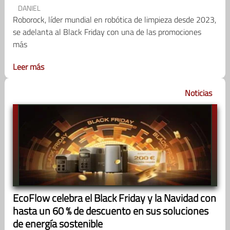
DANIEL
Roborock, líder mundial en robótica de limpieza desde 2023,
se adelanta al Black Friday con una de las promociones
más
Leer más
Noticias
EcoFlow celebra el Black Friday y la Navidad con
hasta un 60 % de descuento en sus soluciones
de energía sostenible