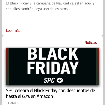
El Black Friday y la campaña de Navidad ya están aquí, y
con ellos también llega uno de los picos
Leer más
Noticias
SPC celebra el Black Friday con descuentos de
hasta el 67% en Amazon
DANIEL