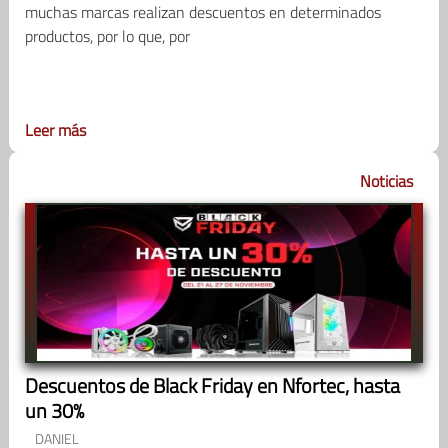
muchas marcas realizan descuentos en determinados
productos, por lo que, por
Leer más
Noticias
Descuentos de Black Friday en Nfortec, hasta
un 30%
DANIEL