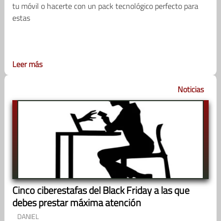
tu móvil o hacerte con un pack tecnológico perfecto para
estas
Leer más
Noticias
Cinco ciberestafas del Black Friday a las que
debes prestar máxima atención
DANIEL