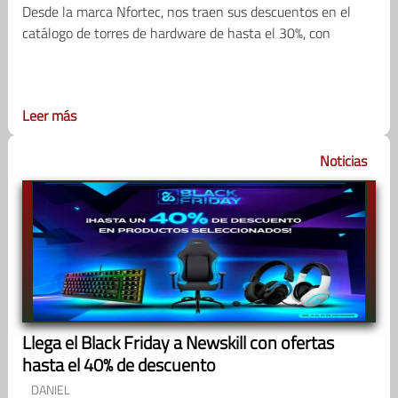
Desde la marca Nfortec, nos traen sus descuentos en el
catálogo de torres de hardware de hasta el 30%, con
Leer más
Noticias
Llega el Black Friday a Newskill con ofertas
hasta el 40% de descuento
DANIEL