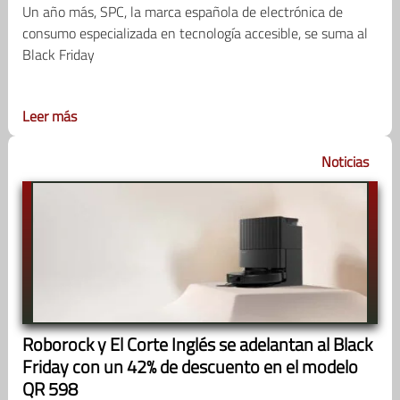
Un año más, SPC, la marca española de electrónica de
consumo especializada en tecnología accesible, se suma al
Black Friday
Leer más
Noticias
Roborock y El Corte Inglés se adelantan al Black
Friday con un 42% de descuento en el modelo
QR 598