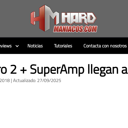
views
Noticias
Tutoriales
Contacta con nosotros
ro 2 + SuperAmp llegan a
/2018 | Actualizado: 27/09/2025