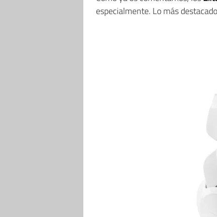
especialmente. Lo más destacado d