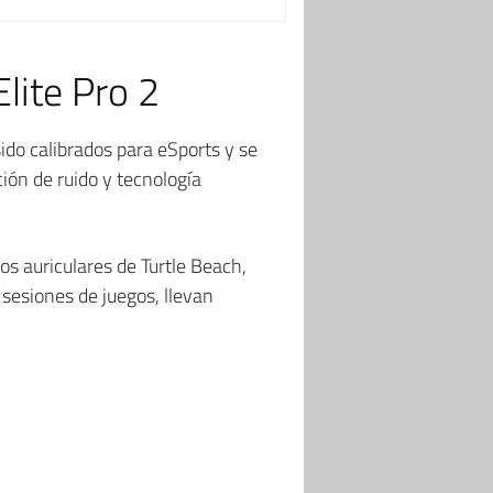
Elite Pro 2
sido calibrados para eSports y se
ión de ruido y tecnología
os auriculares de Turtle Beach,
sesiones de juegos, llevan