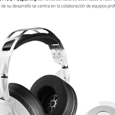
e su desarrollo se centra en la colaboración de equipos pro