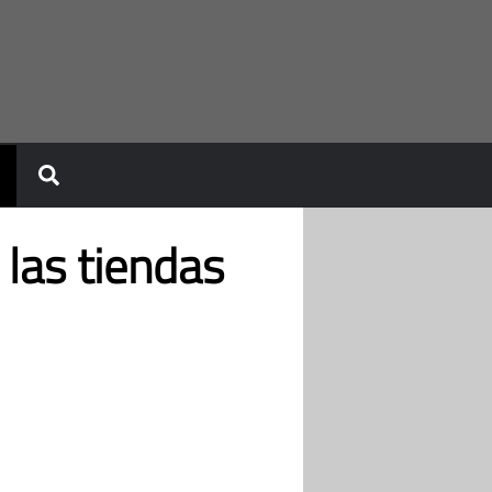
 las tiendas