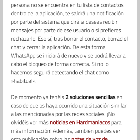
persona no se encuentra en tu lista de contactos
dentro de la aplicación, te saldrá una notificación
por parte del sistema que dirá si deseas recibir
mensajes por parte de ese usuario o si prefieres
rechazarlo. Eso sí, tras borrar el contacto, borrad el
chat y cerrar la aplicación. De esta forma
WhatsApp se iniciará de nuevo y se podrá llevar a
cabo el bloqueo de forma correcta. Si no lo
hacemos seguirá detectando el chat como
»habitual».
De momento ya tenéis
2 soluciones sencillas
en
caso de que os haya ocurrido una situación similar
a las mencionadas por las redes sociales. ¡No
olvidéis ver más
noticias en Hardmaniacos
para
más información! Además, también puedes ver
esta publicación sobre las
notas de voz de