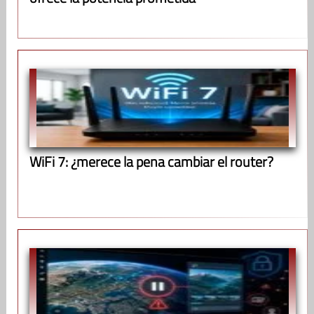
WiFi 7: ¿merece la pena cambiar el router?