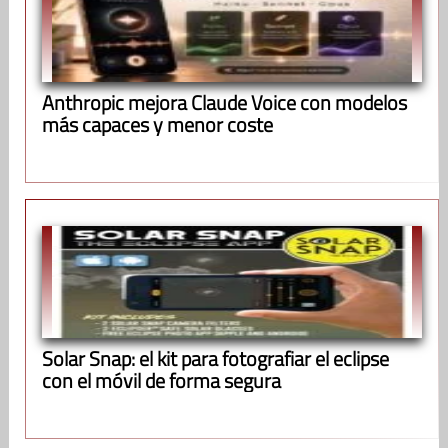
Anthropic mejora Claude Voice con modelos
más capaces y menor coste
Solar Snap: el kit para fotografiar el eclipse
con el móvil de forma segura