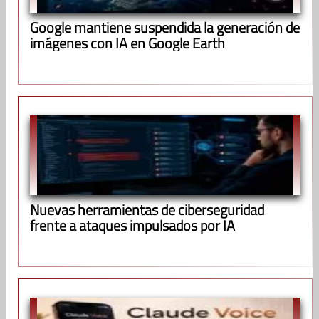
Google mantiene suspendida la generación de
imágenes con IA en Google Earth
Nuevas herramientas de ciberseguridad
frente a ataques impulsados por IA