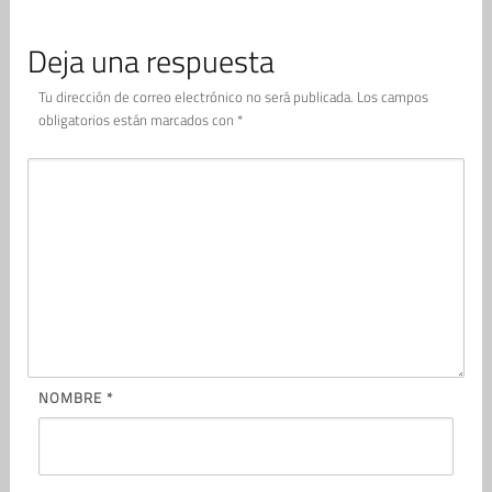
Deja una respuesta
Tu dirección de correo electrónico no será publicada.
Los campos
obligatorios están marcados con
*
NOMBRE
*