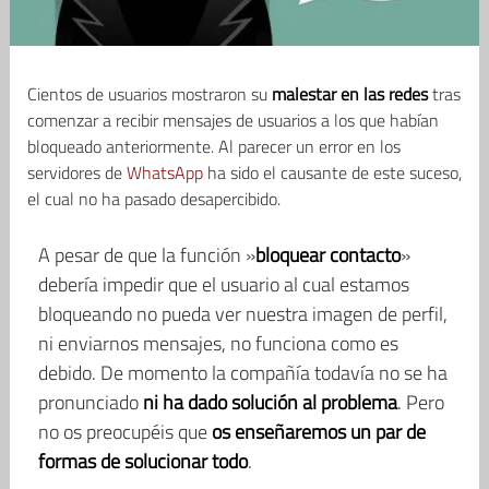
Cientos de usuarios mostraron su
malestar en las redes
tras
comenzar a recibir mensajes de usuarios a los que habían
bloqueado anteriormente. Al parecer un error en los
servidores de
WhatsApp
ha sido el causante de este suceso,
el cual no ha pasado desapercibido.
A pesar de que la función »
bloquear contacto
»
debería impedir que el usuario al cual estamos
bloqueando no pueda ver nuestra imagen de perfil,
ni enviarnos mensajes, no funciona como es
debido. De momento la compañía todavía no se ha
pronunciado
ni ha dado solución al problema
. Pero
no os preocupéis que
os enseñaremos un par de
formas de solucionar todo
.