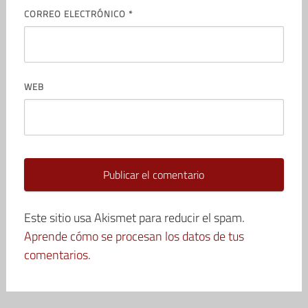
CORREO ELECTRÓNICO
*
WEB
Este sitio usa Akismet para reducir el spam.
Aprende cómo se procesan los datos de tus
comentarios.