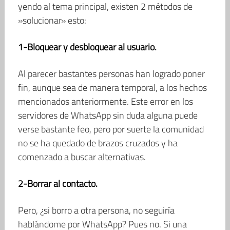
yendo al tema principal, existen 2 métodos de
»solucionar» esto:
1-Bloquear y desbloquear al usuario.
Al parecer bastantes personas han logrado poner
fin, aunque sea de manera temporal, a los hechos
mencionados anteriormente. Este error en los
servidores de WhatsApp sin duda alguna puede
verse bastante feo, pero por suerte la comunidad
no se ha quedado de brazos cruzados y ha
comenzado a buscar alternativas.
2-Borrar al contacto.
Pero, ¿si borro a otra persona, no seguiría
hablándome por WhatsApp? Pues no. Si una