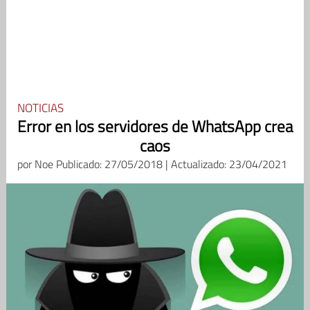
NOTICIAS
Error en los servidores de WhatsApp crea
caos
por
Noe
Publicado: 27/05/2018 | Actualizado: 23/04/2021