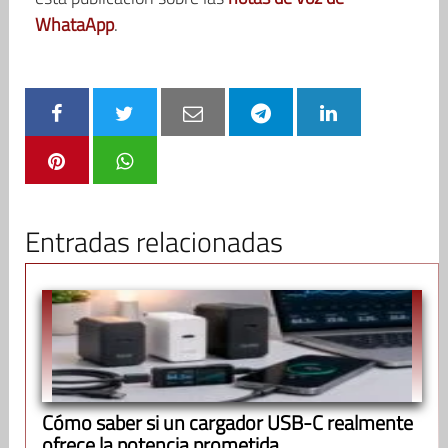
WhataApp
.
Entradas relacionadas
Cómo saber si un cargador USB-C realmente
ofrece la potencia prometida