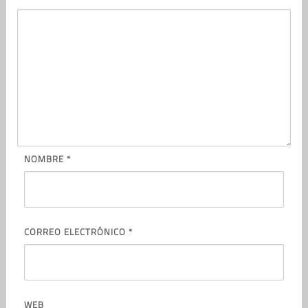
NOMBRE
*
CORREO ELECTRÓNICO
*
WEB