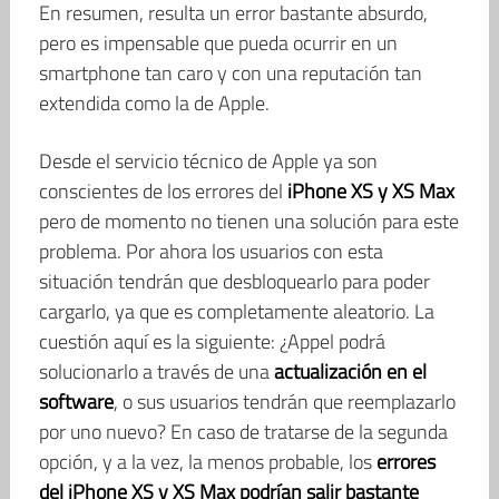
En resumen, resulta un error bastante absurdo,
pero es impensable que pueda ocurrir en un
smartphone tan caro y con una reputación tan
extendida como la de Apple.
Desde el servicio técnico de Apple ya son
conscientes de los errores del
iPhone XS y XS Max
pero de momento no tienen una solución para este
problema. Por ahora los usuarios con esta
situación tendrán que desbloquearlo para poder
cargarlo, ya que es completamente aleatorio. La
cuestión aquí es la siguiente: ¿Appel podrá
solucionarlo a través de una
actualización en el
software
, o sus usuarios tendrán que reemplazarlo
por uno nuevo? En caso de tratarse de la segunda
opción, y a la vez, la menos probable, los
errores
del iPhone XS y XS Max podrían salir bastante