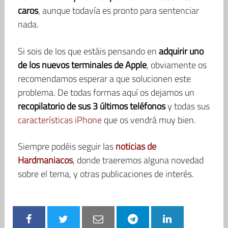
caros
, aunque todavía es pronto para sentenciar
nada.
Si sois de los que estáis pensando en
adquirir uno
de los nuevos terminales de Apple
, obviamente os
recomendamos esperar a que solucionen este
problema. De todas formas aquí os dejamos un
recopilatorio de sus 3 últimos teléfonos
y todas sus
características iPhone
que os vendrá muy bien.
Siempre podéis seguir las
noticias de
Hardmaniacos
, donde traeremos alguna novedad
sobre el tema, y otras publicaciones de interés.