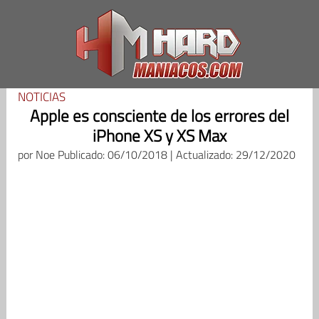
Saltar
al
contenido
NOTICIAS
Apple es consciente de los errores del
iPhone XS y XS Max
por
Noe
Publicado: 06/10/2018 | Actualizado: 29/12/2020