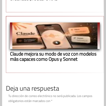
Claude mejora su modo de voz con modelos
más capaces como Opus y Sonnet
Deja una respuesta
Tu dirección de correo electrónico no será publicada.
Los campos
obligatorios están marcados con
*