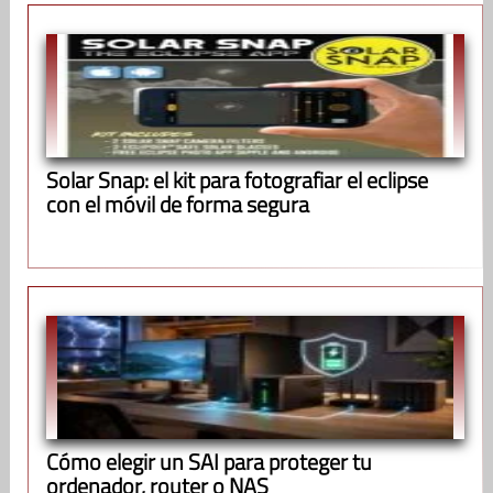
Solar Snap: el kit para fotografiar el eclipse
con el móvil de forma segura
Cómo elegir un SAI para proteger tu
ordenador, router o NAS