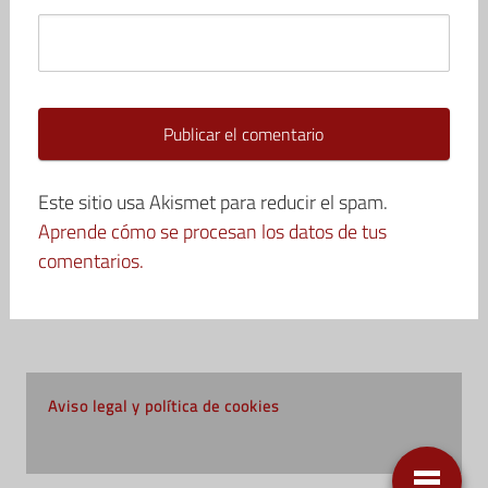
Este sitio usa Akismet para reducir el spam.
Aprende cómo se procesan los datos de tus
comentarios.
Aviso legal y política de cookies