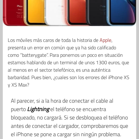
Los móviles más caros de toda la historia de
Apple
,
presenta un error en común que ya ha sido calificado
como “batterygate”. Para ponernos un poco en situación
estamos hablando de un terminal de unos 1300 euros, que
al menos en el sector telefónico, es una auténtica
barbaridad. Pues bien, ¿cuales son los errores del iPhone XS
y XS Max?
Al parecer, si a la hora de conectar el cable al
puerto
Lightning
el teléfono se encuentra
bloqueado, no cargará. Si se desbloquea el teléfono
antes de conectar el cargador, comprobaremos que
el iPhone se pone a cargar sin ningún problema.