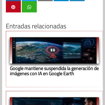
Entradas relacionadas
Google mantiene suspendida la generación de
imágenes con IA en Google Earth