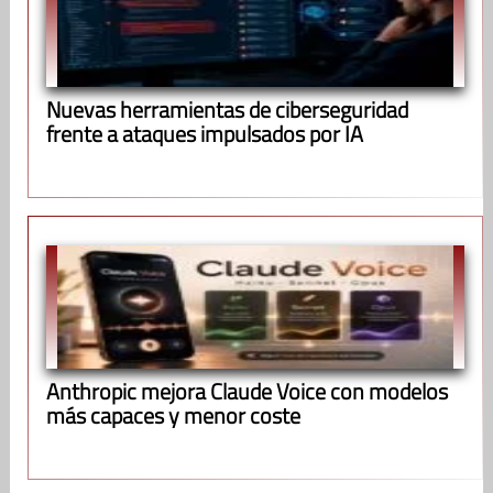
Nuevas herramientas de ciberseguridad
frente a ataques impulsados por IA
Anthropic mejora Claude Voice con modelos
más capaces y menor coste