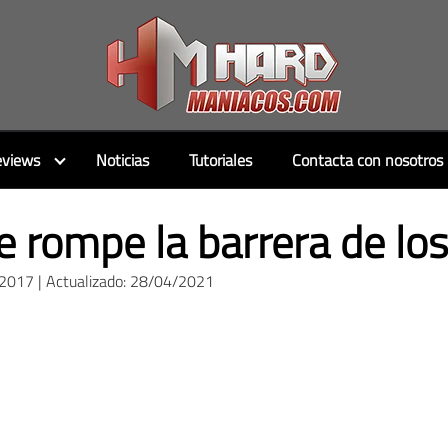
views
Noticias
Tutoriales
Contacta con nosotros
e rompe la barrera de lo
/2017 | Actualizado: 28/04/2021