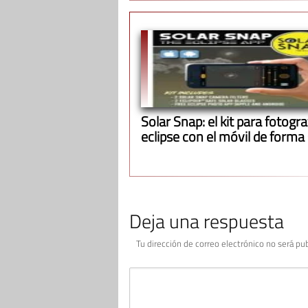
Solar Snap: el kit para fotograf
eclipse con el móvil de forma
Deja una respuesta
Tu dirección de correo electrónico no será pub