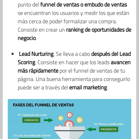
punto del
funnel de ventas o embudo de ventas
se encuentran los usuarios y medir los que están
más cerca de poder formalizar una compra.
Consiste en crear un
ranking de oportunidades de
negocio
.
Lead Nurturing
. Se lleva a cabo
después del Lead
Scoring
. Consiste en hacer que los leads
avancen
más rápidamente
por el funnel de ventas de tu
página. Una buena herramienta para conseguirlo
puede ser a través del
email marketing
.