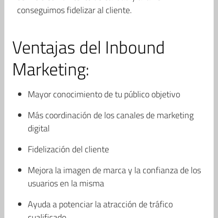
conseguimos fidelizar al cliente.
Ventajas del Inbound
Marketing:
Mayor conocimiento de tu público objetivo
Más coordinación de los canales de marketing
digital
Fidelización del cliente
Mejora la imagen de marca y la confianza de los
usuarios en la misma
Ayuda a potenciar la atracción de tráfico
cualificado