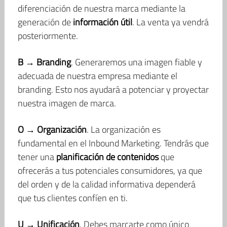
diferenciación de nuestra marca mediante la
generación de
información útil
. La venta ya vendrá
posteriormente.
B → Branding
. Generaremos una imagen fiable y
adecuada de nuestra empresa mediante el
branding. Esto nos ayudará a potenciar y proyectar
nuestra imagen de marca.
O → Organización
. La organización es
fundamental en el Inbound Marketing. Tendrás que
tener una
planificación de contenidos
que
ofrecerás a tus potenciales consumidores, ya que
del orden y de la calidad informativa dependerá
que tus clientes confíen en ti.
U → Unificación
. Debes marcarte como único