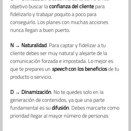
objetivo buscar la
confianza del cliente
para
fidelizarlo y trabajar poquito a poco para
conseguirlo. Los planes con muchas acciones
nunca llegan a buen puerto.
N → Naturalidad
. Para captar y fidelizar a tu
cliente debes ser muy natural y alejarte de la
comunicación forzada e impostada. Lo mejor es
que te prepares un
speech
con los beneficios
de tu
producto o servicio.
D → Dinamización
. No te quedes solo en la
generación de contenidos, ya que una parte
fundamental es su
difusión
. Debes marcarte como
prioridad llegar al mayor número de personas.