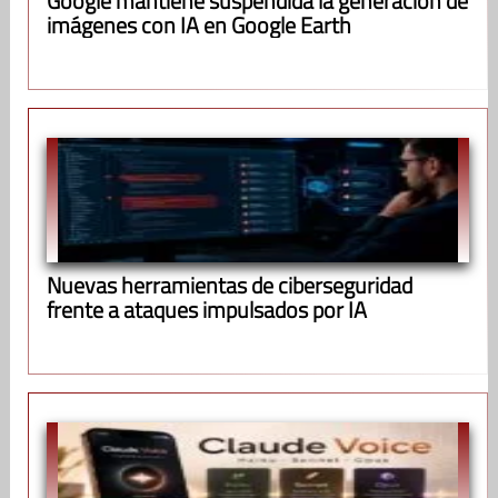
Google mantiene suspendida la generación de
imágenes con IA en Google Earth
Nuevas herramientas de ciberseguridad
frente a ataques impulsados por IA