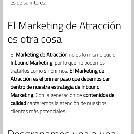
es de su interés.
El Marketing de Atracción
es otra cosa
El
Marketing de Atracción
no es lo mismo que el
Inbound Marketing
, por lo que no podemos
tratarlos como sinónimos.
El Marketing de
Atracción es el primer paso que debemos dar
dentro de nuestra estrategia de Inbound
Marketing
. Con la generación de
contenidos de
calidad
captaremos la atención de nuestros
clientes más potenciales.
Desgranamos una a una