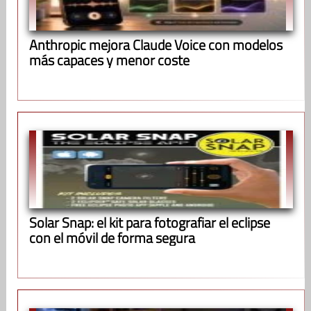
Anthropic mejora Claude Voice con modelos
más capaces y menor coste
Solar Snap: el kit para fotografiar el eclipse
con el móvil de forma segura