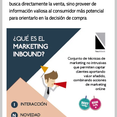
busca directamente la venta, sino proveer de
información valiosa al consumidor más potencial
para orientarlo en la decisión de compra
.