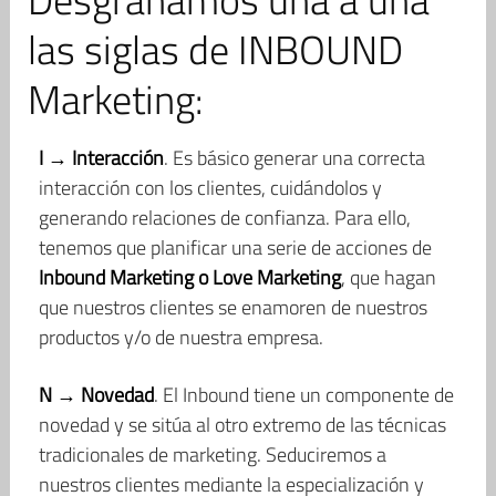
las siglas de INBOUND
Marketing:
I → Interacción
. Es básico generar una correcta
interacción con los clientes, cuidándolos y
generando relaciones de confianza. Para ello,
tenemos que planificar una serie de acciones de
Inbound Marketing o Love Marketing
, que hagan
que nuestros clientes se enamoren de nuestros
productos y/o de nuestra empresa.
N → Novedad
. El Inbound tiene un componente de
novedad y se sitúa al otro extremo de las técnicas
tradicionales de marketing. Seduciremos a
nuestros clientes mediante la especialización y