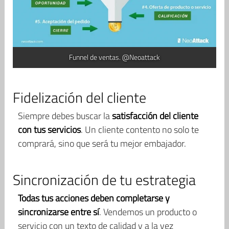
Funnel de ventas. @Neoattack
Fidelización del cliente
Siempre debes buscar la
satisfacción del cliente
con tus servicios
. Un cliente contento no solo te
comprará, sino que será tu mejor embajador.
Sincronización de tu estrategia
Todas tus acciones deben completarse y
sincronizarse entre sí
. Vendemos un producto o
servicio con un texto de calidad y a la vez