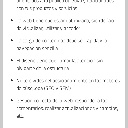
orientados a tu público objetivo y relacionados
con tus productos y servicios
La web tiene que estar optimizada, siendo fácil
de visualizar, utilizar y acceder
La carga de contenidos debe ser rápida y la
navegación sencilla
El diseño tiene que llamar la atención sin
olvidarte de la estructura
No te olvides del posicionamiento en los motores
de búsqueda (SEO y SEM)
Gestión correcta de la web: responder a los
comentarios, realizar actualizaciones y cambios,
etc.