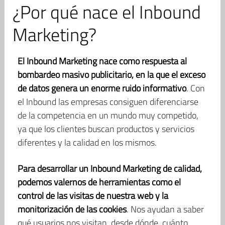
¿Por qué nace el Inbound
Marketing?
El Inbound Marketing nace como respuesta al
bombardeo masivo publicitario, en la que el exceso
de datos genera un enorme ruido informativo
. Con
el Inbound las empresas consiguen diferenciarse
de la competencia en un mundo muy competido,
ya que los clientes buscan productos y servicios
diferentes y la calidad en los mismos.
Para desarrollar un Inbound Marketing de calidad,
podemos valernos de herramientas como el
control de las visitas de nuestra web y la
monitorización de las cookies
. Nos ayudan a saber
qué usuarios nos visitan, desde dónde, cuánto