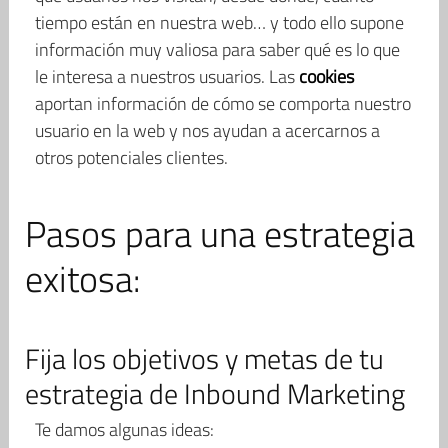
tiempo están en nuestra web… y todo ello supone
información muy valiosa para saber qué es lo que
le interesa a nuestros usuarios. Las
cookies
aportan información de cómo se comporta nuestro
usuario en la web y nos ayudan a acercarnos a
otros potenciales clientes.
Pasos para una estrategia
exitosa:
Fija los objetivos y metas de tu
estrategia de Inbound Marketing
Te damos algunas ideas: