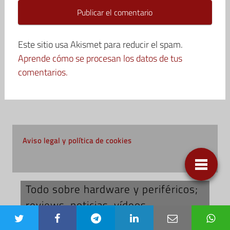
Este sitio usa Akismet para reducir el spam.
Aprende cómo se procesan los datos de tus
comentarios.
Aviso legal y política de cookies
Todo sobre hardware y periféricos;
reviews, noticias, vídeos