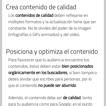
Crea contenido de calidad
Los
contenidos de calidad
deben reflejarse en
múltiples formatos y la actualización tiene que ser
constante. No te olvides del poder de la imagen
(infografías o GIFs animados) y del vídeo.
Posiciona y optimiza el contenido
Para favorecer que tu audiencia encuentre tus
contenidos, éstos deben estar
bien posicionados
orgánicamente en los buscadores
, si bien tampoco
debes olvidar que escribes para personas, por lo
que el contenido
no puede ser aburrido
.
Además, el contenido debe ser
de calidad
, tanto
para tu audiencia como para Google; en el punto