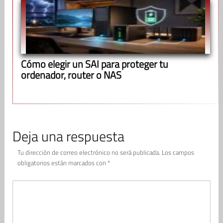
Cómo elegir un SAI para proteger tu
ordenador, router o NAS
Deja una respuesta
Tu dirección de correo electrónico no será publicada.
Los campos
obligatorios están marcados con
*