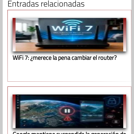
Entradas relacionadas
WiFi 7: ¿merece la pena cambiar el router?