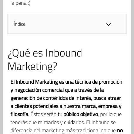
la pena :)
Índice
¿Qué es Inbound
Marketing?
El Inbound Marketing es una técnica de promoción
y negociación comercial que a través de la
generación de contenidos de interés, busca atraer
a clientes potenciales a nuestra marca, empresa y
filosofía
. Éstos serán tu
público objetivo
, por lo que
tendrás que mimarlos y cuidarlos. El Inbound se
diferencia del marketing más tradicional en que
no