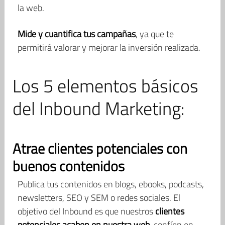
la web.
Mide y cuantifica tus campañas
, ya que te
permitirá valorar y mejorar la inversión realizada.
Los 5 elementos básicos
del Inbound Marketing:
Atrae clientes potenciales con
buenos contenidos
Publica tus contenidos en blogs, ebooks, podcasts,
newsletters, SEO y SEM o redes sociales. El
objetivo del Inbound es que nuestros
clientes
potenciales acaben en nuestra web
, confíen en