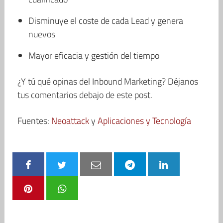
Disminuye el coste de cada Lead y genera
nuevos
Mayor eficacia y gestión del tiempo
¿Y tú qué opinas del Inbound Marketing? Déjanos
tus comentarios debajo de este post.
Fuentes:
Neoattack
y
Aplicaciones y Tecnología