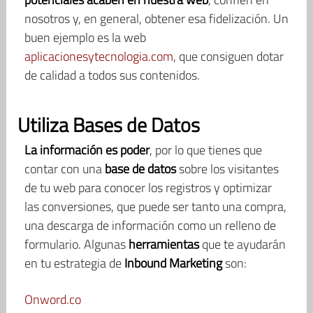
nosotros y, en general, obtener esa fidelización. Un
buen ejemplo es la web
aplicacionesytecnologia.com
, que consiguen dotar
de calidad a todos sus contenidos.
Utiliza Bases de Datos
La información es poder
, por lo que tienes que
contar con una
base de datos
sobre los visitantes
de tu web para conocer los registros y optimizar
las conversiones, que puede ser tanto una compra,
una descarga de información como un relleno de
formulario. Algunas
herramientas
que te ayudarán
en tu estrategia de
Inbound Marketing
son:
Onword.co