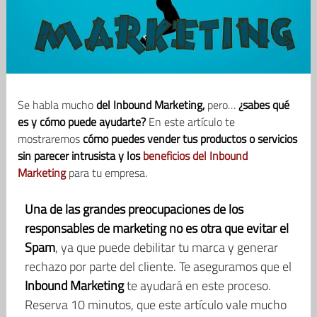
Se habla mucho
del Inbound Marketing,
pero…
¿sabes qué
es y cómo puede ayudarte?
En este artículo te
mostraremos
cómo puedes vender tus productos o servicios
sin parecer intrusista y los
beneficios del Inbound
Marketing
para tu empresa.
Una de las grandes preocupaciones de los
responsables de marketing no es otra que evitar el
Spam
, ya que puede debilitar tu marca y generar
rechazo por parte del cliente. Te aseguramos que el
Inbound Marketing
te ayudará en este proceso.
Reserva 10 minutos, que este artículo vale mucho