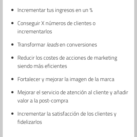
Incrementar tus ingresos en un %
Conseguir X números de clientes o
incrementarlos
Transformar
leads
en conversiones
Reducir los costes de acciones de marketing
siendo más eficientes
Fortalecer y mejorar la imagen de la marca
Mejorar el servicio de atención al cliente y añadir
valor a la post-compra
Incrementar la satisfacción de los clientes y
fidelizarlos