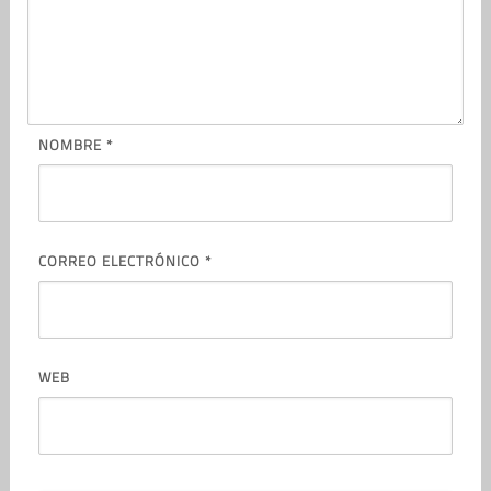
NOMBRE
*
CORREO ELECTRÓNICO
*
WEB