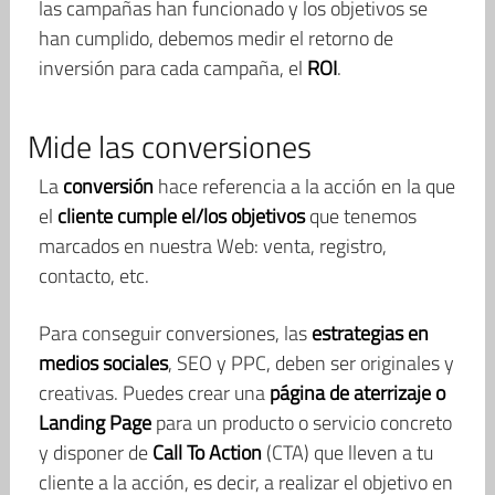
las campañas han funcionado y los objetivos se
han cumplido, debemos medir el retorno de
inversión para cada campaña, el
ROI
.
Mide las conversiones
La
conversión
hace referencia a la acción en la que
el
cliente cumple el/los objetivos
que tenemos
marcados en nuestra Web: venta, registro,
contacto, etc.
Para conseguir conversiones, las
estrategias en
medios sociales
, SEO y PPC, deben ser originales y
creativas. Puedes crear una
página de aterrizaje o
Landing Page
para un producto o servicio concreto
y disponer de
Call To Action
(CTA) que lleven a tu
cliente a la acción, es decir, a realizar el objetivo en