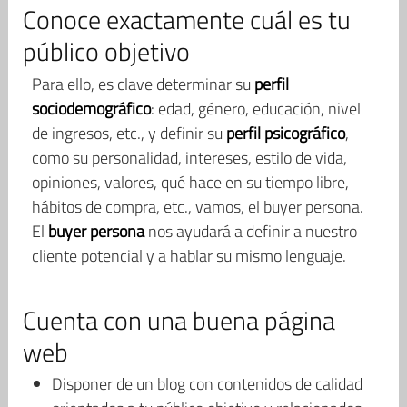
Conoce exactamente cuál es tu
público objetivo
Para ello, es clave determinar su
perfil
sociodemográfico
: edad, género, educación, nivel
de ingresos, etc., y definir su
perfil psicográfico
,
como su personalidad, intereses, estilo de vida,
opiniones, valores, qué hace en su tiempo libre,
hábitos de compra, etc., vamos, el buyer persona.
El
buyer persona
nos ayudará a definir a nuestro
cliente potencial y a hablar su mismo lenguaje.
Cuenta con una buena página
web
Disponer de un blog con contenidos de calidad