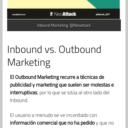
Inbound Marketing. @Neoattack
Inbound vs. Outbound
Marketing
El Outbound Marketing recurre a técnicas de
publicidad y marketing que suelen ser molestas e
interruptivas
, por lo que se sitúa al otro lado del
Inbound.
El usuario a menudo se ve incordiado con
información comercial que no ha pedido
y que no