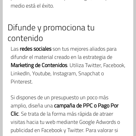
medio está el éxito.
Difunde y promociona tu
contenido
Las
redes sociales
son tus mejores aliados para
difundir el material creado en la estrategia de
Marketing de Contenidos
. Utiliza Twitter, Facebook,
LinkedIn, Youtube, Instagram, Snapchat o
Pinterest.
Si dispones de un presupuesto un poco más
amplio, diseña una
campaña de PPC o Pago Por
Clic
. Se trata de la forma más rápida de atraer
visitas hacia tu web mediante Google Adwords o
publicidad en Facebook y Twitter. Para valorar si