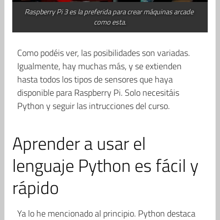
Raspberry Pi 3 es la preferida para crear máquinas arcade 
como esta.
Como podéis ver, las posibilidades son variadas.
Igualmente, hay muchas más, y se extienden
hasta todos los tipos de sensores que haya
disponible para Raspberry Pi. Solo necesitáis
Python y seguir las intrucciones del curso.
Aprender a usar el
lenguaje Python es fácil y
rápido
Ya lo he mencionado al principio. Python destaca