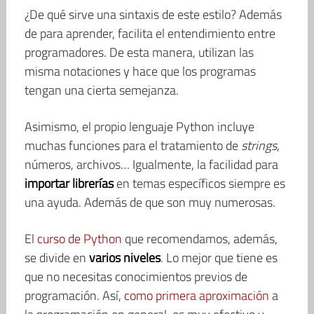
¿De qué sirve una sintaxis de este estilo? Además
de para aprender, facilita el entendimiento entre
programadores. De esta manera, utilizan las
misma notaciones y hace que los programas
tengan una cierta semejanza.
Asimismo, el propio lenguaje Python incluye
muchas funciones para el tratamiento de
strings
,
números, archivos… Igualmente, la facilidad para
importar librerías
en temas específicos siempre es
una ayuda. Además de que son muy numerosas.
El
curso de Python
que recomendamos, además,
se divide en
varios niveles
. Lo mejor que tiene es
que no necesitas conocimientos previos de
programación. Así,
como primera aproximación
a