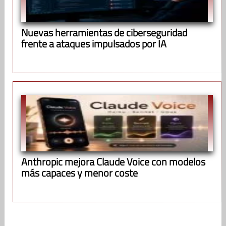
Nuevas herramientas de ciberseguridad
frente a ataques impulsados por IA
Anthropic mejora Claude Voice con modelos
más capaces y menor coste