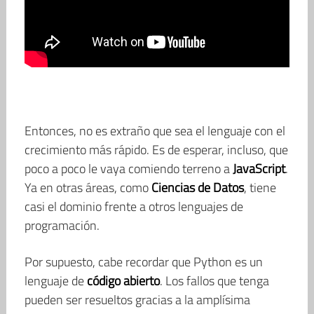
Entonces, no es extraño que sea el lenguaje con el
crecimiento más rápido. Es de esperar, incluso, que
poco a poco le vaya comiendo terreno a
JavaScript
.
Ya en otras áreas, como
Ciencias de Datos
, tiene
casi el dominio frente a otros lenguajes de
programación.
Por supuesto, cabe recordar que Python es un
lenguaje de
código abierto
. Los fallos que tenga
pueden ser resueltos gracias a la amplísima