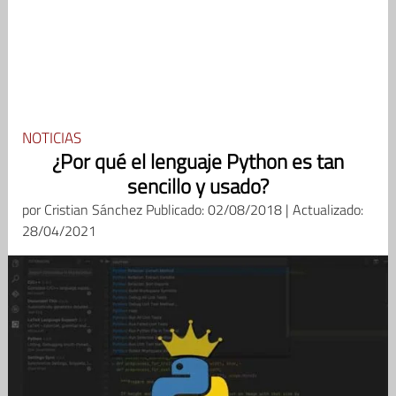
NOTICIAS
¿Por qué el lenguaje Python es tan
sencillo y usado?
por
Cristian Sánchez
Publicado: 02/08/2018 | Actualizado:
28/04/2021