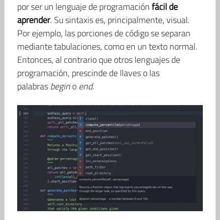
por ser un lenguaje de programación
fácil de
aprender
. Su sintaxis es, principalmente, visual.
Por ejemplo, las porciones de código se separan
mediante tabulaciones, como en un texto normal.
Entonces, al contrario que otros lenguajes de
programación, prescinde de llaves o las
palabras
begin
o
end
.