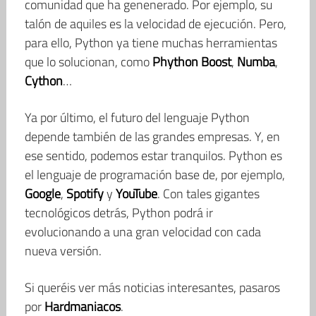
comunidad que ha genenerado. Por ejemplo, su
talón de aquiles es la velocidad de ejecución. Pero,
para ello, Python ya tiene muchas herramientas
que lo solucionan, como
Phython Boost
,
Numba
,
Cython
…
Ya por último, el futuro del lenguaje Python
depende también de las grandes empresas. Y, en
ese sentido, podemos estar tranquilos. Python es
el lenguaje de programación base de, por ejemplo,
Google
,
Spotify
y
YouTube
. Con tales gigantes
tecnológicos detrás, Python podrá ir
evolucionando a una gran velocidad con cada
nueva versión.
Si queréis ver más noticias interesantes, pasaros
por
Hardmaniacos
.