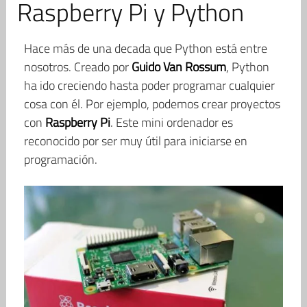
Raspberry Pi y Python
Hace más de una decada que Python está entre
nosotros. Creado por
Guido Van Rossum
, Python
ha ido creciendo hasta poder programar cualquier
cosa con él. Por ejemplo, podemos crear proyectos
con
Raspberry Pi
. Este mini ordenador es
reconocido por ser muy útil para iniciarse en
programación.