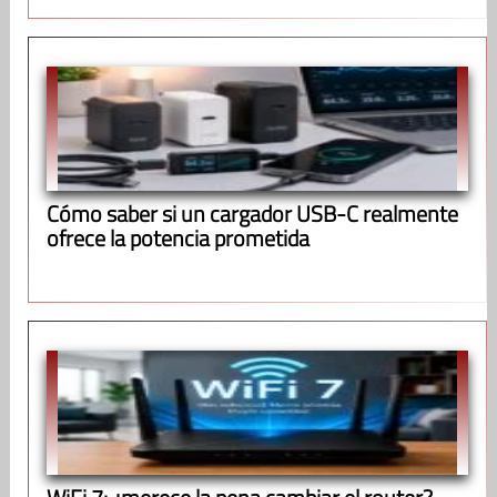
Cómo saber si un cargador USB-C realmente
ofrece la potencia prometida