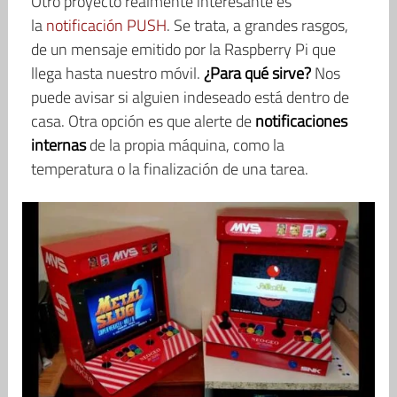
Otro proyecto realmente interesante es
la
notificación PUSH
. Se trata, a grandes rasgos,
de un mensaje emitido por la Raspberry Pi que
llega hasta nuestro móvil.
¿Para qué sirve?
Nos
puede avisar si alguien indeseado está dentro de
casa. Otra opción es que alerte de
notificaciones
internas
de la propia máquina, como la
temperatura o la finalización de una tarea.