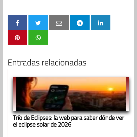
Entradas relacionadas
Trío de Eclipses: la web para saber dónde ver
el eclipse solar de 2026