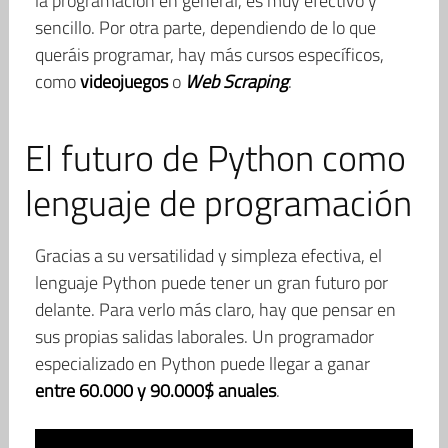
la programación en general, es muy efectivo y
sencillo. Por otra parte, dependiendo de lo que
queráis programar, hay más cursos específicos,
como
videojuegos
o
Web Scraping
.
El futuro de Python como
lenguaje de programación
Gracias a su versatilidad y simpleza efectiva, el
lenguaje Python puede tener un gran futuro por
delante. Para verlo más claro, hay que pensar en
sus propias salidas laborales. Un programador
especializado en Python puede llegar a ganar
entre 60.000 y 90.000$ anuales
.