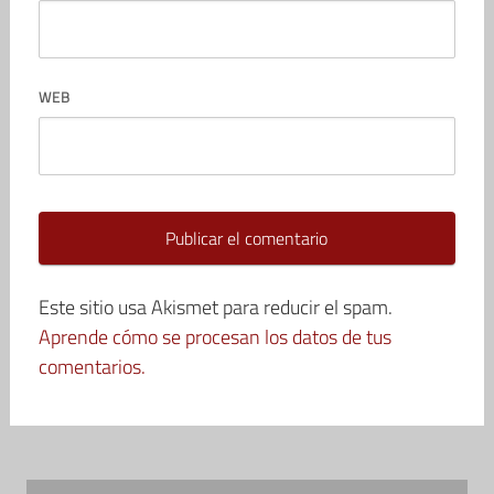
WEB
Este sitio usa Akismet para reducir el spam.
Aprende cómo se procesan los datos de tus
comentarios.