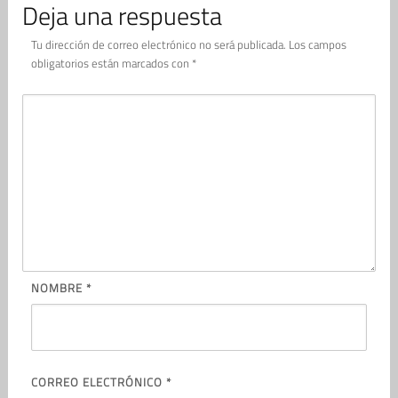
Deja una respuesta
Tu dirección de correo electrónico no será publicada.
Los campos
obligatorios están marcados con
*
NOMBRE
*
CORREO ELECTRÓNICO
*