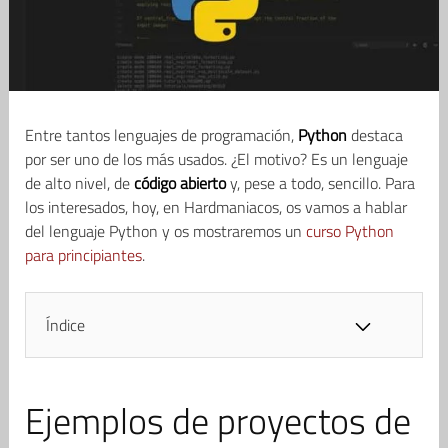
Entre tantos lenguajes de programación,
Python
destaca
por ser uno de los más usados. ¿El motivo? Es un lenguaje
de alto nivel, de
código abierto
y, pese a todo, sencillo. Para
los interesados, hoy, en Hardmaniacos, os vamos a hablar
del lenguaje Python y os mostraremos un
curso Python
para principiantes
.
Índice
Ejemplos de proyectos de