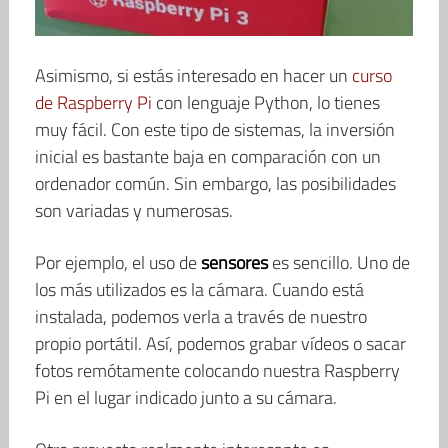
Asimismo, si estás interesado en hacer un
curso
de Raspberry Pi
con lenguaje Python, lo tienes
muy fácil. Con este tipo de sistemas, la inversión
inicial es bastante baja en comparación con un
ordenador común. Sin embargo, las posibilidades
son variadas y numerosas.
Por ejemplo, el uso de
sensores
es sencillo. Uno de
los más utilizados es la cámara. Cuando está
instalada, podemos verla a través de nuestro
propio portátil. Así, podemos grabar vídeos o sacar
fotos remótamente colocando nuestra Raspberry
Pi en el lugar indicado junto a su cámara.