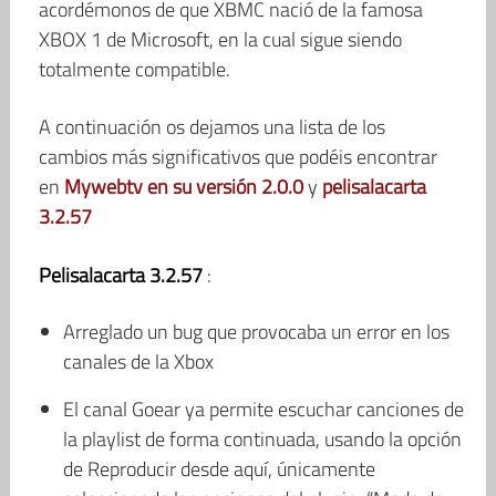
acordémonos de que XBMC nació de la famosa
XBOX 1 de Microsoft, en la cual sigue siendo
totalmente compatible.
A continuación os dejamos una lista de los
cambios más significativos que podéis encontrar
en
Mywebtv en su versión 2.0.0
y
pelisalacarta
3.2.57
Pelisalacarta 3.2.57
:
Arreglado un bug que provocaba un error en los
canales de la Xbox
El canal Goear ya permite escuchar canciones de
la playlist de forma continuada, usando la opción
de Reproducir desde aquí, únicamente