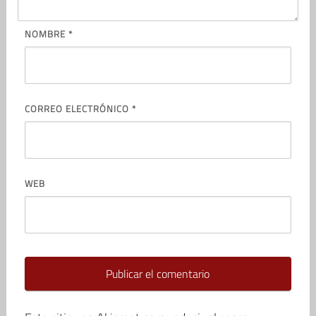
NOMBRE
*
CORREO ELECTRÓNICO
*
WEB