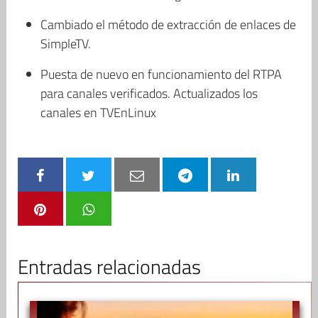
Cambiado el método de extracción de enlaces de
SimpleTV.
Puesta de nuevo en funcionamiento del RTPA
para canales verificados. Actualizados los
canales en TVEnLinux
Entradas relacionadas