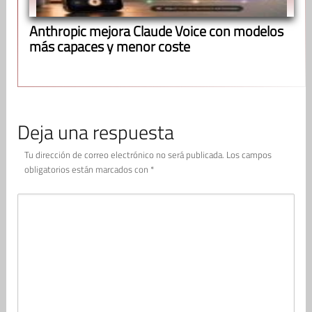
Anthropic mejora Claude Voice con modelos
más capaces y menor coste
Deja una respuesta
Tu dirección de correo electrónico no será publicada.
Los campos
obligatorios están marcados con
*