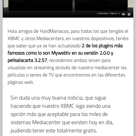
Hola amigos de HardManiacos, para todos los que tengáis el
XBMC y otros Mediacenters, en vuestros dispositivos, tenéis
que saber que ya se han actualizado
2 de los plugins más
famosos como lo son Mywebtv en su versión 2.0.0 y
pelisalacarta 3.2.57
, recordemos ambos sirven para
visualizar en streaming através de nuestro mediacenter las
películas o series de TV que encontremos en las diferentes
páginas web.
Sin duda una muy buena noticia, que sigue
haciendo que nuestro XBMC siga siendo una
opción más que aceptable para los miles de
sistemas Mediacenter que existen hoy en día,
pudiendo tener este totalmente gratis,