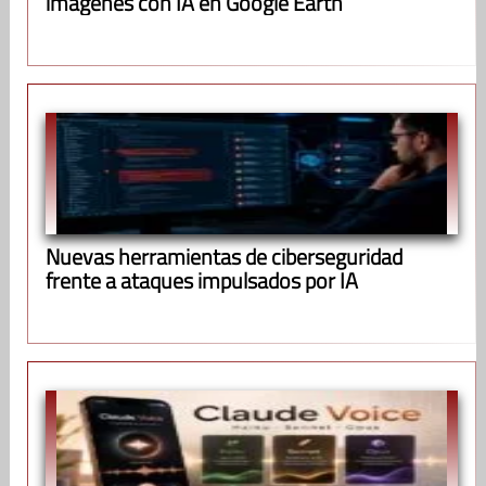
imágenes con IA en Google Earth
Nuevas herramientas de ciberseguridad
frente a ataques impulsados por IA