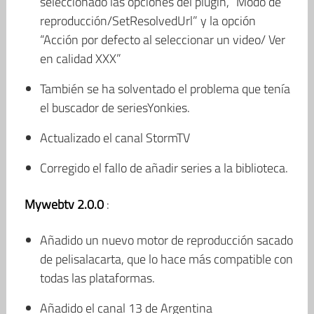
seleccionado las opciones del plugin, “Modo de
reproducción/SetResolvedUrl” y la opción
“Acción por defecto al seleccionar un video/ Ver
en calidad XXX”
También se ha solventado el problema que tenía
el buscador de seriesYonkies.
Actualizado el canal StormTV
Corregido el fallo de añadir series a la biblioteca.
Mywebtv 2.0.0
:
Añadido un nuevo motor de reproducción sacado
de pelisalacarta, que lo hace más compatible con
todas las plataformas.
Añadido el canal 13 de Argentina