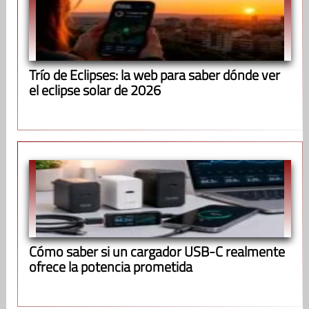
Trío de Eclipses: la web para saber dónde ver
el eclipse solar de 2026
Cómo saber si un cargador USB-C realmente
ofrece la potencia prometida