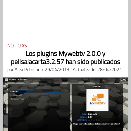
NOTICIAS
Los plugins Mywebtv 2.0.0 y
pelisalacarta3.2.57 han sido publicados
por
Alex
Publicado: 29/04/2013 | Actualizado: 28/04/2021