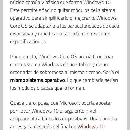
núcleo común y básico que forma Windows 10.
Este permite añadir o quitar módulos del sistema
operativo para simplificarlo o mejorarlo. Windows
Core OS se adaptaría a las particularidades de cada
dispositivo y modificaría tanto funciones como
especificaciones.
Por ejemplo, Windows Core OS podría funcionar
como sistema Windows de una tablet y de un
ordenador de sobremesa al mismo tiempo. Sería el
mismo sistema operativo
. Lo que cambiaría serían
los módulos o capas que lo forman.
Queda claro, pues, que Microsoft podría apostar
por llevar Windows 10 al siguiente nivel
adaptándolo a todos los dispositivos. Una apuesta
arriesgada después del final de
Windows 10