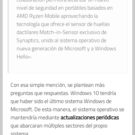
nivel de seguridad en portátiles basados ​​en
AMD Ryzen Mobile aprovechando la
tecnología que ofrece el sensor de huellas
dactilares Match-in-Sensor exclusivo de
Synaptics, unido al sistema operativo de
nueva generación de Microsoft y a Windows
Hello».
Con esa simple mención, se plantean más
preguntas que respuestas. Windows 10 tendría
que haber sido el último sistema Windows de
Microsoft. De esta manera, el sistema operativo se
mantendría mediante
actualizaciones periódicas
que abarcaran múltiples sectores del propio
sistema.