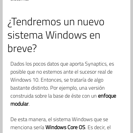
¿Tendremos un nuevo
sistema Windows en
breve?
Dados los pocos datos que aporta Synaptics, es
posible que no estemos ante el sucesor real de
Windows 10. Entonces, se trataría de algo
bastante distinto. Por ejemplo, una versión
construida sobre la base de éste con un
enfoque
modular
.
De esta manera, el sistema Windows que se
menciona sería
Windows Core OS
. Es decir, el