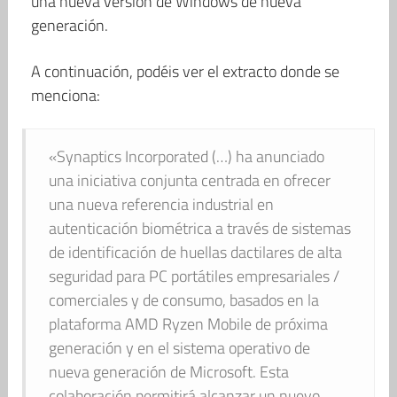
una nueva versión de Windows de nueva
generación.
A continuación, podéis ver el extracto donde se
menciona:
«Synaptics Incorporated (…) ha anunciado
una iniciativa conjunta centrada en ofrecer
una nueva referencia industrial en
autenticación biométrica a través de sistemas
de identificación de huellas dactilares de alta
seguridad para PC portátiles empresariales /
comerciales y de consumo, basados en la
plataforma AMD Ryzen Mobile de próxima
generación y en el sistema operativo de
nueva generación de Microsoft. Esta
colaboración permitirá alcanzar un nuevo