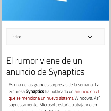
Índice
El rumor viene de un
anuncio de Synaptics
Es una de las grandes sorpresas de la semana. La
empresa
Synaptics
ha publicado un
anuncio en el
que se menciona un nuevo sistema
Windows. Así,
supuestamente, Microsoft estaría trabajando en