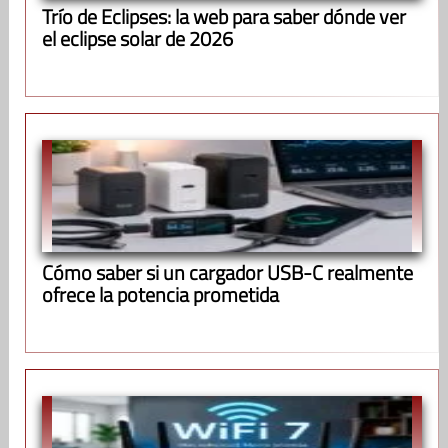
Trío de Eclipses: la web para saber dónde ver
el eclipse solar de 2026
Cómo saber si un cargador USB-C realmente
ofrece la potencia prometida