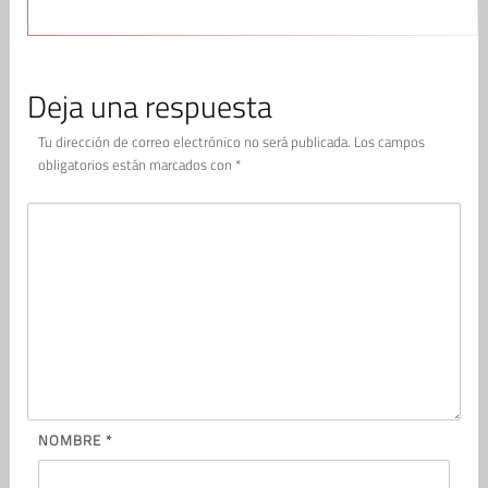
Deja una respuesta
Tu dirección de correo electrónico no será publicada.
Los campos
obligatorios están marcados con
*
NOMBRE
*