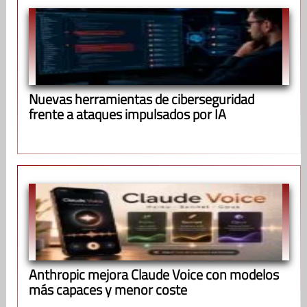
Nuevas herramientas de ciberseguridad
frente a ataques impulsados por IA
Anthropic mejora Claude Voice con modelos
más capaces y menor coste