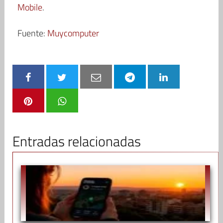
Mobile
.
Fuente:
Muycomputer
Entradas relacionadas