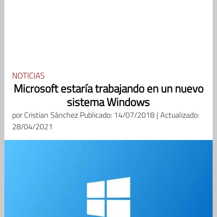
NOTICIAS
Microsoft estaría trabajando en un nuevo
sistema Windows
por
Cristian Sánchez
Publicado: 14/07/2018 | Actualizado:
28/04/2021