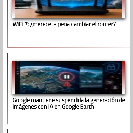
WiFi 7: ¿merece la pena cambiar el router?
Google mantiene suspendida la generación de
imágenes con IA en Google Earth