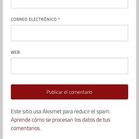
CORREO ELECTRÓNICO
*
WEB
Este sitio usa Akismet para reducir el spam.
Aprende cómo se procesan los datos de tus
comentarios.