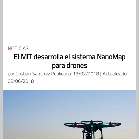
NOTICIAS
El MIT desarrolla el sistema NanoMap
para drones
por
Cristian Sánchez
Publicado: 13/02/2018 | Actualizado:
08/06/2018