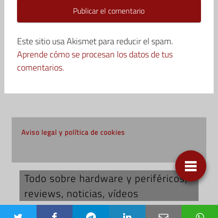
Este sitio usa Akismet para reducir el spam.
Aprende cómo se procesan los datos de tus
comentarios.
Aviso legal y política de cookies
Todo sobre hardware y periféricos;
reviews, noticias, vídeos