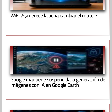
WiFi 7: ¿merece la pena cambiar el router?
Google mantiene suspendida la generación de
imágenes con IA en Google Earth