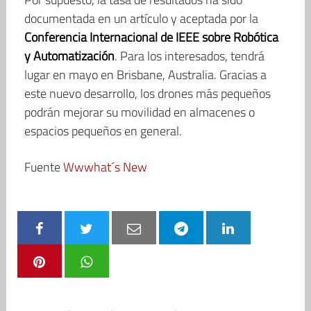
documentada en un artículo y aceptada por la
Conferencia Internacional de IEEE sobre Robótica
y Automatización
. Para los interesados, tendrá
lugar en mayo en Brisbane, Australia. Gracias a
este nuevo desarrollo, los drones más pequeños
podrán mejorar su movilidad en almacenes o
espacios pequeños en general.
Fuente
Wwwhat´s New