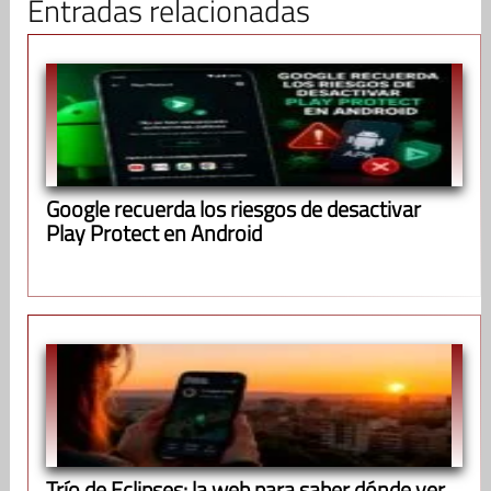
Entradas relacionadas
Google recuerda los riesgos de desactivar
Play Protect en Android
Trío de Eclipses: la web para saber dónde ver