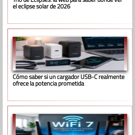
el eclipse solar de 2026
Cómo saber si un cargador USB-C realmente
ofrece la potencia prometida