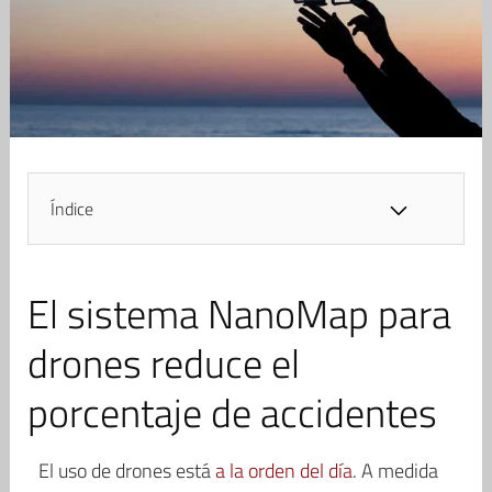
Índice
El sistema NanoMap para
drones reduce el
porcentaje de accidentes
El uso de drones está
a la orden del día
. A medida