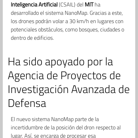
Inteligencia Artificial
(CSAIL) del
MIT
ha
desarrollado el sistema NanoMap. Gracias a este,
los drones podrán volar a 30 km/h en lugares con
potenciales obstáculos, como bosques, ciudades o
dentro de edificios.
Ha sido apoyado por la
Agencia de Proyectos de
Investigación Avanzada de
Defensa
El nuevo sistema NanoMap parte de la
incertidumbre de la posición del dron respecto al
lugar. Así, se encarga de procesar esa