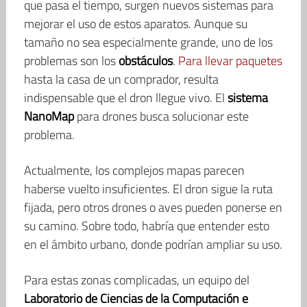
que pasa el tiempo, surgen nuevos sistemas para
mejorar el uso de estos aparatos. Aunque su
tamaño no sea especialmente grande, uno de los
problemas son los
obstáculos
.
Para llevar paquetes
hasta la casa de un comprador, resulta
indispensable que el dron llegue vivo. El
sistema
NanoMap
para drones busca solucionar este
problema.
Actualmente, los complejos mapas parecen
haberse vuelto insuficientes. El dron sigue la ruta
fijada, pero otros drones o aves pueden ponerse en
su camino. Sobre todo, habría que entender esto
en el ámbito urbano, donde podrían ampliar su uso.
Para estas zonas complicadas, un equipo del
Laboratorio de Ciencias de la Computación e