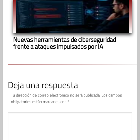
Nuevas herramientas de ciberseguridad
frente a ataques impulsados por IA
Deja una respuesta
Tu dirección de correo electrónico no será publicada.
Los campos
obligatorios están marcados con
*