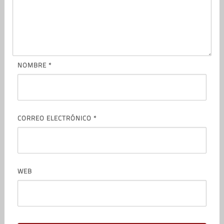
NOMBRE
*
CORREO ELECTRÓNICO
*
WEB