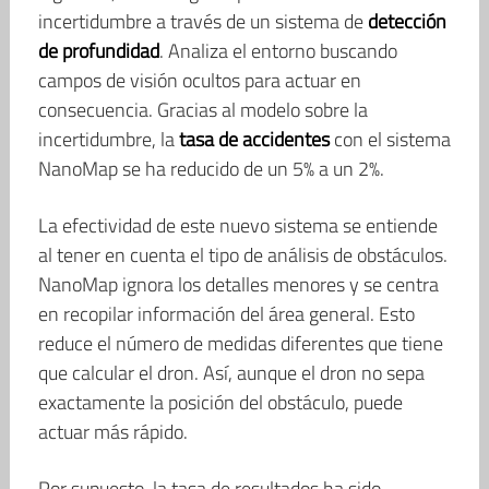
incertidumbre a través de un sistema de
detección
de profundidad
. Analiza el entorno buscando
campos de visión ocultos para actuar en
consecuencia. Gracias al modelo sobre la
incertidumbre, la
tasa de accidentes
con el sistema
NanoMap se ha reducido de un 5% a un 2%.
La efectividad de este nuevo sistema se entiende
al tener en cuenta el tipo de análisis de obstáculos.
NanoMap ignora los detalles menores y se centra
en recopilar información del área general. Esto
reduce el número de medidas diferentes que tiene
que calcular el dron. Así, aunque el dron no sepa
exactamente la posición del obstáculo, puede
actuar más rápido.
Por supuesto, la tasa de resultados ha sido