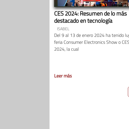
CES 2024: Resumen de lo más
destacado en tecnología
ISABEL
Del 9 al 13 de enero 2024 ha tenido lu
feria Consumer Electronics Show o CE
2024, la cual
Leer más