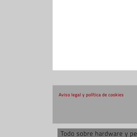
Aviso legal y política de cookies
Todo sobre hardware y per