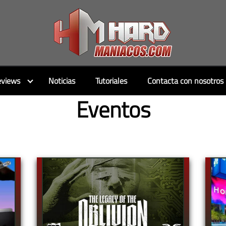
views
Noticias
Tutoriales
Contacta con nosotros
Eventos