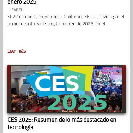
enero 2025
ISABEL
El 22 de enero, en San José, California, EE.UU., tuvo lugar el
primer evento Samsung Unpacked de 2025, en el
Leer más
CES 2025: Resumen de lo más destacado en
tecnología