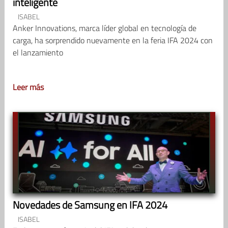
inteligente
ISABEL
Anker Innovations, marca líder global en tecnología de
carga, ha sorprendido nuevamente en la feria IFA 2024 con
el lanzamiento
Leer más
Novedades de Samsung en IFA 2024
ISABEL