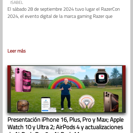
ISABEL
El sábado 28 de septiembre 2024 tuvo lugar el RazerCon
2024, el evento digital de la marca gaming Razer que
Leer más
Presentación iPhone 16, Plus, Pro y Max; Apple
Watch 10 y Ultra 2; AirPods 4 y actualizaciones