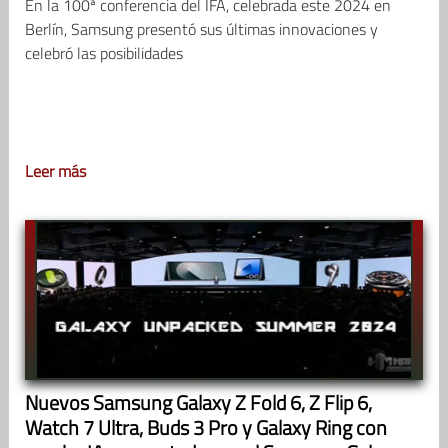
En la 100ª conferencia del IFA, celebrada este 2024 en
Berlín, Samsung presentó sus últimas innovaciones y
celebró las posibilidades
Leer más
Nuevos Samsung Galaxy Z Fold 6, Z Flip 6,
Watch 7 Ultra, Buds 3 Pro y Galaxy Ring con