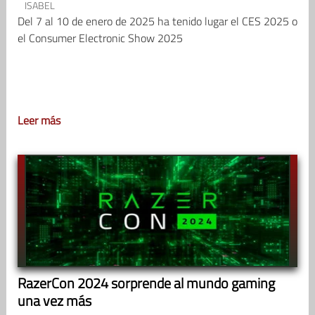
ISABEL
Del 7 al 10 de enero de 2025 ha tenido lugar el CES 2025 o
el Consumer Electronic Show 2025
Leer más
RazerCon 2024 sorprende al mundo gaming
una vez más