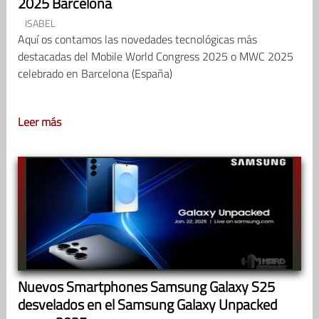
2025 Barcelona
ISABEL
Aquí os contamos las novedades tecnológicas más
destacadas del Mobile World Congress 2025 o MWC 2025
celebrado en Barcelona (España)
Leer más
Nuevos Smartphones Samsung Galaxy S25
desvelados en el Samsung Galaxy Unpacked