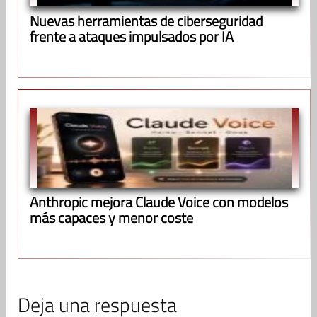
Nuevas herramientas de ciberseguridad
frente a ataques impulsados por IA
Anthropic mejora Claude Voice con modelos
más capaces y menor coste
Deja una respuesta