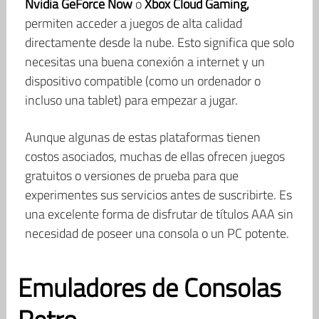
Nvidia GeForce Now
o
Xbox Cloud Gaming,
permiten acceder a juegos de alta calidad
directamente desde la nube. Esto significa que solo
necesitas una buena conexión a internet y un
dispositivo compatible (como un ordenador o
incluso una tablet) para empezar a jugar.
Aunque algunas de estas plataformas tienen
costos asociados, muchas de ellas ofrecen juegos
gratuitos o versiones de prueba para que
experimentes sus servicios antes de suscribirte. Es
una excelente forma de disfrutar de títulos AAA sin
necesidad de poseer una consola o un PC potente.
Emuladores de Consolas