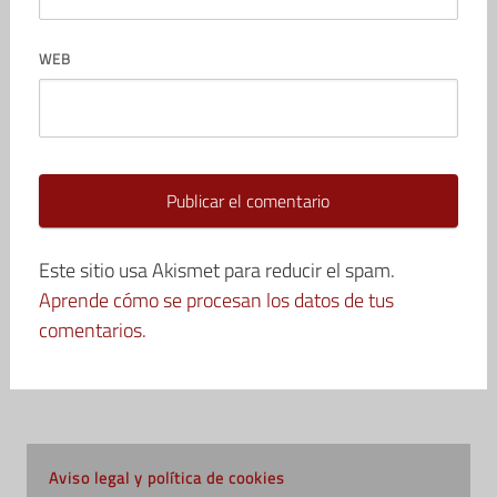
WEB
Este sitio usa Akismet para reducir el spam.
Aprende cómo se procesan los datos de tus
comentarios.
Aviso legal y política de cookies