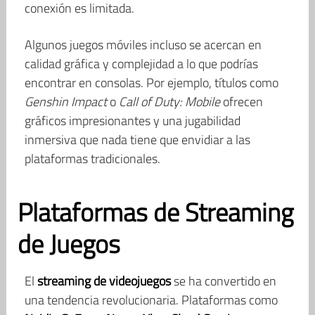
conexión es limitada.
Algunos juegos móviles incluso se acercan en
calidad gráfica y complejidad a lo que podrías
encontrar en consolas. Por ejemplo, títulos como
Genshin Impact
o
Call of Duty: Mobile
ofrecen
gráficos impresionantes y una jugabilidad
inmersiva que nada tiene que envidiar a las
plataformas tradicionales.
Plataformas de Streaming
de Juegos
El
streaming de videojuegos
se ha convertido en
una tendencia revolucionaria. Plataformas como