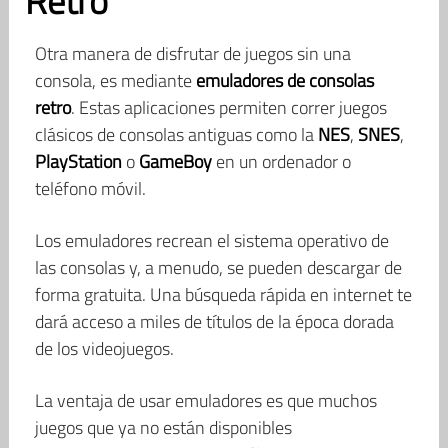
Retro
Otra manera de disfrutar de juegos sin una
consola, es mediante
emuladores de consolas
retro
. Estas aplicaciones permiten correr juegos
clásicos de consolas antiguas como la
NES
,
SNES
,
PlayStation
o
GameBoy
en un ordenador o
teléfono móvil.
Los emuladores recrean el sistema operativo de
las consolas y, a menudo, se pueden descargar de
forma gratuita. Una búsqueda rápida en internet te
dará acceso a miles de títulos de la época dorada
de los videojuegos.
La ventaja de usar emuladores es que muchos
juegos que ya no están disponibles