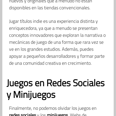
nuevos y originales que a menudo no están
disponibles en las tiendas convencionales.
Jugar títulos indie es una experiencia distinta y
enriquecedora, ya que a menudo se presentan
conceptos innovadores que exploran la narrativa o
mecánicas de juego de una forma que rara vez se
ve en los grandes estudios. Además, puedes
apoyar a pequeños desarrolladores y formar parte
de una comunidad creativa en crecimiento.
Juegos en Redes Sociales
y Minijuegos
Finalmente, no podemos olvidar los juegos en
redes sociales
y los
minijuegos
. Webs de