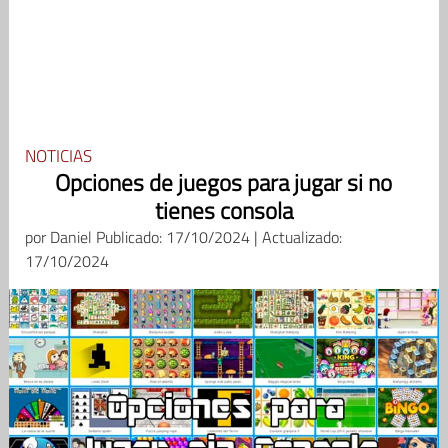
NOTICIAS
Opciones de juegos para jugar si no
tienes consola
por
Daniel
Publicado: 17/10/2024 | Actualizado:
17/10/2024