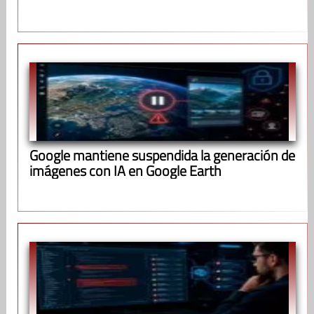
Google mantiene suspendida la generación de
imágenes con IA en Google Earth