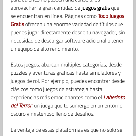
aprovechar la gran cantidad de
juegos gratis
que
se encuentran en línea. Páginas como
Todo Juegos
Gratis
ofrecen una enorme variedad de títulos que
puedes jugar directamente desde tu navegador, sin
necesidad de descargar software adicional o tener
un equipo de alto rendimiento.
Estos juegos, abarcan múltiples categorías, desde
puzzles y aventuras gráficas hasta simuladores y
juegos de rol. Por ejemplo, puedes encontrar desde
clásicos como juegos de estrategia hasta
experiencias más emocionantes como el
Laberinto
del Terror
, un juego que te sumerge en un entorno
oscuro y misterioso lleno de desafíos.
La ventaja de estas plataformas es que no solo se