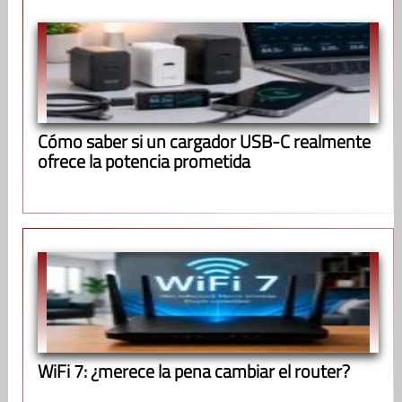
Cómo saber si un cargador USB-C realmente
ofrece la potencia prometida
WiFi 7: ¿merece la pena cambiar el router?