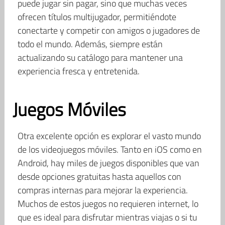
puede jugar sin pagar, sino que muchas veces
ofrecen títulos multijugador, permitiéndote
conectarte y competir con amigos o jugadores de
todo el mundo. Además, siempre están
actualizando su catálogo para mantener una
experiencia fresca y entretenida.
Juegos Móviles
Otra excelente opción es explorar el vasto mundo
de los videojuegos móviles. Tanto en iOS como en
Android, hay miles de juegos disponibles que van
desde opciones gratuitas hasta aquellos con
compras internas para mejorar la experiencia.
Muchos de estos juegos no requieren internet, lo
que es ideal para disfrutar mientras viajas o si tu