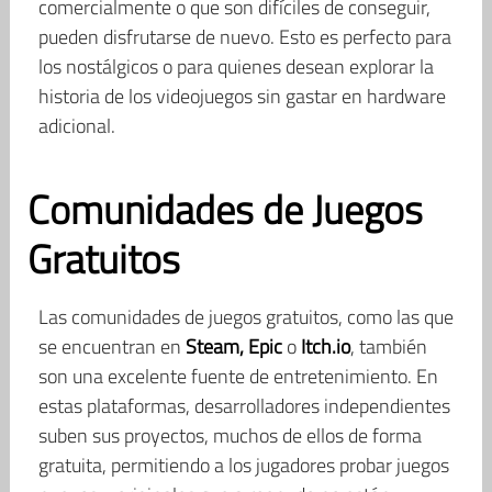
comercialmente o que son difíciles de conseguir,
pueden disfrutarse de nuevo. Esto es perfecto para
los nostálgicos o para quienes desean explorar la
historia de los videojuegos sin gastar en hardware
adicional.
Comunidades de Juegos
Gratuitos
Las comunidades de juegos gratuitos, como las que
se encuentran en
Steam, Epic
o
Itch.io
, también
son una excelente fuente de entretenimiento. En
estas plataformas, desarrolladores independientes
suben sus proyectos, muchos de ellos de forma
gratuita, permitiendo a los jugadores probar juegos