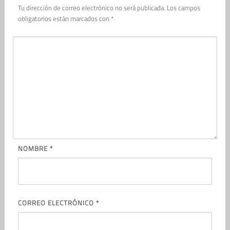
Tu dirección de correo electrónico no será publicada.
Los campos
obligatorios están marcados con
*
NOMBRE
*
CORREO ELECTRÓNICO
*