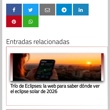
Entradas relacionadas
Trío de Eclipses: la web para saber dónde ver
el eclipse solar de 2026