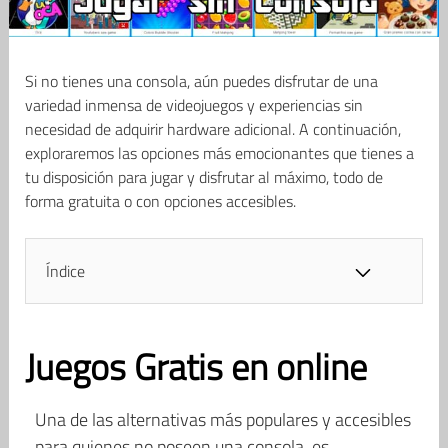
Si no tienes una consola, aún puedes disfrutar de una
variedad inmensa de videojuegos y experiencias sin
necesidad de adquirir hardware adicional. A continuación,
exploraremos las opciones más emocionantes que tienes a
tu disposición para jugar y disfrutar al máximo, todo de
forma gratuita o con opciones accesibles.
Índice
Juegos Gratis en online
Una de las alternativas más populares y accesibles
para quienes no poseen una consola, es