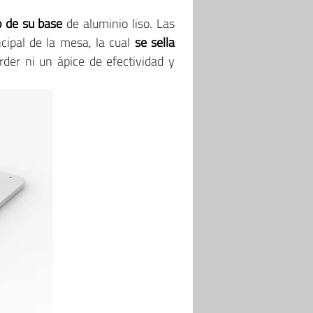
 de su base
de aluminio liso. Las
ncipal de la mesa, la cual
se sella
der ni un ápice de efectividad y