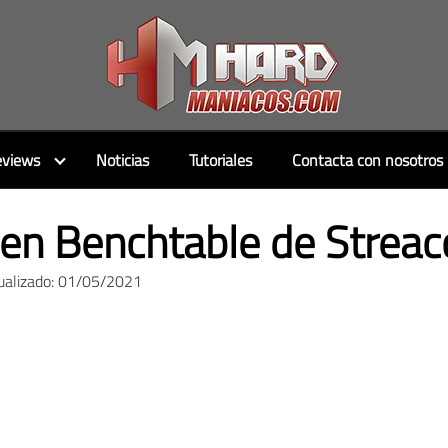
views
Noticias
Tutoriales
Contacta con nosotros
en Benchtable de Strea
ualizado: 01/05/2021