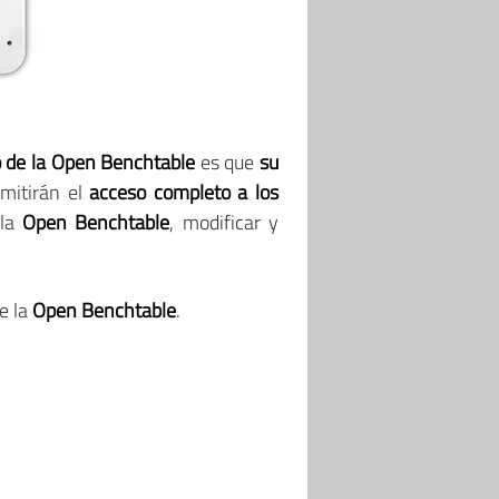
 de la Open Benchtable
es que
su
mitirán el
acceso completo a los
 la
Open Benchtable
, modificar y
e la
Open Benchtable
.