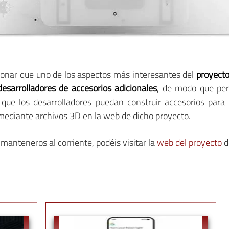
ionar que uno de los aspectos más interesantes del
proyecto
desarrolladores de accesorios adicionales
, de modo que per
que los desarrolladores puedan construir accesorios para
mediante archivos 3D en la web de dicho proyecto.
manteneros al corriente, podéis visitar la
web del proyecto
d