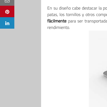
En su diseño cabe destacar la po
patas, los tornillos y otros com
fácilmente
para ser transportada
rendimiento.