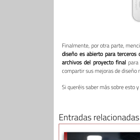
Finalmente, por otra parte, menc
diseño es abierto para terceros 
archivos del proyecto final
para 
compartir sus mejoras de diseño 
Si queréis saber más sobre esto y 
Entradas relacionadas