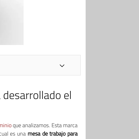
desarrollado el
minio
que analizamos. Esta marca
 cual es una
mesa de trabajo para