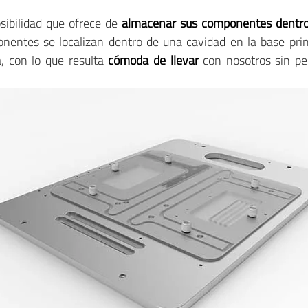
sibilidad que ofrece de
almacenar sus componentes dentro
ponentes se localizan dentro de una cavidad en la base pri
, con lo que resulta
cómoda de llevar
con nosotros sin per