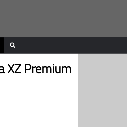
ia XZ Premium