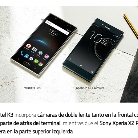
tel K3
incorpora
cámaras de doble lente tanto en la frontal c
 parte de atrás del terminal
; mientras que el
Sony Xperia XZ
era en la parte superior izquierda
.