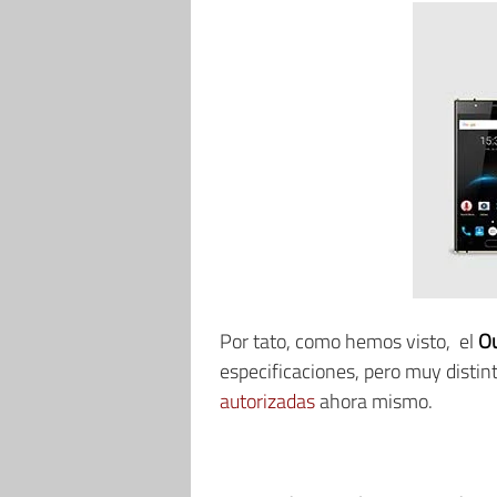
Por tato, como hemos visto, el
Ou
especificaciones, pero muy distint
autorizadas
ahora mismo.