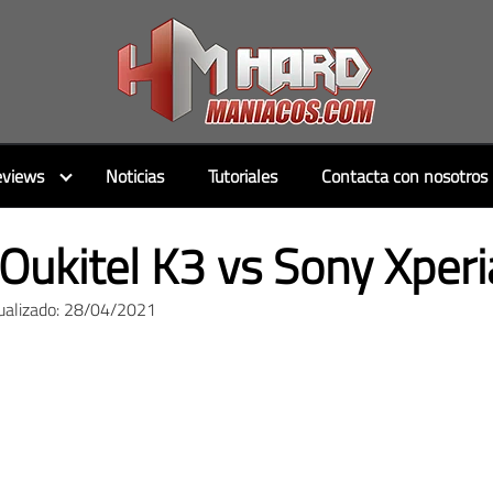
views
Noticias
Tutoriales
Contacta con nosotros
Oukitel K3 vs Sony Xper
ualizado: 28/04/2021