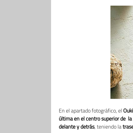
En el apartado fotográfico, el
Ouki
última en el centro superior de la
delante y detrás
, teniendo la
tras