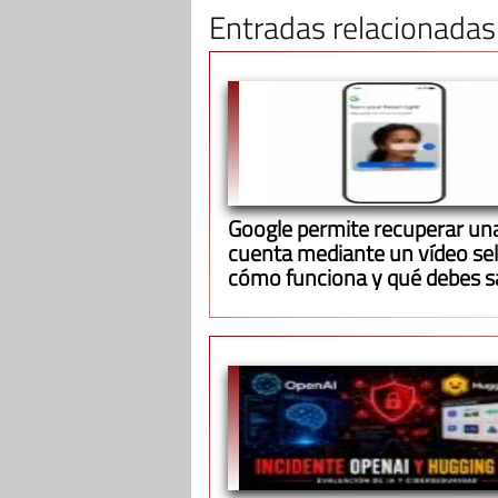
Entradas relacionadas
Google permite recuperar un
cuenta mediante un vídeo self
cómo funciona y qué debes s