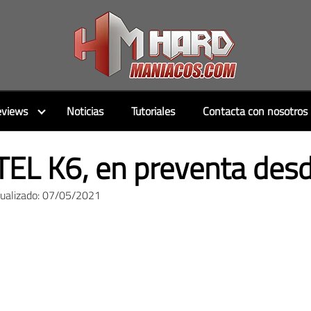
views
Noticias
Tutoriales
Contacta con nosotros
EL K6, en preventa des
tualizado: 07/05/2021