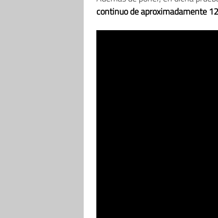
continuo de aproximadamente 12