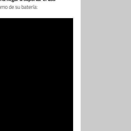
umo de su batería: