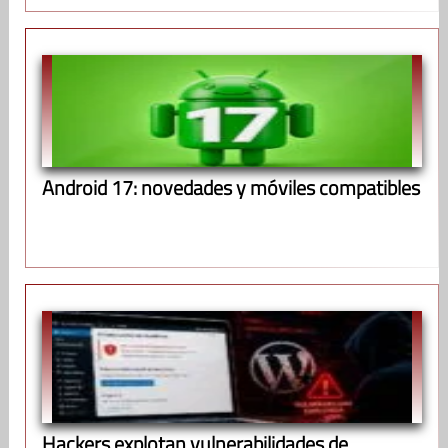
Android 17: novedades y móviles compatibles
Hackers explotan vulnerabilidades de