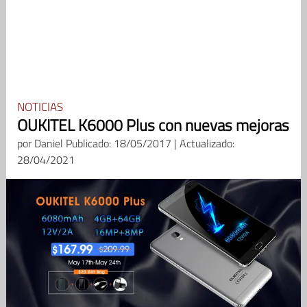
NOTICIAS
OUKITEL K6000 Plus con nuevas mejoras
por
Daniel
Publicado: 18/05/2017 | Actualizado:
28/04/2021