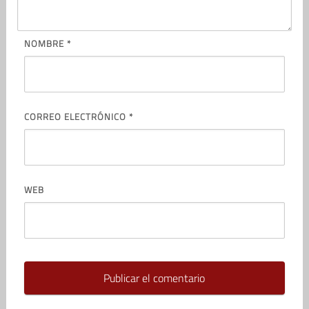
NOMBRE
*
CORREO ELECTRÓNICO
*
WEB