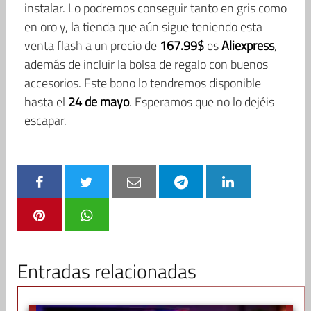
instalar. Lo podremos conseguir tanto en gris como
en oro y, la tienda que aún sigue teniendo esta
venta flash a un precio de
167.99$
es
Aliexpress
,
además de incluir la bolsa de regalo con buenos
accesorios. Este bono lo tendremos disponible
hasta el
24 de mayo
. Esperamos que no lo dejéis
escapar.
Entradas relacionadas