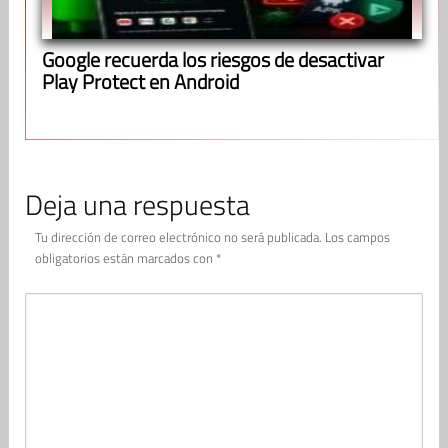
Google recuerda los riesgos de desactivar
Play Protect en Android
Deja una respuesta
Tu dirección de correo electrónico no será publicada.
Los campos
obligatorios están marcados con
*