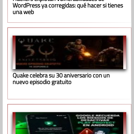
WordPress ya corregidas: qué hacer si tienes
una web
Quake celebra su 30 aniversario con un
nuevo episodio gratuito