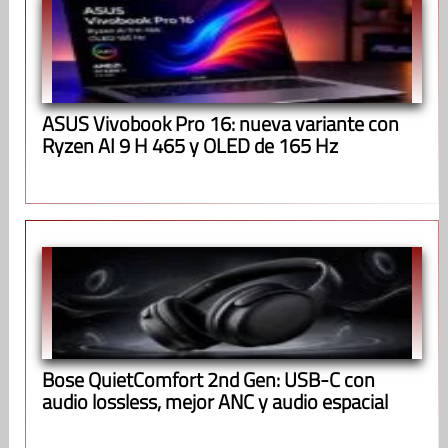
ASUS Vivobook Pro 16: nueva variante con
Ryzen AI 9 H 465 y OLED de 165 Hz
Bose QuietComfort 2nd Gen: USB-C con
audio lossless, mejor ANC y audio espacial