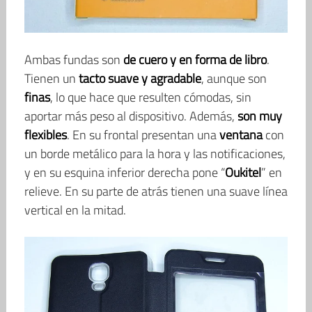
Ambas fundas son
de cuero y en forma de libro
.
Tienen un
tacto suave y agradable
, aunque son
finas
, lo que hace que resulten cómodas, sin
aportar más peso al dispositivo. Además,
son muy
flexibles
. En su frontal presentan una
ventana
con
un borde metálico para la hora y las notificaciones,
y en su esquina inferior derecha pone “
Oukitel
” en
relieve. En su parte de atrás tienen una suave línea
vertical en la mitad.