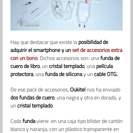
Hay que destacar que existe la
posibilidad de
adquirir el smartphone y un
set de accesorios extra
con un bono
. Dichos accesorios son: una
funda de
cuero de libro
, un
cristal templado
, una
película
protectora
, una
funda de silicona
y un
cable OTG.
De ese pack de accesorios,
Oukitel
nos ha enviado
dos fundas de cuero
, una negra y otra en dorado, y
un
cristal templado
.
Cada
funda
viene en una caja tipo blíster de cartón
blanco y naranja, con un plástico transparente en