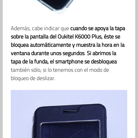
Además, cabe indicar que
cuando se apoya la tapa
sobre la pantalla del Oukitel K6000 Plus, éste se
bloquea automáticamente y muestra la hora en la
ventana durante unos segundos
.
Si abrimos la
tapa de la funda, el smartphone se desbloquea
también sólo, si lo tenemos con el modo de
bloqueo de deslizar.