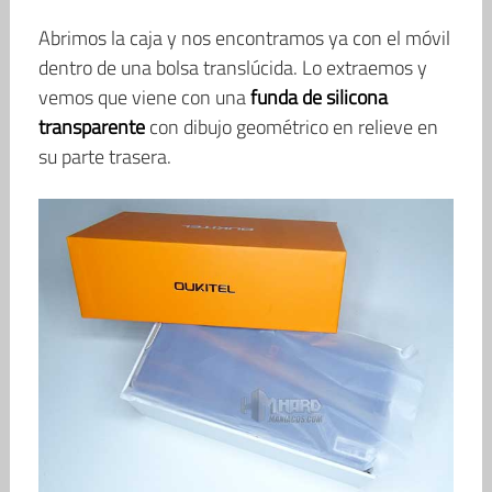
Abrimos la caja y nos encontramos ya con el móvil
dentro de una bolsa translúcida. Lo extraemos y
vemos que viene con una
funda de silicona
transparente
con dibujo geométrico en relieve en
su parte trasera.