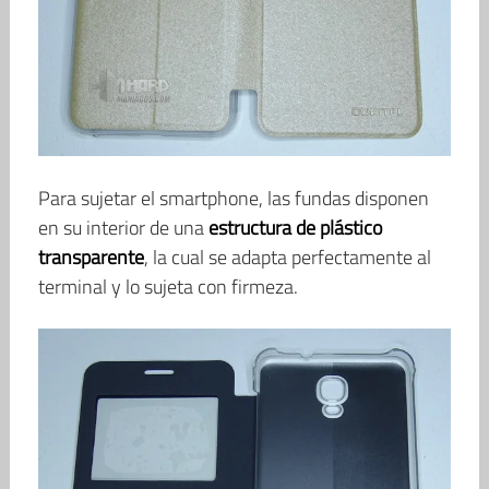
Para sujetar el smartphone, las fundas disponen
en su interior de una
estructura de plástico
transparente
, la cual se adapta perfectamente al
terminal y lo sujeta con firmeza.