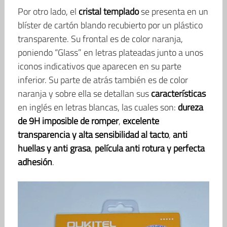
Por otro lado, el
cristal templado
se presenta en un
blíster de cartón blando recubierto por un plástico
transparente. Su frontal es de color naranja,
poniendo “Glass” en letras plateadas junto a unos
iconos indicativos que aparecen en su parte
inferior. Su parte de atrás también es de color
naranja y sobre ella se detallan sus
características
en inglés en letras blancas, las cuales son:
dureza
de 9H imposible de romper
,
excelente
transparencia y alta sensibilidad al tacto
,
anti
huellas y anti grasa
,
película anti rotura y perfecta
adhesión
.