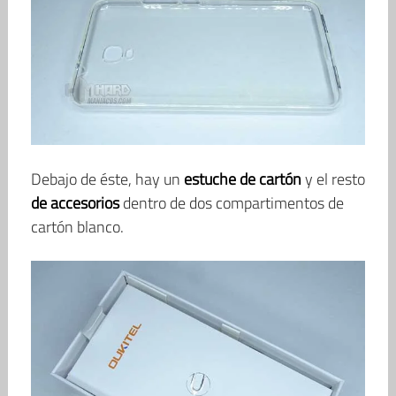
Debajo de éste, hay un
estuche de cartón
y el resto
de accesorios
dentro de dos compartimentos de
cartón blanco.