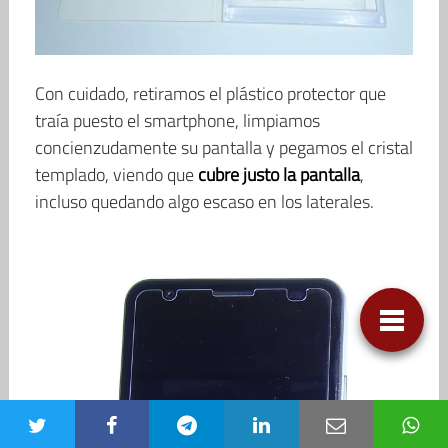
Con cuidado, retiramos el plástico protector que
traía puesto el smartphone, limpiamos
concienzudamente su pantalla y pegamos el cristal
templado, viendo que
cubre justo la pantalla
,
incluso quedando algo escaso en los laterales.