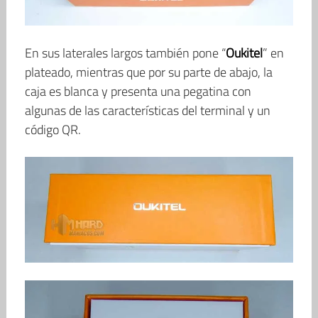
En sus laterales largos también pone “
Oukitel
” en
plateado, mientras que por su parte de abajo, la
caja es blanca y presenta una pegatina con
algunas de las características del terminal y un
código QR.