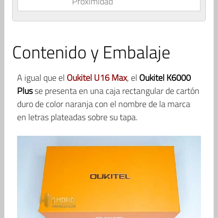
Proximidad
Contenido y Embalaje
A igual que el
Oukitel U16 Max
, el
Oukitel K6000
Plus
se presenta en una caja rectangular de cartón
duro de color naranja con el nombre de la marca
en letras plateadas sobre su tapa.