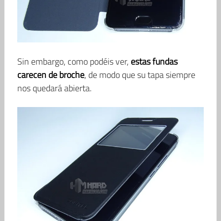
Sin embargo, como podéis ver,
estas fundas
carecen de broche
, de modo que su tapa siempre
nos quedará abierta.