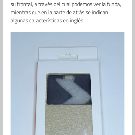
su frontal, a través del cual podemos ver la funda,
mientras que en la parte de atrás se indican
algunas características en inglés.