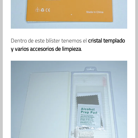
Dentro de este blíster tenemos el
cristal templado
y varios accesorios de limpieza
.